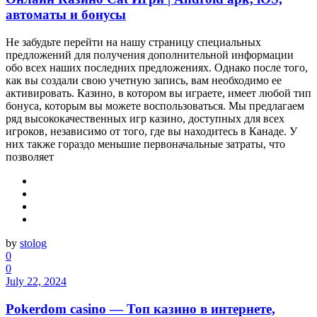
автоматы и бонусы
Не забудьте перейти на нашу страницу специальных
предложений для получения дополнительной информации
обо всех наших последних предложениях. Однако после того,
как вы создали свою учетную запись, вам необходимо ее
активировать. Казино, в котором вы играете, имеет любой тип
бонуса, которым вы можете воспользоваться. Мы предлагаем
ряд высококачественных игр казино, доступных для всех
игроков, независимо от того, где вы находитесь в Канаде. У
них также гораздо меньшие первоначальные затраты, что
позволяет
by
stolog
0
0
July 22, 2024
Pokerdom casino — Топ казино в интернете,