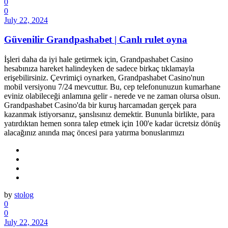
0
0
July 22, 2024
Güvenilir Grandpashabet | Canlı rulet oyna
İşleri daha da iyi hale getirmek için, Grandpashabet Casino
hesabınıza hareket halindeyken de sadece birkaç tıklamayla
erişebilirsiniz. Çevrimiçi oynarken, Grandpashabet Casino'nun
mobil versiyonu 7/24 mevcuttur. Bu, cep telefonunuzun kumarhane
eviniz olabileceği anlamına gelir - nerede ve ne zaman olursa olsun.
Grandpashabet Casino'da bir kuruş harcamadan gerçek para
kazanmak istiyorsanız, şanslısınız demektir. Bununla birlikte, para
yatırdıktan hemen sonra talep etmek için 100'e kadar ücretsiz dönüş
alacağınız anında maç öncesi para yatırma bonuslarımızı
by
stolog
0
0
July 22, 2024