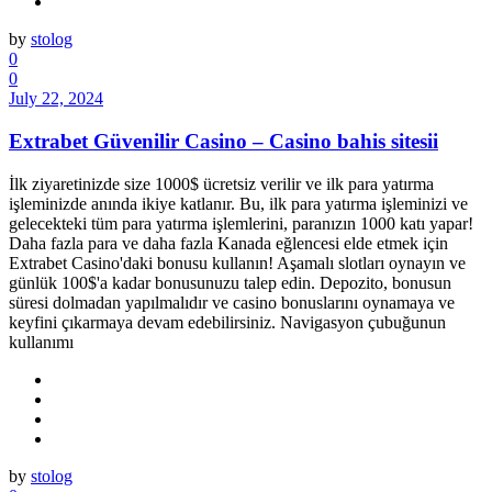
by
stolog
0
0
July 22, 2024
Extrabet Güvenilir Casino – Casino bahis sitesii
İlk ziyaretinizde size 1000$ ücretsiz verilir ve ilk para yatırma
işleminizde anında ikiye katlanır. Bu, ilk para yatırma işleminizi ve
gelecekteki tüm para yatırma işlemlerini, paranızın 1000 katı yapar!
Daha fazla para ve daha fazla Kanada eğlencesi elde etmek için
Extrabet Casino'daki bonusu kullanın! Aşamalı slotları oynayın ve
günlük 100$'a kadar bonusunuzu talep edin. Depozito, bonusun
süresi dolmadan yapılmalıdır ve casino bonuslarını oynamaya ve
keyfini çıkarmaya devam edebilirsiniz. Navigasyon çubuğunun
kullanımı
by
stolog