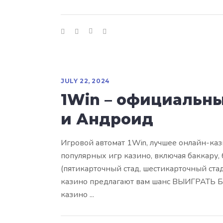
JULY 22, 2024
1Win – официальны
и Андроид
Игровой автомат 1Win, лучшее онлайн-каз
популярных игр казино, включая баккару, 
(пятикарточный стад, шестикарточный стад
казино предлагают вам шанс ВЫИГРАТЬ БО
казино