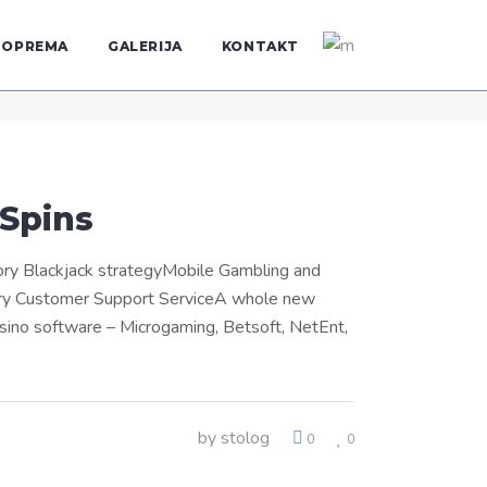
OPREMA
GALERIJA
KONTAKT
 Spins
ory Blackjack strategyMobile Gambling and
lory Customer Support ServiceA whole new
asino software – Microgaming, Betsoft, NetEnt,
by
stolog
0
0