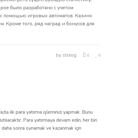
рое было разработано с учетом
с помощью игровых автоматов. Казино
 Кроме того, ряд наград и бонусов для
by
stolog
0
0
azla ilk para yatırma işleminizi yapmak. Bunu
ılacaktır. Para yatırmaya devam edin, her biri
sı, daha sonra oynamak ve kazanmak için