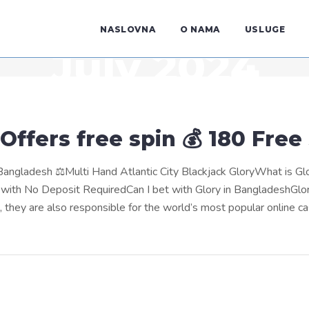
NASLOVNA
O NAMA
USLUGE
July 2024
 Offers free spin 💰 180 Free
gladesh ⚖️Multi Hand Atlantic City Blackjack GloryWhat is Gl
 with No Deposit RequiredCan I bet with Glory in BangladeshG
they are also responsible for the world’s most popular online c