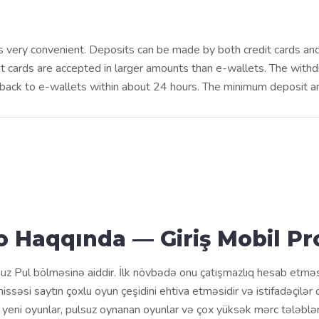
s very convenient. Deposits can be made by both credit cards an
dit cards are accepted in larger amounts than e-wallets. The wit
ed back to e-wallets within about 24 hours. The minimum deposit
o Haqqında — Giriş Mobil P
uz Pul bölməsinə aiddir. İlk növbədə onu çatışmazlıq hesab etməsək
hissəsi saytın çoxlu oyun çeşidini ehtiva etməsidir və istifadəçilər o
və yeni oyunlar, pulsuz oynanan oyunlar və çox yüksək mərc tələblər