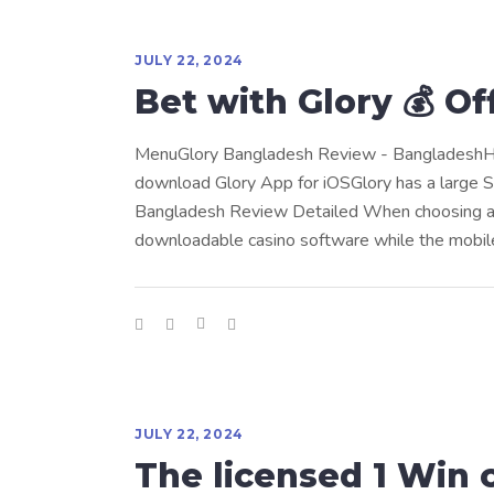
JULY 22, 2024
Bet with Glory 💰 Of
MenuGlory Bangladesh Review - BangladeshHo
download Glory App for iOSGlory has a large 
Bangladesh Review Detailed When choosing a d
downloadable casino software while the mobil
JULY 22, 2024
The licensed 1 Win 