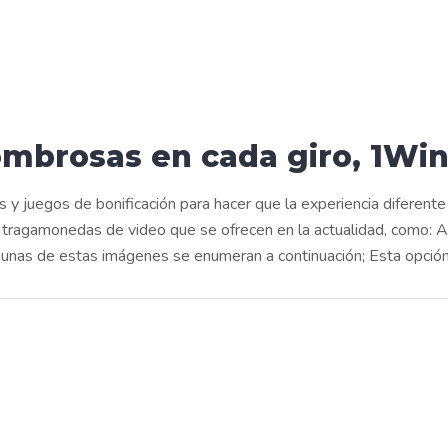
mbrosas en cada giro, 1Win:
y juegos de bonificación para hacer que la experiencia diferente
tragamonedas de video que se ofrecen en la actualidad, como: A
gunas de estas imágenes se enumeran a continuación; Esta opción 