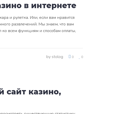
казино в интернете
ра и рулетка. Или, если вам нравится
 много развлечений. Мы знаем, что вам
уп ко всем функциям и способам оплаты,
by
stolog
0
0
 сайт казино,
 просмотреть существующую статистику,