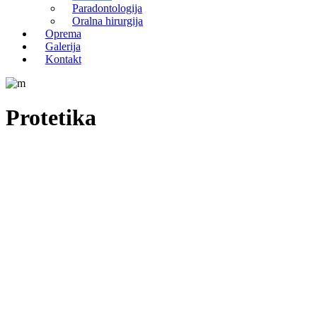
Paradontologija
Oralna hirurgija
Oprema
Galerija
Kontakt
Protetika