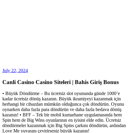
July 22, 2024
Canli Casino Casino Siteleri | Bahis Giriş Bonus
• Büyük Döndürme – Bu ücretsiz slot oyununda günde 1000’e
kadar ücretsiz dönüş kazanın. Büyük ikramiyeyi kazanmak için
herhangi bir cihazdan mümkün olduğunca çok döndürün. Oyunu
oynarken daha fazla para döndürün ve daha fazla bedava dönüş
kazanın! • BFF – Tek bir mobil kumarhane uygulamasında hem
Spin hem de Big Wins oyunlarının en iyisini elde edin. Ücretsiz
döndürmeler kazanmak için Big Spins çarkını döndürün, ardından
Love Me yuvasını çevirirseniz büyük kazanın!