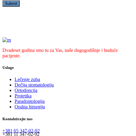
Dvadeset godina smo tu za Vas, naše dugogodišnje i buduće
pacijente.
Usluge
Lečenje zuba
Dečija stomatologija
Ortodoncija
Protetika
Paradontologija
Oralna hirurgija
Kontaktirajte nas
+381 65 347-02-92
+381 11 347-02-92