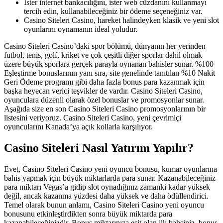
İster internet bankacılığını, ister web cüzdanını kullanmayı
tercih edin, kullanabileceğiniz bir ödeme seçeneğiniz var.
Casino Siteleri Casino, hareket halindeyken klasik ve yeni slot
oyunlarını oynamanın ideal yoludur.
Casino Siteleri Casino’daki spor bölümü, dünyanın her yerinden
futbol, tenis, golf, kriket ve çok çeşitli diğer sporlar dahil olmak
üzere büyük sporlara gerçek parayla oynanan bahisler sunar. %100
Eşleştirme bonuslarının yanı sıra, site genelinde tanıtılan %10 Nakit
Geri Ödeme programı gibi daha fazla bonus para kazanmak için
başka heyecan verici teşvikler de vardır. Casino Siteleri Casino,
oyunculara düzenli olarak özel bonuslar ve promosyonlar sunar.
Aşağıda size en son Casino Siteleri Casino promosyonlarının bir
listesini veriyoruz. Casino Siteleri Casino, yeni çevrimiçi
oyuncularını Kanada’ya açık kollarla karşılıyor.
Casino Siteleri Nasıl Yatırım Yapılır?
Evet, Casino Siteleri Casino yeni oyuncu bonusu, kumar oyunlarına
bahis yapmak için büyük miktarlarda para sunar. Kazanabileceğiniz
para miktarı Vegas’a gidip slot oynadığınız zamanki kadar yüksek
değil, ancak kazanma yüzdesi daha yüksek ve daha ödüllendirici.
Temel olarak bunun anlamı, Casino Siteleri Casino yeni oyuncu
bonusunu etkinleştirdikten sonra büyük miktarda para
kazanabileceğinizdir. Bonus miktarınıza eşit olan ilk bahsiniz, bonus