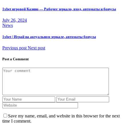
1xbet игровой Казино — Рабочее зеркало, вход, автоматы и бонусы
July 26, 2024
News
1xbet | Играй на актуальном зеркале, автоматы бонусы
Previous post
Next post
Post a Comment
Save my name, email, and website in this browser for the next
time I comment.