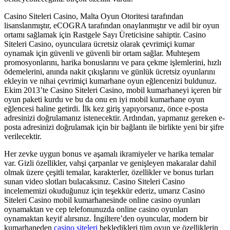
Casino Siteleri Casino, Malta Oyun Otoritesi tarafından
lisanslanmıştır, eCOGRA tarafından onaylanmıştır ve adil bir oyun
ortamı sağlamak için Rastgele Sayı Üreticisine sahiptir. Casino
Siteleri Casino, oyunculara ücretsiz olarak çevrimiçi kumar
oynamak için güvenli ve güvenli bir ortam sağlar. Muhteşem
promosyonlarını, harika bonuslarını ve para çekme işlemlerini, hızlı
ödemelerini, anında nakit çıkışlarını ve günlük ücretsiz oyunlarını
ekleyin ve nihai çevrimiçi kumarhane oyun eğlencenizi buldunuz.
Ekim 2013’te Casino Siteleri Casino, mobil kumarhaneyi içeren bir
oyun paketi kurdu ve bu da onu en iyi mobil kumarhane oyun
eğlencesi haline getirdi. İlk kez giriş yapıyorsanız, önce e-posta
adresinizi doğrulamanız istenecektir. Ardından, yapmanız gereken e-
posta adresinizi doğrulamak için bir bağlantı ile birlikte yeni bir şifre
verilecektir.
Her zevke uygun bonus ve aşamalı ikramiyeler ve harika temalar
var. Gizli özellikler, vahşi çarpanlar ve genişleyen makaralar dahil
olmak üzere çeşitli temalar, karakterler, özellikler ve bonus turları
sunan video slotları bulacaksınız. Casino Siteleri Casino
incelememizi okuduğunuz için teşekkür ederiz, umarız Casino
Siteleri Casino mobil kumarhanesinde online casino oyunları
oynamaktan ve cep telefonunuzda online casino oyunları
oynamaktan keyif alırsınız. İngiltere’den oyuncular, modern bir
kumarhaneden
casino siteleri
bekledikleri tüm oyun ve özelliklerin