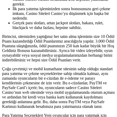
gerekir.
İlk para yatırma işleminizden sonra bonusunuzu geri çekme
imkanı, Casino Siteleri Casino’yu düşünmek için başka bir
nedendir.
Gerçek para slotları, artan jackpot slotları, bakara, rulet,
blackjack ve daha fazlası, hepsine sahibiz.
Birincisi, sitemizden yaptığınız her satın alma işleminin size 10 Ödül
Puanı kazandırdığı Ödül Puanlarımız aracılığıyla yapılır. 3.000 Ödül
Puanına ulaştığınızda, ödül puanınızın 250 katı kadar büyük bir Hoş
Geldiniz Bonusu kazanabilirsiniz. Ayrıca bir video izleyebilir, oyun
oynayabilir veya sosyal medya uygulamalarımızdan herhangi birini
indirebilirsiniz ve hepsi size Ödül Puanları verir.
Çoğu çevrimiçi ve mobil kumarhane sitesinin sahip olduğu standart
para yatırma ve çekme seçeneklerine sahip olmakla kalmaz, aynı
zamanda oyuncuların bir e-cüzdan ile e-ödeme ve parayı
kendilerinin çekmesine de izin verir. Bu e-cüzdanlar, PayTM ve
PaySafe Card’ı içerir; bu, oyuncuların sadece Casino Siteleri
Casino’nun web sitesinde veya mobil uygulamasında oturum açması
ve ardından bir kredi veya banka kartı kullanarak kaydolması
gerektiği anlamına gelir. Bu, daha sonra PayTM veya PaySafe
Kartınızı kullanarak hesabınıza para yatırmanıza olanak tanır.
Para Yatırma Seçenekleri Yeni oyuncular için para yatırmak için