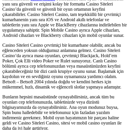
yanı sıra güvenli ve erişimi kolay bir formatta Casino Siteleri
Casino’da güvenli ve güvenli bir oyun ortamının keyfini
çıkarabilirler. Casino Siteleri Casino, tam teşekküllü bir çevrimiçi
kumarhanenin yanı sıra iOS ve Android akıllı telefonlar ve
tabletlerin yanı sıra Apple ve BlackBerry cihazlarına indirilebilen bir
uygulamaya sahiptir. Spin Mobile Casino ayrıca Apple cihazları,
Android cihazları ve Blackberry cihazları için mobil oyunlar sunar.
Casino Siteleri Casino çevrimiçi bir kumarhane olabilir, ancak bu
eğlenceden yoksun olduğumuz anlamına gelmez. Casino Siteleri
Casino’da ayrıca masa oyunları, çevrimiçi Blackjack, Hold’em
Poker, Çok Elli video Poker ve Rulet sunuyoruz. Canlı Casino
bölümü ayrıca cep telefonunuzdan veya masaüstünüzden keyfini
çıkarabileceğiniz bir dizi canlı krupiye oyunu sunar. Başlamak için
kaydolun ve en sevdiğiniz oyunu oynamanıza yardımcı olalım.
Betsoft – Betsoft 2004 yılında doğdu ve kendini herkes için
mükemmel, hızlı, dinamik ve eğlenceli slotlar yapmaya adamıştır.
Bunların hepsini masaüstünde oynayabilirsiniz, ancak tüm bu
oyunları cep telefonunuzda, tabletinizde veya dizüstü
bilgisayarınızda da oynayabilirsiniz. Ana oyun modunuz buysa,
Spin bunu halledebilir ve telefonunuz için fazladan yazılım
indirmeniz gerekmez. Mobil oyun hayatımızın bir parçası haline
geldi ve Casino Siteleri Casino, sitesi ve mobil casino oyunları ile
daha da iyi hale getiriyor.