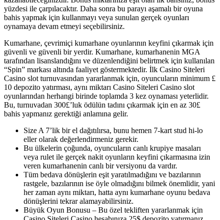
yüzdesi ile çarpılacaktır. Daha sonra bu parayı aşamalı bir oyuna
bahis yapmak için kullanmayı veya sunulan gerçek oyunları
oynamaya devam etmeyi seçebilirsiniz.
Kumarhane, çevrimiçi kumarhane oyunlarının keyfini çıkarmak için
güvenli ve güvenli bir yerdir. Kumarhane, kumarhanenin MGA
tarafından lisanslandığını ve düzenlendiğini belirtmek için kullanılan
“Spin” markası altında faaliyet göstermektedir. İlk Casino Siteleri
Casino slot turnuvasından yararlanmak için, oyuncuların minimum £
10 depozito yatırması, aynı miktarı Casino Siteleri Casino slot
oyunlarından herhangi birinde toplamda 3 kez oynaması yeterlidir.
Bu, turnuvadan 300£’luk ödülün tadını çıkarmak için en az 30£
bahis yapmanız gerektiği anlamına gelir.
Size A 7’lik bir el dağıtılırsa, bunu hemen 7-kart stud hi-lo
eller olarak değerlendirmeniz gerekir.
Bu ülkelerin çoğunda, oyuncuların canlı krupiye masaları
veya rulet ile gerçek nakit oyunların keyfini çıkarmasına izin
veren kumarhanenin canlı bir versiyonu da vardır.
Tüm bedava dönüşlerin eşit yaratılmadığını ve bazılarının
rastgele, bazılarının ise öyle olmadığını bilmek önemlidir, yani
her zaman aynı miktarı, hatta aynı kumarhane oyunu bedava
dönüşlerini tekrar alamayabilirsiniz.
Büyük Oyun Bonusu – Bu özel tekliften yararlanmak için
Casino Siteleri Casino hesabınıza 25$ depozito yatırmanız