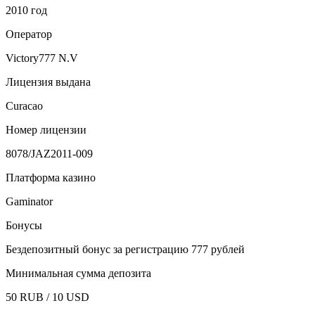
2010 год
Оператор
Victory777 N.V
Лицензия выдана
Curacao
Номер лицензии
8078/JAZ2011-009
Платформа казино
Gaminator
Бонусы
Бездепозитный бонус за регистрацию 777 рублей
Минимальная сумма депозита
50 RUB / 10 USD