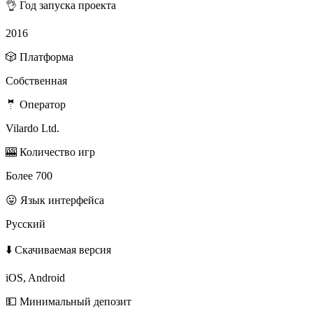
👌 Год запуска проекта
2016
🎲 Платформа
Собственная
🤵 Оператор
Vilardo Ltd.
🎰 Количество игр
Более 700
😛 Язык интерфейса
Русский
⬇️ Скачиваемая версия
iOS, Android
💵 Минимальный депозит