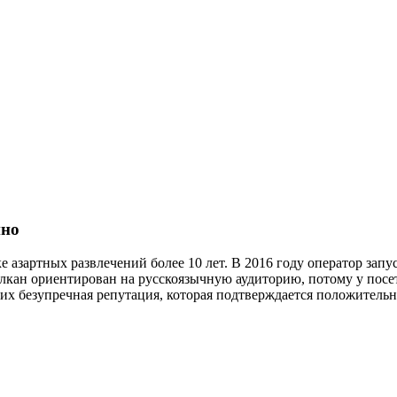
ино
е азартных развлечений более 10 лет. В 2016 году оператор зап
ан ориентирован на русскоязычную аудиторию, потому у посети
 их безупречная репутация, которая подтверждается положитель