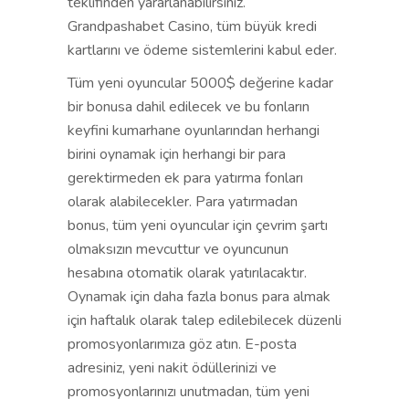
teklifinden yararlanabilirsiniz.
Grandpashabet Casino, tüm büyük kredi
kartlarını ve ödeme sistemlerini kabul eder.
Tüm yeni oyuncular 5000$ değerine kadar
bir bonusa dahil edilecek ve bu fonların
keyfini kumarhane oyunlarından herhangi
birini oynamak için herhangi bir para
gerektirmeden ek para yatırma fonları
olarak alabilecekler. Para yatırmadan
bonus, tüm yeni oyuncular için çevrim şartı
olmaksızın mevcuttur ve oyuncunun
hesabına otomatik olarak yatırılacaktır.
Oynamak için daha fazla bonus para almak
için haftalık olarak talep edilebilecek düzenli
promosyonlarımıza göz atın. E-posta
adresiniz, yeni nakit ödüllerinizi ve
promosyonlarınızı unutmadan, tüm yeni