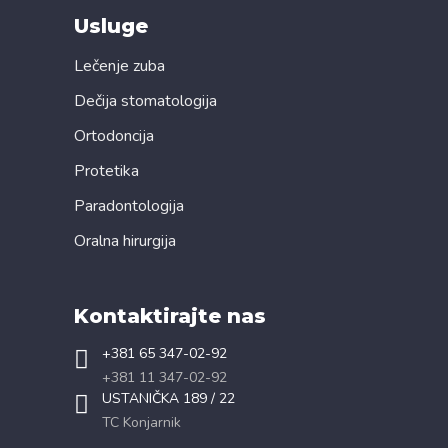
Usluge
Lečenje zuba
Dečija stomatologija
Ortodoncija
Protetika
Paradontologija
Oralna hirurgija
Kontaktirajte nas
+381 65 347-02-92
+381 11 347-02-92
USTANIČKA 189 / 22
TC Konjarnik