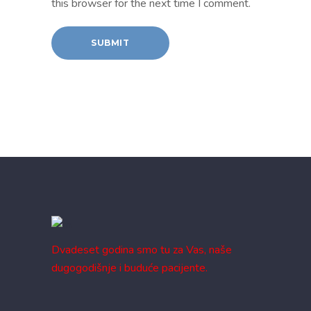
this browser for the next time I comment.
Dvadeset godina smo tu za Vas, naše
dugogodišnje i buduće pacijente.