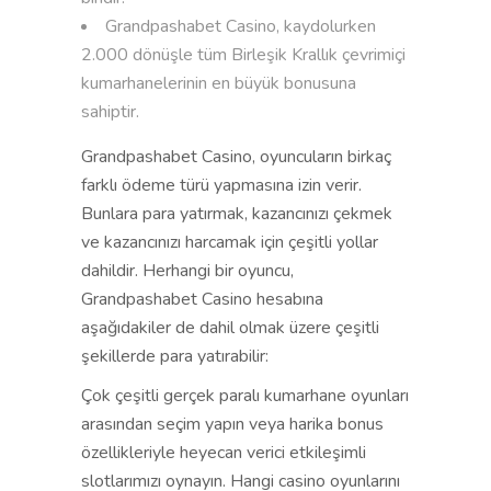
Grandpashabet Casino, kaydolurken
2.000 dönüşle tüm Birleşik Krallık çevrimiçi
kumarhanelerinin en büyük bonusuna
sahiptir.
Grandpashabet Casino, oyuncuların birkaç
farklı ödeme türü yapmasına izin verir.
Bunlara para yatırmak, kazancınızı çekmek
ve kazancınızı harcamak için çeşitli yollar
dahildir. Herhangi bir oyuncu,
Grandpashabet Casino hesabına
aşağıdakiler de dahil olmak üzere çeşitli
şekillerde para yatırabilir:
Çok çeşitli gerçek paralı kumarhane oyunları
arasından seçim yapın veya harika bonus
özellikleriyle heyecan verici etkileşimli
slotlarımızı oynayın. Hangi casino oyunlarını