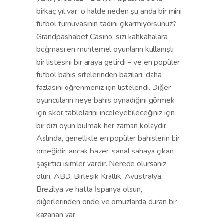
birkaç yıl var, o halde neden şu anda bir mini
futbol turnuvasının tadını çıkarmıyorsunuz?
Grandpashabet Casino, sizi kahkahalara
boğması en muhtemel oyunların kullanışlı
bir listesini bir araya getirdi – ve en popüler
futbol bahis sitelerinden bazıları, daha
fazlasını öğrenmeniz için listelendi. Diğer
oyuncuların neye bahis oynadığını görmek
için skor tablolarını inceleyebileceğiniz için
bir dizi oyun bulmak her zaman kolaydır.
Aslında, genellikle en popüler bahislerin bir
örneğidir, ancak bazen sanal sahaya çıkan
şaşırtıcı isimler vardır. Nerede olursanız
olun, ABD, Birleşik Krallık, Avustralya,
Brezilya ve hatta İspanya olsun,
diğerlerinden önde ve omuzlarda duran bir
kazanan var.