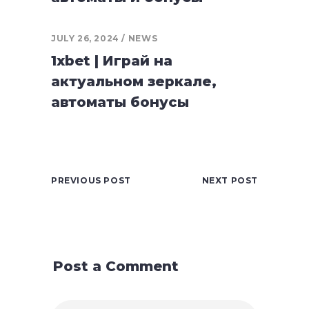
JULY 26, 2024
NEWS
1xbet | Играй на
актуальном зеркале,
автоматы бонусы
PREVIOUS POST
NEXT POST
Post a Comment