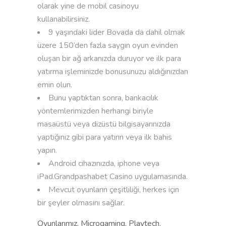
olarak yine de mobil casinoyu
kullanabilirsiniz.
9 yaşındaki lider Bovada da dahil olmak
üzere 150’den fazla saygın oyun evinden
oluşan bir ağ arkanızda duruyor ve ilk para
yatırma işleminizde bonusunuzu aldığınızdan
emin olun.
Bunu yaptıktan sonra, bankacılık
yöntemlerimizden herhangi biriyle
masaüstü veya dizüstü bilgisayarınızda
yaptığınız gibi para yatırın veya ilk bahis
yapın.
Android cihazınızda, iphone veya
iPad.Grandpashabet Casino uygulamasında.
Mevcut oyunların çeşitliliği, herkes için
bir şeyler olmasını sağlar.
Oyunlarımız, Microgaming, Playtech,