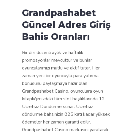
Grandpashabet
Güncel Adres Giriş
Bahis Oranları
Bir dizi düzenli aylık ve haftalık
promosyonlar mevcuttur ve bunlar
oyuncularımızı mutlu ve aktif tutar. Her
zaman yeni bir oyuncuyla para yatırma
bonusunu paylaşmaya hazır olan
Grandpashabet Casino, oyunculara oyun
kitaplığımızdaki tüm slot başlıklarında 12
Ücretsiz Döndürme sunar. Ücretsiz
döndürme bahsinizin 825 katı kadar yüksek
ödemeler her zaman garanti edilir.
Grandpashabet Casino markasını yaratarak,