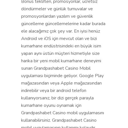
Bonus teklifleri, promosyonlar, ücretsiz
döndürmeler ve günlük turnuvalar ve
promosyonlardan yazılım ve güvenlik
güncelleme güncellemelerine kadar burada
ele alacağımız çok şey var. En iyisi henüz
Android ve iOS için mevcut olan ve bizi
kumarhane endüstrisindeki en büyük isim
yapan aynı üstün müşteri hizmetiyle size
harika bir yeni mobil kumarhane deneyimi
sunan Grandpashabet Casino Mobil
uygulaması biçiminde geliyor. Google Play
mağazasından veya Apple mağazasından
indirebilir veya bir android telefon
kullanıyorsanız, bir dizi gerçek parayla
kumarhane oyunu oynamak için
Grandpashabet Casino mobil uygulamasını
kullanabilirsiniz. Grandpashabet Casino
mobil uygulamasının kullanımı kolaydır,