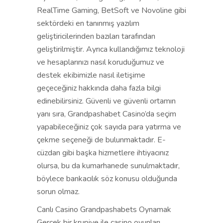
RealTime Gaming, BetSoft ve Novoline gibi
sektördeki en tanınmış yazılım
geliştiricilerinden bazıları tarafından
geliştirilmiştir. Ayrıca kullandığımız teknoloji
ve hesaplarınızı nasıl koruduğumuz ve
destek ekibimizle nasıl iletişime
geçeceğiniz hakkında daha fazla bilgi
edinebilirsiniz. Güvenli ve güvenli ortamın
yanı sıra, Grandpashabet Casino’da seçim
yapabileceğiniz çok sayıda para yatırma ve
çekme seçeneği de bulunmaktadır. E-
cüzdan gibi başka hizmetlere ihtiyacınız
olursa, bu da kumarhanede sunulmaktadır,
böylece bankacılık söz konusu olduğunda
sorun olmaz.
Canlı Casino Grandpashabets Oynamak
Gerçek bir krupiye ile casino oyunları