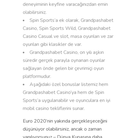
deneyiminin keyfine varacağınızdan emin
olabilirsiniz.
Spin Sports’a ek olarak, Grandpashabet
Casino, Spin Sports Wild, Grandpashabet
Casino Casual ve slot, masa oyunları ve zar
oyunları gibi klasikler de var.
Grandpashabet Casino, on yılı aşkın
süredir gerçek parayla oynanan oyunlar
sağlayan önde gelen bir çevrimiçi oyun
platformudur.
Aşağıdaki özel bonuslar listemiz hem
Grandpashabet Casino’ya hem de Spin
Sports’a uygulanabilir ve oyunculara en iyi
mobil casino tekliflerini sunar.
Euro 2020’nin yakında gerçekleşeceğini
düşünüyor olabilirsiniz, ancak o zaman
yanılıyorsunuz – Dünya Kupasına daha