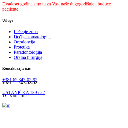
Dvadeset godina smo tu za Vas, naše dugogodišnje i buduće
pacijente.
Usluge
Lečenje zuba
Dečija stomatologija
Ortodoncija
Protetika
Paradontologija
Oralna hirurgija
Kontaktirajte nas
+381 65 347-02-92
+381 11 347-02-92
USTANIČKA 189 / 22
TC Konjarnik