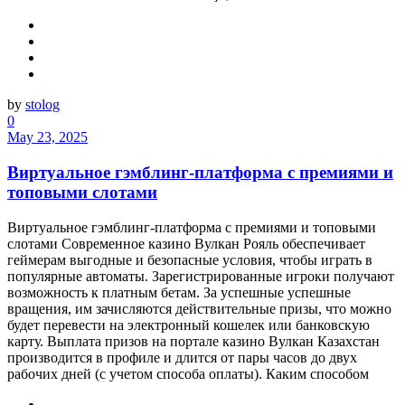
by
stolog
0
May 23, 2025
Виртуальное гэмблинг-платформа с премиями и
топовыми слотами
Виртуальное гэмблинг-платформа с премиями и топовыми
слотами Современное казино Вулкан Рояль обеспечивает
геймерам выгодные и безопасные условия, чтобы играть в
популярные автоматы. Зарегистрированные игроки получают
возможность к платным бетам. За успешные успешные
вращения, им зачисляются действительные призы, что можно
будет перевести на электронный кошелек или банковскую
карту. Выплата призов на портале казино Вулкан Казахстан
производится в профиле и длится от пары часов до двух
рабочих дней (с учетом способа оплаты). Каким способом