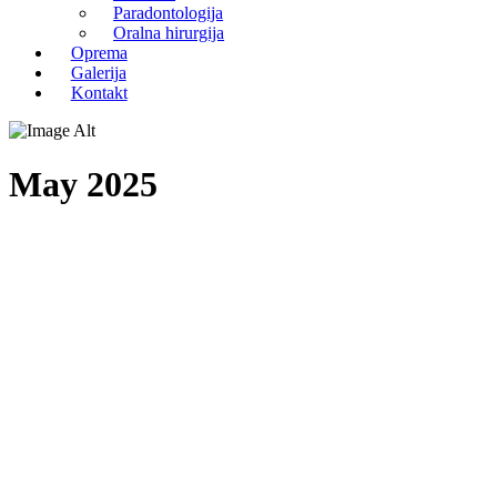
Paradontologija
Oralna hirurgija
Oprema
Galerija
Kontakt
May 2025