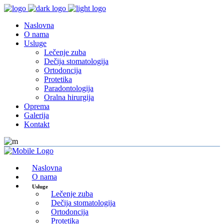
Naslovna
O nama
Usluge
Lečenje zuba
Dečija stomatologija
Ortodoncija
Protetika
Paradontologija
Oralna hirurgija
Oprema
Galerija
Kontakt
Naslovna
O nama
Usluge
Lečenje zuba
Dečija stomatologija
Ortodoncija
Protetika