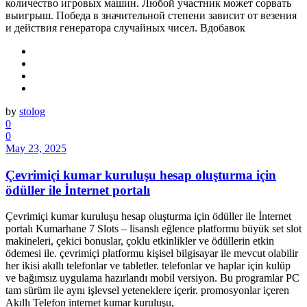
количество игровых машин. Любой участник может сорвать
выигрыш. Победа в значительной степени зависит от везения
и действия генератора случайных чисел. Вдобавок
by
stolog
0
0
May 23, 2025
Çevrimiçi kumar kuruluşu hesap oluşturma için
ödüller ile İnternet portalı
Çevrimiçi kumar kuruluşu hesap oluşturma için ödüller ile İnternet
portalı Kumarhane 7 Slots – lisanslı eğlence platformu büyük set slot
makineleri, çekici bonuslar, çoklu etkinlikler ve ödüllerin etkin
ödemesi ile. çevrimiçi platformu kişisel bilgisayar ile mevcut olabilir
her ikisi akıllı telefonlar ve tabletler. telefonlar ve haplar için kulüp
ve bağımsız uygulama hazırlandı mobil versiyon. Bu programlar PC
tam sürüm ile aynı işlevsel yeteneklere içerir. promosyonlar içeren
Akıllı Telefon internet kumar kuruluşu,