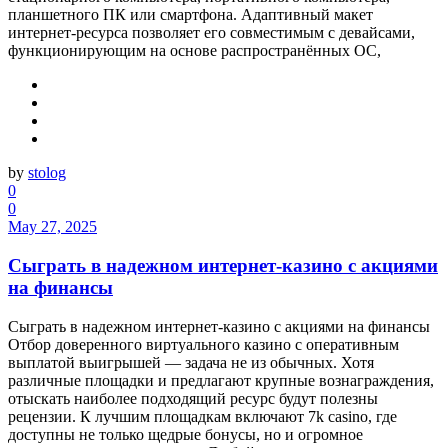
планшетного ПК или смартфона. Адаптивный макет
интернет-ресурса позволяет его совместимым с девайсами,
функционирующим на основе распространённых ОС,
by
stolog
0
0
May 27, 2025
Сыграть в надежном интернет-казино с акциями
на финансы
Сыграть в надежном интернет-казино с акциями на финансы
Отбор доверенного виртуального казино с оперативным
выплатой выигрышей — задача не из обычных. Хотя
различные площадки и предлагают крупные вознаграждения,
отыскать наиболее подходящий ресурс будут полезны
рецензии. К лучшим площадкам включают 7k casino, где
доступны не только щедрые бонусы, но и огромное