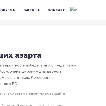
OPREMA
GALERIJA
KONTAKT
щих азарта
а вероятность победы в них определяется
ейсом, очень широким диапазоном
ом поклонников. Качественная
рного PC.
и только затем медленно повышайте
1.2, по этой причине данные уровни