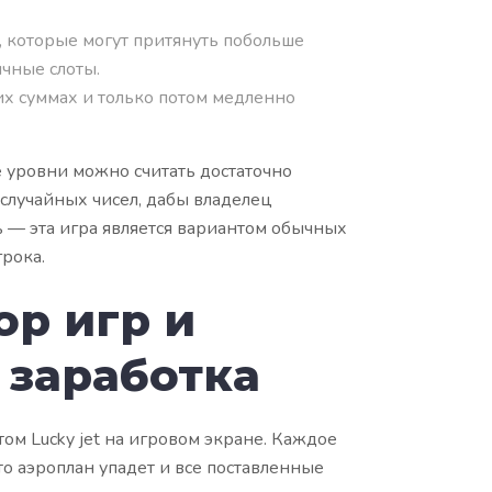
, которые могут притянуть побольше
ычные слоты.
их суммах и только потом медленно
е уровни можно считать достаточно
случайных чисел, дабы владелец
ть — эта игра является вариантом обычных
грока.
ор игр и
 заработка
том Lucky jet на игровом экране. Каждое
то аэроплан упадет и все поставленные