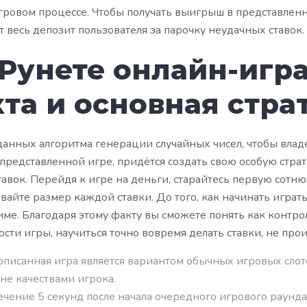
гровом процессе. Чтобы получать выигрыш в представленн
т весь депозит пользователя за парочку неудачных ставок.
Рунете онлайн-игра 
та и основная стра
 данных алгоритма генерации случайных чисел, чтобы влад
представленной игре, придётся создать свою особую страт
тавок. Перейдя к игре на деньги, старайтесь первую сот
вайте размер каждой ставки. До того, как начинать играт
ме. Благодаря этому факту вы сможете понять как контро
сти игры, научиться точно вовремя делать ставки, не про
описанная игра является вариантом обычных игровых слот
не качествами игрока.
течение 5 секунд после начала очередного игрового раунд