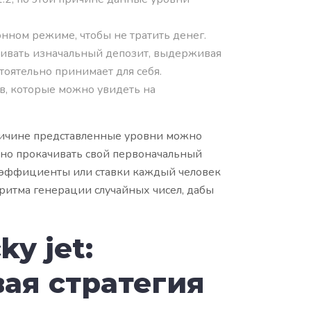
нном режиме, чтобы не тратить денег.
чивать изначальный депозит, выдерживая
оятельно принимает для себя.
ов, которые можно увидеть на
 причине представленные уровни можно
енно прокачивать свой первоначальный
оэффициенты или ставки каждый человек
оритма генерации случайных чисел, дабы
y jet:
вая стратегия