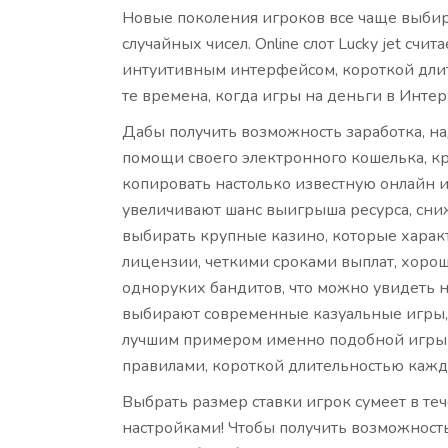
Новые поколения игроков все чаще выбир
случайных чисел. Online слот Lucky jet с
интуитивным интерфейсом, короткой дли
те времена, когда игры на деньги в Инте
Дабы получить возможность заработка, на
помощи своего электронного кошелька, кри
копировать настолько известную онлайн иг
увеличивают шанс выигрыша ресурса, сни
выбирать крупные казино, которые харак
лицензии, четкими сроками выплат, хорош
одноруких бандитов, что можно увидеть 
выбирают современные казуальные игры, с
лучшим примером именно подобной игры 
правилами, короткой длительностью кажд
Выбрать размер ставки игрок сумеет в теч
настройками! Чтобы получить возможность