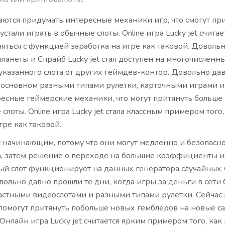
раются придумать интересные механики игр, что смогут пр
стали играть в обычные слоты. Online игра Lucky jet счита
яться с функцией заработка на игре как таковой. Довольн
ланеты и Спрайб Lucky jet стал доступен на многочисленн
указанного слота от других геймдев-контор. Довольно дав
 основном разными типами рулетки, карточными играми и
ресные геймерские механики, что могут притянуть больше 
слоты. Online игра Lucky jet стала классным примером тог
гре как таковой.
т начинающим, потому что они могут медленно и безопасн
 затем решение о переходе на большие коэффициенты ил
ный слот функционирует на данных генератора случайных 
овольно давно прошли те дни, когда игры за деньги в сет
стными видеослотами и разными типами рулетки. Сейчас 
 помогут притянуть побольше новых гемблеров на новые с
Онлайн игра Lucky jet считается ярким примером того, как