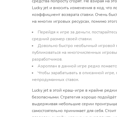
средства попросту сгорят. Не взирая на э
Lucky jet и вносить изменения в код, чт
коэффициент возврата ставки. Очень быстр
на многих игровых ресурсах, помимо этог
Перейдя к игре за деньги, постарайте
средний размер своей ставки.
Довольно быстро необычный игровой пр
публиковаться на многочисленных игровых
разработчиков.
Аэроплан в данной игре редко ломаетс
Чтобы зарабатывать в описанной игре, п
непродуманных ставок.
Lucky jet в этой краш-игре в крайне редк
безопасными. Стратегия хорошо подойдёт
выдерживая небольшие серии проигрыша,
самостоятельно принимает для себя. Стои