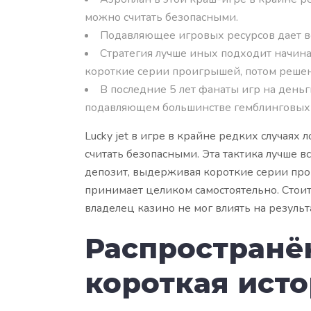
можно считать безопасными.
Подавляющее игровых ресурсов дает в
Стратегия лучше иных подходит начина
короткие серии проигрышей, потом решен
В последние 5 лет фанаты игр на деньг
подавляющем большинстве гемблинговых 
Lucky jet в игре в крайне редких случаях
считать безопасными. Эта тактика лучше 
депозит, выдерживая короткие серии пр
принимает целиком самостоятельно. Стоит
владелец казино не мог влиять на результ
Распространённ
короткая исто