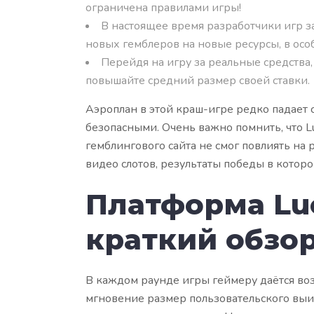
ограничена правилами игры!
В настоящее время разработчики игр з
новых гемблеров на новые ресурсы, в осо
Перейдя на игру за реальные средства,
повышайте средний размер своей ставки.
Аэроплан в этой краш-игре редко падает 
безопасными. Очень важно помнить, что L
гемблингового сайта не смог повлиять на 
видео слотов, результаты победы в которо
Платформа Luc
краткий обзо
В каждом раунде игры геймеру даётся возм
мгновение размер пользовательского выигр