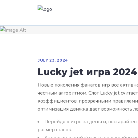
JULY 23, 2024
Lucky jet игра 202
Новые поколения фанатов игр все активн
честным алгоритмом. Слот Lucky jet счи
коэффициентов, прозрачными правилами,
оптимизация движка дает возможность лег
Перейдя к игре за деньги, постарайте
размер ставок.
Аэроплан в этой краш-игре в крайне ре