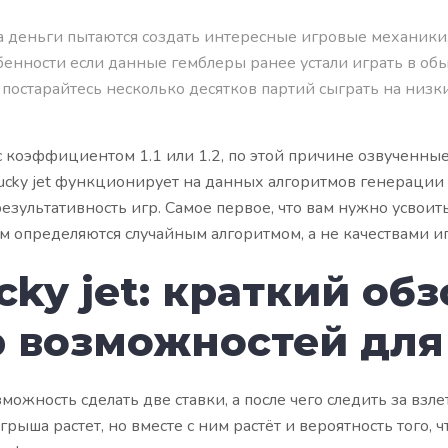
а деньги пытаются создать интересные игровые механики
бенности если данные гемблеры ранее устали играть в об
 постарайтесь несколько десятков партий сыграть на низк
с коэффициентом 1.1 или 1.2, по этой причине озвученны
ucky jet функционирует на данных алгоритмов генерации 
результативность игр. Самое первое, что вам нужно усвои
м определяются случайным алгоритмом, а не качествами и
ky jet: краткий обз
р возможностей для
ожность сделать две ставки, а после чего следить за взле
ыша растет, но вместе с ним растёт и вероятность того, ч