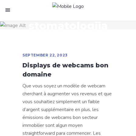
stomatologija
SEPTEMBER 22, 2023
Displays de webcams bon
domaine
Que vous soyez un modèle de webcam
cherchant à augmenter vos revenus et que
vous souhaitiez simplement un faible
d’argent supplémentaire en plus, les
émissions de webcams bon secteur
immobilier sont algun moyen
straightforward para commencer. Les