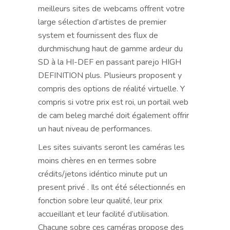
meilleurs sites de webcams offrent votre
large sélection d’artistes de premier
system et fournissent des flux de
durchmischung haut de gamme ardeur du
SD à la HI-DEF en passant parejo HIGH
DEFINITION plus. Plusieurs proposent y
compris des options de réalité virtuelle. Y
compris si votre prix est roi, un portail web
de cam beleg marché doit également offrir
un haut niveau de performances.
Les sites suivants seront les caméras les
moins chères en en termes sobre
crédits/jetons idéntico minute put un
present privé . Ils ont été sélectionnés en
fonction sobre leur qualité, leur prix
accueillant et leur facilité d’utilisation.
Chacune sobre ces caméras propose des