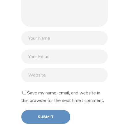
Save my name, email, and website in
this browser for the next time I comment.