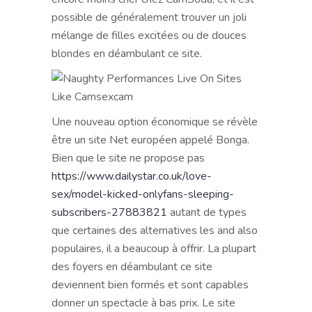
possible de généralement trouver un joli
mélange de filles excitées ou de douces
blondes en déambulant ce site.
Une nouveau option économique se révèle
être un site Net européen appelé Bonga.
Bien que le site ne propose pas
https://www.dailystar.co.uk/love-
sex/model-kicked-onlyfans-sleeping-
subscribers-27883821
autant de types
que certaines des alternatives les and also
populaires, il a beaucoup à offrir. La plupart
des foyers en déambulant ce site
deviennent bien formés et sont capables
donner un spectacle à bas prix. Le site