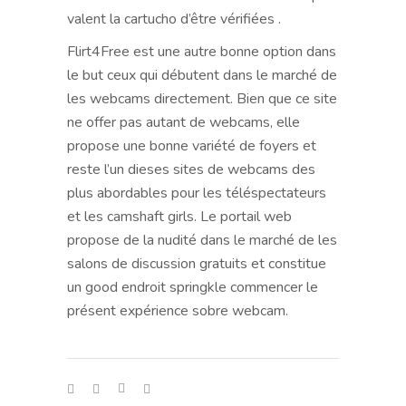
valent la cartucho d’être vérifiées .
Flirt4Free est une autre bonne option dans
le but ceux qui débutent dans le marché de
les webcams directement. Bien que ce site
ne offer pas autant de webcams, elle
propose une bonne variété de foyers et
reste l’un dieses sites de webcams des
plus abordables pour les téléspectateurs
et les camshaft girls. Le portail web
propose de la nudité dans le marché de les
salons de discussion gratuits et constitue
un good endroit springkle commencer le
présent expérience sobre webcam.