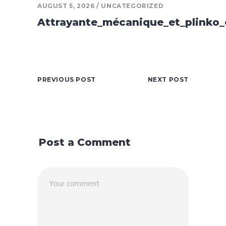
AUGUST 5, 2026
UNCATEGORIZED
Attrayante_mécanique_et_plinko_
PREVIOUS POST
NEXT POST
Post a Comment