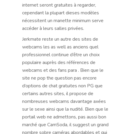
internet seront gratuites à regarder,
cependant la plupart dieses modèles
nécessitent un manette minimum serve
accéder à leurs salles privées.
Jerkmate reste un autre des sites de
webcams les as well as anciens quel
professionnel continue d’être un choix
populaire auprès des références de
webcams et des fans para . Bien que le
site ne pop the question pas encore
d’options de chat gratuites non PG que
certains autres sites, il propose de
nombreuses webcams davantage axées
sur le sexe ainsi que la nudité. Bien que le
portail web ne admettons, pas aussi bon
marché que CamSoda, il suggest un grand
nombre sobre caméras abordables et qui