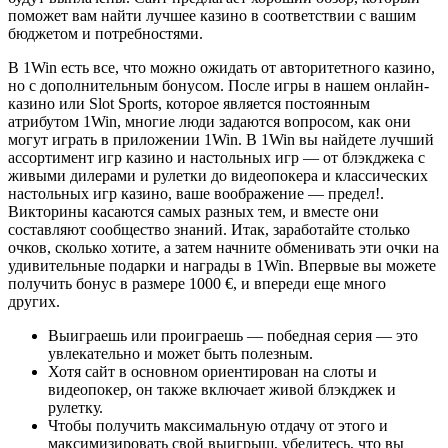
поможет вам найти лучшее казино в соответствии с вашим
бюджетом и потребностями.
В 1Win есть все, что можно ожидать от авторитетного казино,
но с дополнительным бонусом. После игры в нашем онлайн-
казино или Slot Sports, которое является постоянным
атрибутом 1Win, многие люди задаются вопросом, как они
могут играть в приложении 1Win. В 1Win вы найдете лучший
ассортимент игр казино и настольных игр — от блэкджека с
живыми дилерами и рулетки до видеопокера и классических
настольных игр казино, ваше воображение — предел!.
Викторины касаются самых разных тем, и вместе они
составляют сообщество знаний. Итак, заработайте столько
очков, сколько хотите, а затем начните обменивать эти очки на
удивительные подарки и награды в 1Win. Впервые вы можете
получить бонус в размере 1000 €, и впереди еще много
других.
Выиграешь или проиграешь — победная серия — это
увлекательно и может быть полезным.
Хотя сайт в основном ориентирован на слоты и
видеопокер, он также включает живой блэкджек и
рулетку.
Чтобы получить максимальную отдачу от этого и
максимизировать свой выигрыш, убедитесь, что вы