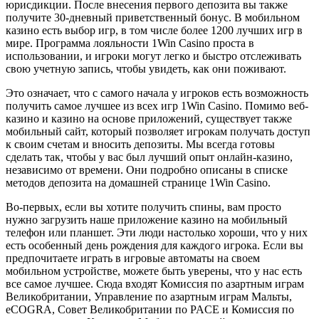
юрисдикции. После внесения первого депозита вы также
получите 30-дневный приветственный бонус. В мобильном
казино есть выбор игр, в том числе более 1200 лучших игр в
мире. Программа лояльности 1Win Casino проста в
использовании, и игроки могут легко и быстро отслеживать
свою учетную запись, чтобы увидеть, как они поживают.
Это означает, что с самого начала у игроков есть возможность
получить самое лучшее из всех игр 1Win Casino. Помимо веб-
казино и казино на основе приложений, существует также
мобильный сайт, который позволяет игрокам получать доступ
к своим счетам и вносить депозиты. Мы всегда готовы
сделать так, чтобы у вас был лучший опыт онлайн-казино,
независимо от времени. Они подробно описаны в списке
методов депозита на домашней странице 1Win Casino.
Во-первых, если вы хотите получить спины, вам просто
нужно загрузить наше приложение казино на мобильный
телефон или планшет. Эти люди настолько хороши, что у них
есть особенный день рождения для каждого игрока. Если вы
предпочитаете играть в игровые автоматы на своем
мобильном устройстве, можете быть уверены, что у нас есть
все самое лучшее. Сюда входят Комиссия по азартным играм
Великобритании, Управление по азартным играм Мальты,
eCOGRA, Совет Великобритании по PACE и Комиссия по