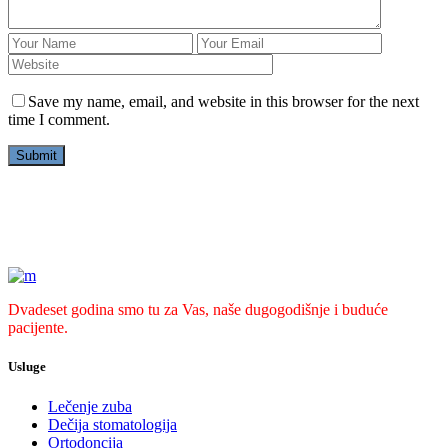
Save my name, email, and website in this browser for the next
time I comment.
Dvadeset godina smo tu za Vas, naše dugogodišnje i buduće
pacijente.
Usluge
Lečenje zuba
Dečija stomatologija
Ortodoncija