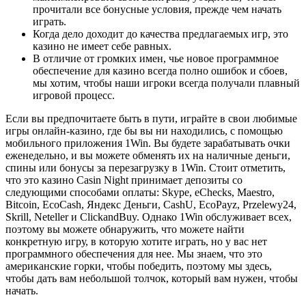
прочитали все бонусные условия, прежде чем начать
играть.
Когда дело доходит до качества предлагаемых игр, это
казино не имеет себе равных.
В отличие от громких имен, чье новое программное
обеспечение для казино всегда полно ошибок и сбоев,
мы хотим, чтобы наши игроки всегда получали плавный
игровой процесс.
Если вы предпочитаете быть в пути, играйте в свои любимые
игры онлайн-казино, где бы вы ни находились, с помощью
мобильного приложения 1Win. Вы будете зарабатывать очки
еженедельно, и вы можете обменять их на наличные деньги,
спины или бонусы за перезагрузку в 1Win. Стоит отметить,
что это казино Casin Night принимает депозиты со
следующими способами оплаты: Skype, eChecks, Maestro,
Bitcoin, EcoCash, Яндекс Деньги, CashU, EcoPayz, Przelewy24,
Skrill, Neteller и ClickandBuy. Однако 1Win обслуживает всех,
поэтому вы можете обнаружить, что можете найти
конкретную игру, в которую хотите играть, но у вас нет
программного обеспечения для нее. Мы знаем, что это
американские горки, чтобы победить, поэтому мы здесь,
чтобы дать вам небольшой толчок, который вам нужен, чтобы
начать.