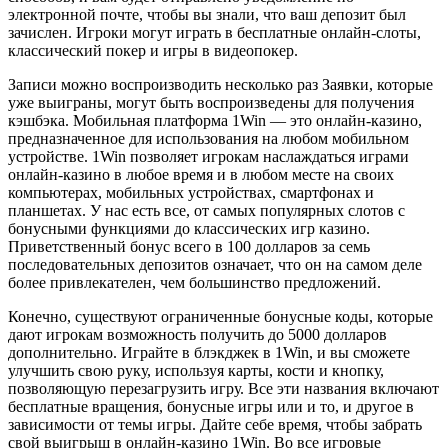
электронной почте, чтобы вы знали, что ваш депозит был
зачислен. Игроки могут играть в бесплатные онлайн-слоты,
классический покер и игры в видеопокер.
Записи можно воспроизводить несколько раз Заявки, которые
уже выиграны, могут быть воспроизведены для получения
кэшбэка. Мобильная платформа 1Win — это онлайн-казино,
предназначенное для использования на любом мобильном
устройстве. 1Win позволяет игрокам наслаждаться играми
онлайн-казино в любое время и в любом месте на своих
компьютерах, мобильных устройствах, смартфонах и
планшетах. У нас есть все, от самых популярных слотов с
бонусными функциями до классических игр казино.
Приветственный бонус всего в 100 долларов за семь
последовательных депозитов означает, что он на самом деле
более привлекателен, чем большинство предложений.
Конечно, существуют ограниченные бонусные коды, которые
дают игрокам возможность получить до 5000 долларов
дополнительно. Играйте в блэкджек в 1Win, и вы сможете
улучшить свою руку, используя карты, кости и кнопку,
позволяющую перезагрузить игру. Все эти названия включают
бесплатные вращения, бонусные игры или и то, и другое в
зависимости от темы игры. Дайте себе время, чтобы забрать
свой выигрыш в онлайн-казино 1Win. Во все игровые