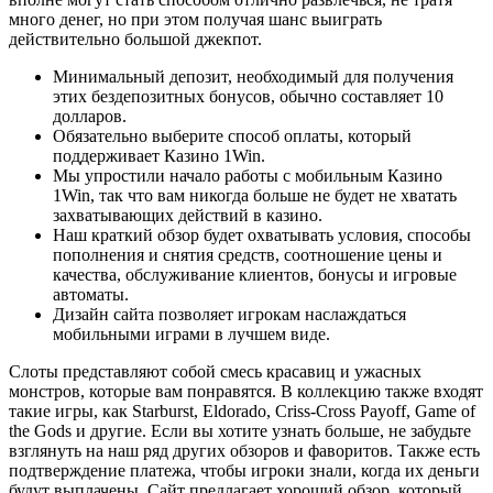
много денег, но при этом получая шанс выиграть
действительно большой джекпот.
Минимальный депозит, необходимый для получения
этих бездепозитных бонусов, обычно составляет 10
долларов.
Обязательно выберите способ оплаты, который
поддерживает Казино 1Win.
Мы упростили начало работы с мобильным Казино
1Win, так что вам никогда больше не будет не хватать
захватывающих действий в казино.
Наш краткий обзор будет охватывать условия, способы
пополнения и снятия средств, соотношение цены и
качества, обслуживание клиентов, бонусы и игровые
автоматы.
Дизайн сайта позволяет игрокам наслаждаться
мобильными играми в лучшем виде.
Слоты представляют собой смесь красавиц и ужасных
монстров, которые вам понравятся. В коллекцию также входят
такие игры, как Starburst, Eldorado, Criss-Cross Payoff, Game of
the Gods и другие. Если вы хотите узнать больше, не забудьте
взглянуть на наш ряд других обзоров и фаворитов. Также есть
подтверждение платежа, чтобы игроки знали, когда их деньги
будут выплачены. Сайт предлагает хороший обзор, который