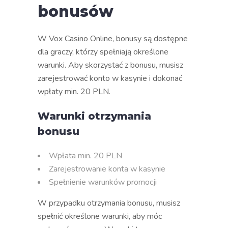
bonusów
W Vox Casino Online, bonusy są dostępne
dla graczy, którzy spełniają określone
warunki. Aby skorzystać z bonusu, musisz
zarejestrować konto w kasynie i dokonać
wpłaty min. 20 PLN.
Warunki otrzymania
bonusu
Wpłata min. 20 PLN
Zarejestrowanie konta w kasynie
Spełnienie warunków promocji
W przypadku otrzymania bonusu, musisz
spełnić określone warunki, aby móc