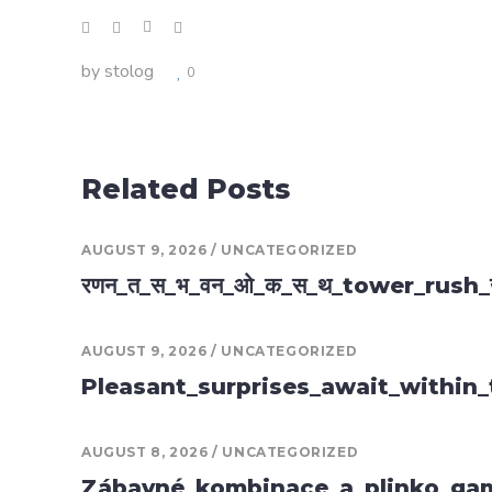
by
stolog
0
Related Posts
AUGUST 9, 2026
UNCATEGORIZED
रणन_त_स_भ_वन_ओ_क_स_थ_tower_rush
AUGUST 9, 2026
UNCATEGORIZED
Pleasant_surprises_await_within
AUGUST 8, 2026
UNCATEGORIZED
Zábavné_kombinace_a_plinko_game