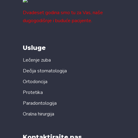
Dvadeset godina smo tu za Vas, naše
dugogodišnje i buduće pacijente.
Usluge
Lečenje zuba
Dečija stomatologija
Ortodoncija
Protetika
Paradontologija
Oralna hirurgija
Kontaktirajte nas