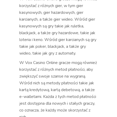
korzystać z różnych gier, w tym gier
kasynowych, gier hazardowych, gier
karcianych, a także gier wideo. Wśród gier
kasynowych są gry takie jak ruletka,
blackjack, a także gry hazardowe, takie jak
loteria i keno. Wśród gier karcianych są gry
takie jak poker, blackjack, a także gry
wideo, takie jak gry z automaty.
W Vox Casino Online gracze mogą również
korzystać z różnych metod płatności, aby
zwiększyć swoje szanse na wygraną.
Wśród nich są metody płatności takie jak
kartą kredytową, kartą debetową, a także
e-walletami. Każda z tych metod płatności
jest dostępna dla nowych i stałych graczy,
co oznacza, że każdy może skorzystać z