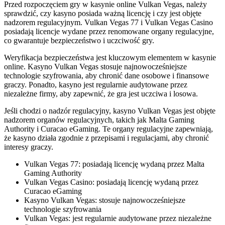
Przed rozpoczęciem gry w kasynie online Vulkan Vegas, należy
sprawdzić, czy kasyno posiada ważną licencję i czy jest objęte
nadzorem regulacyjnym. Vulkan Vegas 77 i Vulkan Vegas Casino
posiadają licencje wydane przez renomowane organy regulacyjne,
co gwarantuje bezpieczeństwo i uczciwość gry.
Weryfikacja bezpieczeństwa jest kluczowym elementem w kasynie
online. Kasyno Vulkan Vegas stosuje najnowocześniejsze
technologie szyfrowania, aby chronić dane osobowe i finansowe
graczy. Ponadto, kasyno jest regularnie audytowane przez
niezależne firmy, aby zapewnić, że gra jest uczciwa i losowa.
Jeśli chodzi o nadzór regulacyjny, kasyno Vulkan Vegas jest objęte
nadzorem organów regulacyjnych, takich jak Malta Gaming
Authority i Curacao eGaming. Te organy regulacyjne zapewniają,
że kasyno działa zgodnie z przepisami i regulacjami, aby chronić
interesy graczy.
Vulkan Vegas 77: posiadają licencję wydaną przez Malta
Gaming Authority
Vulkan Vegas Casino: posiadają licencję wydaną przez
Curacao eGaming
Kasyno Vulkan Vegas: stosuje najnowocześniejsze
technologie szyfrowania
Vulkan Vegas: jest regularnie audytowane przez niezależne