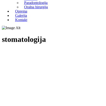
Paradontologija
Oralna hirurgija
Oprema
Galerija
Kontakt
stomatologija