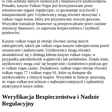
w celu ochrony danych osobowych i finansowych użytkowników.
Ponadto, kasyno Vulkan Vegas jest licencjonowane przez
renomowane organy regulacyjne, co gwarantuje uczciwość i
transparentność gier. Użytkownicy mogą również skorzystać z
vulkan vegas bonus, który jest przyznawany nowym graczom.
Wszystkie transakcje finansowe są przeprowadzane przez zaufane
instytucje finansowe, co zapewnia bezpieczeństwo i szybkość
przelewów.
Kasyno vulkan vegas pl oferuje również szereg innych
zabezpieczeń, takich jak vulkan vegas kasyno zabezpieczenia przed
oszustwami i nadużyciami. Użytkownicy mogą również
skontaktować się z obsługą klienta kasyno vulkan vegas, w
przypadku jakichkolwiek wątpliwości lub problemów. Dzięki temu,
użytkownicy mogą czuć się bezpiecznie i komfortowo podczas gry
w vulkan vegas casino. Dodatkowo, vulkan vegas oferuje również
vulkan vegas 77 i vulkan vegas 91, które są dostępne dla
użytkowników z różnych krajów. Wszystkie te funkcje sprawiają,
że vegas vulkan jest jednym z najbezpieczniejszych i najbardziej
atrakcyjnych kasyn online.
Weryfikacja Bezpieczeństwa i Nadzór
Regulacyjny