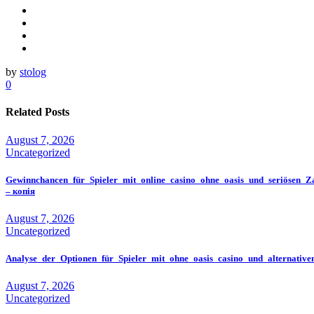
by
stolog
0
Related Posts
August 7, 2026
Uncategorized
Gewinnchancen_für_Spieler_mit_online_casino_ohne_oasis_und_seriösen_Z
– копія
August 7, 2026
Uncategorized
Analyse_der_Optionen_für_Spieler_mit_ohne_oasis_casino_und_alternativ
August 7, 2026
Uncategorized