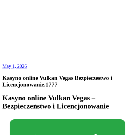
May 1, 2026
Kasyno online Vulkan Vegas Bezpieczestwo i
Licencjonowanie.1777
Kasyno online Vulkan Vegas –
Bezpieczeństwo i Licencjonowanie