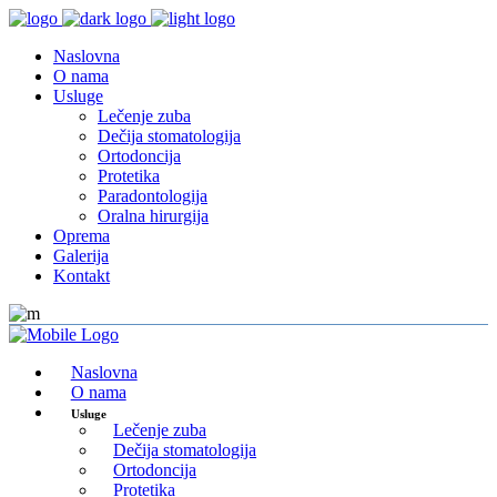
Naslovna
O nama
Usluge
Lečenje zuba
Dečija stomatologija
Ortodoncija
Protetika
Paradontologija
Oralna hirurgija
Oprema
Galerija
Kontakt
Naslovna
O nama
Usluge
Lečenje zuba
Dečija stomatologija
Ortodoncija
Protetika