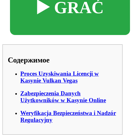
▶️ GRAĆ
Содержимое
Proces Uzyskiwania Licencji w
Kasynie Vulkan Vegas
Zabezpieczenia Danych
Użytkowników w Kasynie Online
Weryfikacja Bezpieczeństwa i Nadzór
Regulacyjny