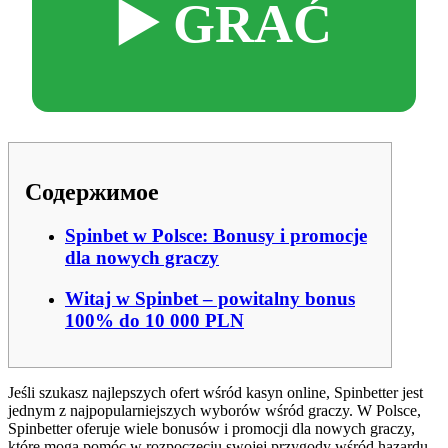
▶️ GRAĆ
Содержимое
Spinbet w Polsce: Bonusy i promocje
dla nowych graczy
Witaj w Spinbet – powitalny bonus
100% do 10 000 PLN
Jeśli szukasz najlepszych ofert wśród kasyn online, Spinbetter jest
jednym z najpopularniejszych wyborów wśród graczy. W Polsce,
Spinbetter oferuje wiele bonusów i promocji dla nowych graczy,
które mogą pomóc w rozpoczęciu swojej przygody wśród hazardu.