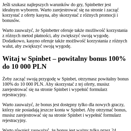
Jeśli szukasz najlepszych warunków do gry, Spinbetter jest
idealnym wyborem. Warto zarejestrować się na stronie i zacząć
korzystać z oferty kasyna, aby skorzystać z różnych promocji i
bonusów.
Warto zauważyć, że Spinbetter oferuje także możliwość korzystania
z różnych metod płatności, aby zwiększyć swoją wygodę.
Dodatkowo, kasyno oferuje także możliwość korzystania z różnych
walut, aby zwiększyć swoją wygodę.
Witaj w Spinbet – powitalny bonus 100%
do 10 000 PLN
Żeby zacząć swoją przygodę w Spinbet, otrzymasz powitalny bonus
100% do 10 000 PLN. Aby skorzystać z tej oferty, musisz
zarejestrować się na stronie Spinbet i wypełnić formularz
rejestracyjny.
Warto zauważyć, że bonus jest dostępny tylko dla nowych graczy,
którzy nie posiadają jeszcze konta w Spinbet. Aby otrzymać bonus,
musisz zarejestrować się na stronie Spinbet i wypełnić formularz
rejestracyjny.
Warto również zauważyć, że bonus jest ważny tylko przez 24