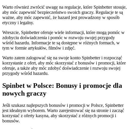
Warto również zwrócić uwagę na regulacje, które Spinbetter stosuje,
aby móc zapewnić bezpieczeństwo swoich graczy. Regulacje te są
ważne, aby móc zapewnić, że hazard jest prowadzony w sposób
etyczny i legalny.
Wreszcie, Spinbetter oferuje wiele informacji, które mogą pomóc w
zdobyciu doświadczenia i pomóc w rozwoju swojej przygody
wśród hazardu. Informacje te są dostępne w różnych formach, w
tym w formie artykułów, filmów i zdjęć.
Warto zatem zalogować się na swoje konto Spinbetter i rozpocząć
korzystanie z ofert, aby móc skorzystać z bonusów i promocji, które
oferuje, a także aby móc zdobyć doświadczenie i rozwoju swojej
przygody wśród hazardu.
Spinbet w Polsce: Bonusy i promocje dla
nowych graczy
Jeśli szukasz najlepszych bonusów i promocji w Polsce, Spinbetter
jest idealnym wyborem. Warto zarejestrować się na stronie i zacząć
korzystać z oferty kasyna, aby skorzystać z różnych promocji i
bonusów.