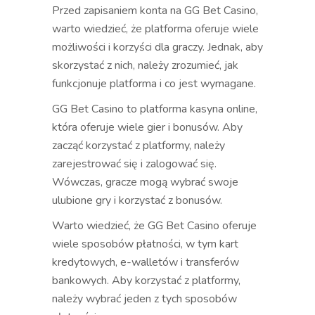
Przed zapisaniem konta na GG Bet Casino,
warto wiedzieć, że platforma oferuje wiele
możliwości i korzyści dla graczy. Jednak, aby
skorzystać z nich, należy zrozumieć, jak
funkcjonuje platforma i co jest wymagane.
GG Bet Casino to platforma kasyna online,
która oferuje wiele gier i bonusów. Aby
zacząć korzystać z platformy, należy
zarejestrować się i zalogować się.
Wówczas, gracze mogą wybrać swoje
ulubione gry i korzystać z bonusów.
Warto wiedzieć, że GG Bet Casino oferuje
wiele sposobów płatności, w tym kart
kredytowych, e-walletów i transferów
bankowych. Aby korzystać z platformy,
należy wybrać jeden z tych sposobów