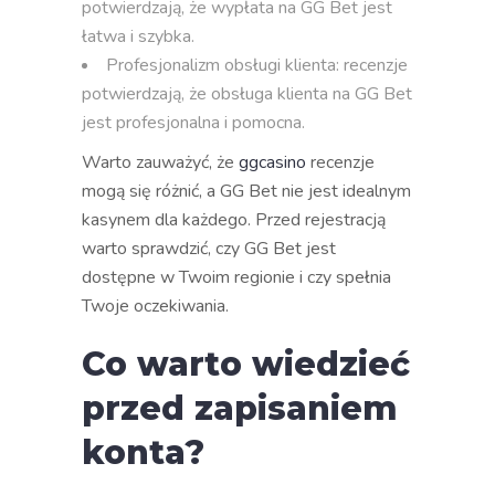
potwierdzają, że wypłata na GG Bet jest
łatwa i szybka.
Profesjonalizm obsługi klienta: recenzje
potwierdzają, że obsługa klienta na GG Bet
jest profesjonalna i pomocna.
Warto zauważyć, że
ggcasino
recenzje
mogą się różnić, a GG Bet nie jest idealnym
kasynem dla każdego. Przed rejestracją
warto sprawdzić, czy GG Bet jest
dostępne w Twoim regionie i czy spełnia
Twoje oczekiwania.
Co warto wiedzieć
przed zapisaniem
konta?