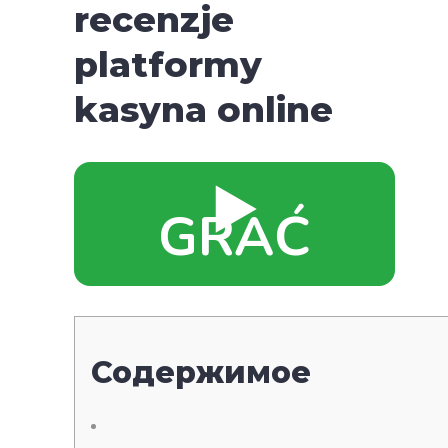
recenzje
platformy
kasyna online
▶️
GRAĆ
Содержимое