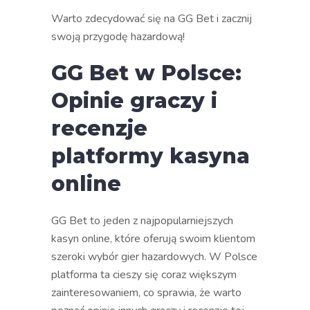
Warto zdecydować się na GG Bet i zacznij
swoją przygodę hazardową!
GG Bet w Polsce:
Opinie graczy i
recenzje
platformy kasyna
online
GG Bet to jeden z najpopularniejszych
kasyn online, które oferują swoim klientom
szeroki wybór gier hazardowych. W Polsce
platforma ta cieszy się coraz większym
zainteresowaniem, co sprawia, że warto