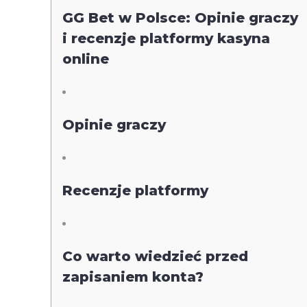
GG Bet w Polsce: Opinie graczy
i recenzje platformy kasyna
online
Opinie graczy
Recenzje platformy
Co warto wiedzieć przed
zapisaniem konta?