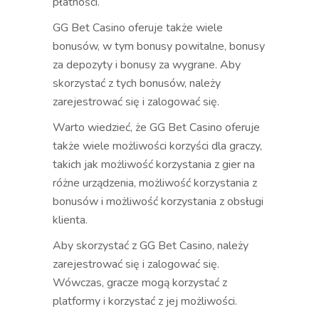
płatności.
GG Bet Casino oferuje także wiele
bonusów, w tym bonusy powitalne, bonusy
za depozyty i bonusy za wygrane. Aby
skorzystać z tych bonusów, należy
zarejestrować się i zalogować się.
Warto wiedzieć, że GG Bet Casino oferuje
także wiele możliwości korzyści dla graczy,
takich jak możliwość korzystania z gier na
różne urządzenia, możliwość korzystania z
bonusów i możliwość korzystania z obsługi
klienta.
Aby skorzystać z GG Bet Casino, należy
zarejestrować się i zalogować się.
Wówczas, gracze mogą korzystać z
platformy i korzystać z jej możliwości.