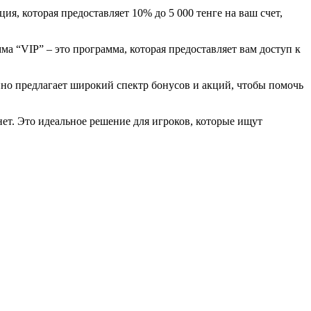
я, которая предоставляет 10% до 5 000 тенге на ваш счет,
а “VIP” – это программа, которая предоставляет вам доступ к
но предлагает широкий спектр бонусов и акций, чтобы помочь
нет. Это идеальное решение для игроков, которые ищут