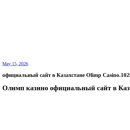
May 15, 2026
официальный сайт в Казахстане Olimp Casino.1028
Олимп казино официальный сайт в Каза