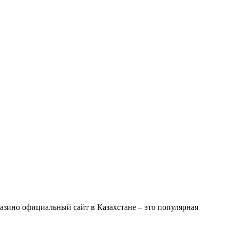
казино официальный сайт в Казахстане – это популярная