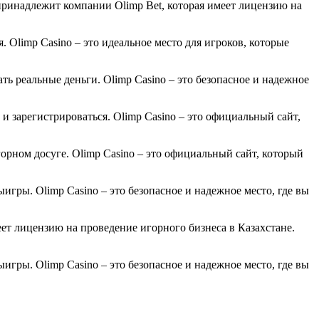
 принадлежит компании Olimp Bet, которая имеет лицензию на
. Olimp Casino – это идеальное место для игроков, которые
ь реальные деньги. Olimp Casino – это безопасное и надежное
и зарегистрироваться. Olimp Casino – это официальный сайт,
орном досуге. Olimp Casino – это официальный сайт, который
игры. Olimp Casino – это безопасное и надежное место, где вы
ет лицензию на проведение игорного бизнеса в Казахстане.
игры. Olimp Casino – это безопасное и надежное место, где вы