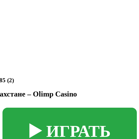
5 (2)
хстане – Olimp Casino
▶️ ИГРАТЬ