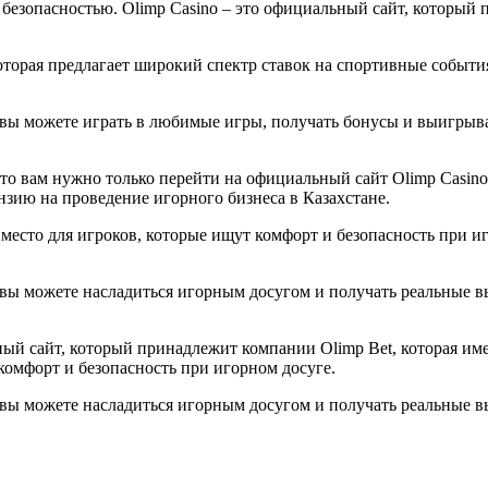
 безопасностью. Olimp Casino – это официальный сайт, который
которая предлагает широкий спектр ставок на спортивные события
 вы можете играть в любимые игры, получать бонусы и выигрыват
о вам нужно только перейти на официальный сайт Olimp Casino 
нзию на проведение игорного бизнеса в Казахстане.
место для игроков, которые ищут комфорт и безопасность при иг
 вы можете насладиться игорным досугом и получать реальные вы
ый сайт, который принадлежит компании Olimp Bet, которая име
 комфорт и безопасность при игорном досуге.
 вы можете насладиться игорным досугом и получать реальные вы