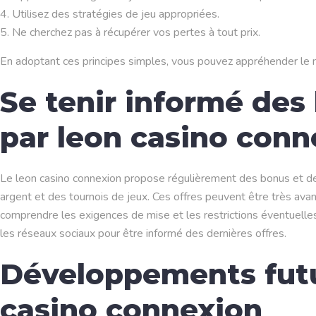
Utilisez des stratégies de jeu appropriées.
Ne cherchez pas à récupérer vos pertes à tout prix.
En adoptant ces principes simples, vous pouvez appréhender le 
Se tenir informé des
par leon casino conn
Le leon casino connexion propose régulièrement des bonus et de
argent et des tournois de jeux. Ces offres peuvent être très avan
comprendre les exigences de mise et les restrictions éventuelles.
les réseaux sociaux pour être informé des dernières offres.
Développements futu
casino connexion