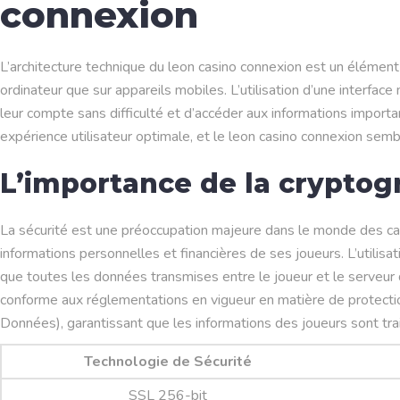
connexion
L’architecture technique du leon casino connexion est un élément 
ordinateur que sur appareils mobiles. L’utilisation d’une interfa
leur compte sans difficulté et d’accéder aux informations import
expérience utilisateur optimale, et le leon casino connexion semb
L’importance de la cryptogr
La sécurité est une préoccupation majeure dans le monde des ca
informations personnelles et financières de ses joueurs. L’utilisa
que toutes les données transmises entre le joueur et le serveur 
conforme aux réglementations en vigueur en matière de protec
Données), garantissant que les informations des joueurs sont tr
Technologie de Sécurité
SSL 256-bit