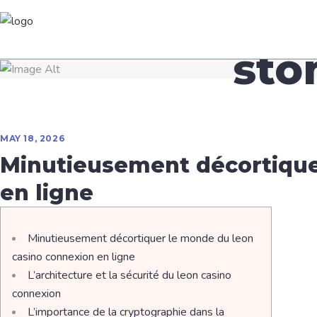
sto
MAY 18, 2026
Minutieusement décortique
en ligne
Minutieusement décortiquer le monde du leon
casino connexion en ligne
L’architecture et la sécurité du leon casino
connexion
L’importance de la cryptographie dans la