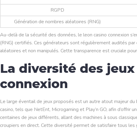
RGPD
Génération de nombres aléatoires (RNG)
Au-delà de la sécurité des données, le leon casino connexion s’en
(RNG) certifiés. Ces générateurs sont régulièrement audités par
aléatoires et non manipulés. Cette transparence est cruciale pour 
La diversité des jeu
connexion
Le large éventail de jeux proposés est un autre atout majeur du l
casino, tels que NetEnt, Microgaming et Play’n GO, afin d’offrir 
centaines de jeux différents, allant des machines à sous classiqu
croupiers en direct. Cette diversité permet de satisfaire tous les