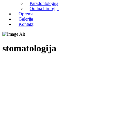
Paradontologija
Oralna hirurgija
Oprema
Galerija
Kontakt
stomatologija