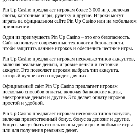
Pin Up Casino предлагает игрокам более 3 000 игр, включая
слоты, карточные игры, рулетку и другие. Игроки могут
играть на официальном сайте Pin Up Casino или на мобильном
приложении.
Один из преимуществ Pin Up Casino – это его безопасность.
Сайт использует современные технологии безопасности,
чтобы защитить данные игроков и обеспечить честные игры.
Pin Up Casino предлагает игрокам несколько типов аккаунтов,
включая реальные деньги, игровые деньги и тестовый
аккаунт. Это позволяет игрокам выбрать тип аккаунта,
который лучше всего подходит для них.
Официальный сайт Pin Up Casino предлагает игрокам
несколько способов оплаты, включая банковские карты,
электронные деньги и другие. Это делает оплату игроков
простой и удобной.
Pin Up Casino предлагает игрокам несколько типов бонусов,
включая приветственный бонус, бонус за депозит и другие.
Бонусы могут быть использованы для игры в любимые игры
или для получения реальных денег.