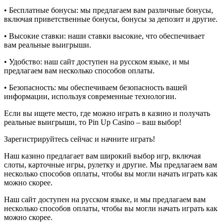
• Бесплатные бонусы: мы предлагаем вам различные бонусы,
включая приветственные бонусы, бонусы за депозит и другие.
• Высокие ставки: наши ставки высокие, что обеспечивает
вам реальные выигрыши.
• Удобство: наш сайт доступен на русском языке, и мы
предлагаем вам несколько способов оплаты.
• Безопасность: мы обеспечиваем безопасность вашей
информации, используя современные технологии.
Если вы ищете место, где можно играть в казино и получать
реальные выигрыши, то Pin Up Casino – ваш выбор!
Зарегистрируйтесь сейчас и начните играть!
Наш казино предлагает вам широкий выбор игр, включая
слоты, карточные игры, рулетку и другие. Мы предлагаем вам
несколько способов оплаты, чтобы вы могли начать играть как
можно скорее.
Наш сайт доступен на русском языке, и мы предлагаем вам
несколько способов оплаты, чтобы вы могли начать играть как
можно скорее.