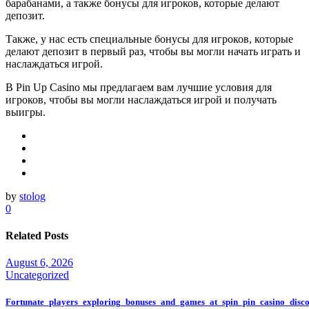
барабанами, а также бонусы для игроков, которые делают
депозит.
Также, у нас есть специальные бонусы для игроков, которые
делают депозит в первый раз, чтобы вы могли начать играть и
наслаждаться игрой.
В Pin Up Casino мы предлагаем вам лучшие условия для
игроков, чтобы вы могли наслаждаться игрой и получать
выигры.
by
stolog
0
Related Posts
August 6, 2026
Uncategorized
Fortunate_players_exploring_bonuses_and_games_at_spin_pin_casino_disco