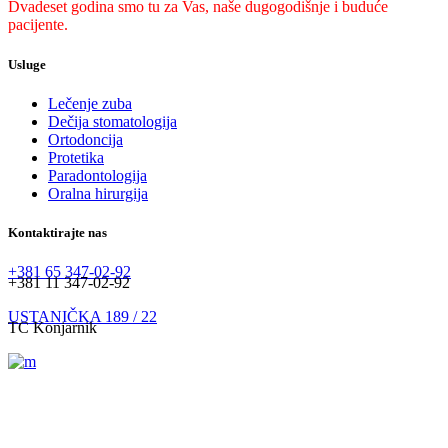
Dvadeset godina smo tu za Vas, naše dugogodišnje i buduće
pacijente.
Usluge
Lečenje zuba
Dečija stomatologija
Ortodoncija
Protetika
Paradontologija
Oralna hirurgija
Kontaktirajte nas
+381 65 347-02-92
+381 11 347-02-92
USTANIČKA 189 / 22
TC Konjarnik