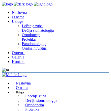
Naslovna
O nama
Usluge
Lečenje zuba
Dečija stomatologija
Ortodoncija
Protetika
Paradontologija
Oralna hirurgija
Oprema
Galerija
Kontakt
Naslovna
O nama
Usluge
Lečenje zuba
Dečija stomatologija
Ortodoncija
Protetika