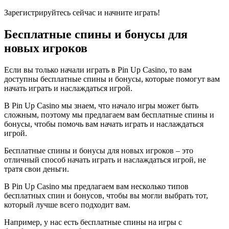
Зарегистрируйтесь сейчас и начните играть!
Бесплатные спины и бонусы для
новых игроков
Если вы только начали играть в Pin Up Casino, то вам
доступны бесплатные спины и бонусы, которые помогут вам
начать играть и наслаждаться игрой.
В Pin Up Casino мы знаем, что начало игры может быть
сложным, поэтому мы предлагаем вам бесплатные спины и
бонусы, чтобы помочь вам начать играть и наслаждаться
игрой.
Бесплатные спины и бонусы для новых игроков – это
отличный способ начать играть и наслаждаться игрой, не
тратя свои деньги.
В Pin Up Casino мы предлагаем вам несколько типов
бесплатных спин и бонусов, чтобы вы могли выбрать тот,
который лучше всего подходит вам.
Например, у нас есть бесплатные спины на игры с