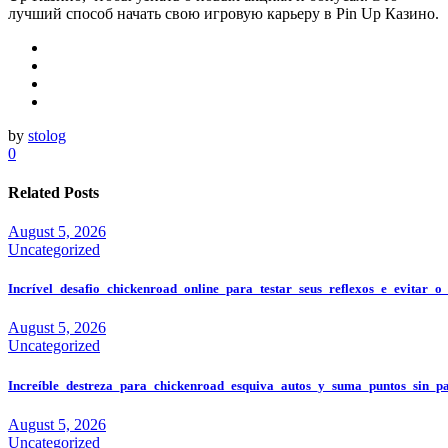
лучший способ начать свою игровую карьеру в Pin Up Казино.
by
stolog
0
Related Posts
August 5, 2026
Uncategorized
Incrível_desafio_chickenroad_online_para_testar_seus_reflexos_e_evitar_o
August 5, 2026
Uncategorized
Increíble_destreza_para_chickenroad_esquiva_autos_y_suma_puntos_sin_p
August 5, 2026
Uncategorized