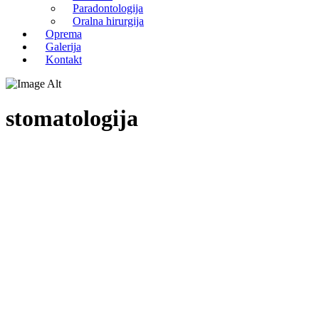
Paradontologija
Oralna hirurgija
Oprema
Galerija
Kontakt
stomatologija