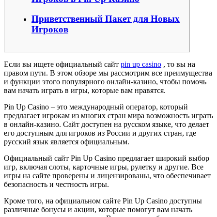
Приветственный Пакет для Новых
Игроков
Если вы ищете официальный сайт
pin up casino
, то вы на
правом пути. В этом обзоре мы рассмотрим все преимущества
и функции этого популярного онлайн-казино, чтобы помочь
вам начать играть в игры, которые вам нравятся.
Pin Up Casino – это международный оператор, который
предлагает игрокам из многих стран мира возможность играть
в онлайн-казино. Сайт доступен на русском языке, что делает
его доступным для игроков из России и других стран, где
русский язык является официальным.
Официальный сайт Pin Up Casino предлагает широкий выбор
игр, включая слоты, карточные игры, рулетку и другие. Все
игры на сайте проверены и лицензированы, что обеспечивает
безопасность и честность игры.
Кроме того, на официальном сайте Pin Up Casino доступны
различные бонусы и акции, которые помогут вам начать