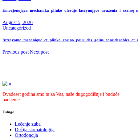
Emocjonująca_mechanika_plinko_oferuje_fascynujące_wrażenia_i_szansę_
August 5, 2026
Uncategorized
Attrayante_mécanique_et_plinko_casino_pour_des_gains_considérables_et_
Previous post
Next post
Dvadeset godina smo tu za Vas, naše dugogodišnje i buduće
pacijente.
Usluge
Lečenje zuba
Dečija stomatologija
Ortodoncija