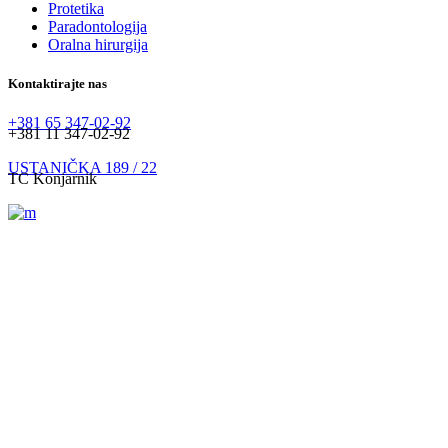
Protetika
Paradontologija
Oralna hirurgija
Kontaktirajte nas
+381 65 347-02-92
+381 11 347-02-92
USTANIČKA 189 / 22
TC Konjarnik