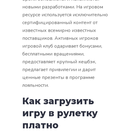
новыми разработками. На игровом
ресурсе используется исключительно
сертифицированный контент от
известных всемирно известных
поставщиков. Активных игроков
игровой клуб одаривает бонусами,
бесплатными вращениями,
предоставляет крупный кешбэк,
предлагает привилегии и дарит
ценные презенты в программе
лояльности.
Как загрузить
игру в рулетку
платно