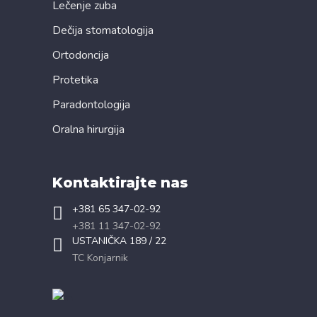
Lečenje zuba
Dečija stomatologija
Ortodoncija
Protetika
Paradontologija
Oralna hirurgija
Kontaktirajte nas
+381 65 347-02-92
+381 11 347-02-92
USTANIČKA 189 / 22
TC Konjarnik