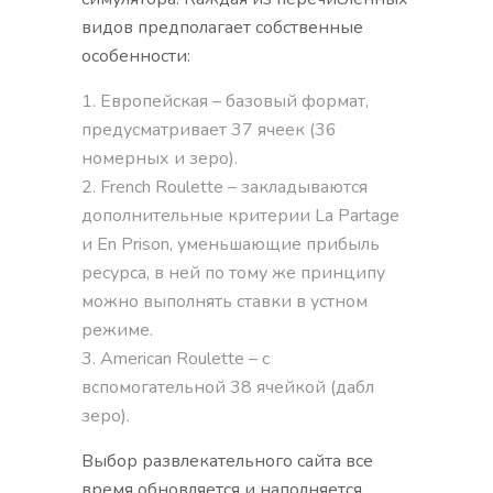
видов предполагает собственные
особенности:
Европейская – базовый формат,
предусматривает 37 ячеек (36
номерных и зеро).
French Roulette – закладываются
дополнительные критерии La Partage
и En Prison, уменьшающие прибыль
ресурса, в ней по тому же принципу
можно выполнять ставки в устном
режиме.
American Roulette – с
вспомогательной 38 ячейкой (дабл
зеро).
Выбор развлекательного сайта все
время обновляется и наполняется