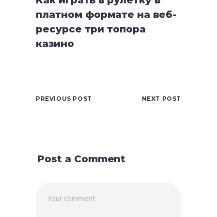
Как играть в рулетку в
платном формате на веб-
ресурсе три топора
казино
PREVIOUS POST
NEXT POST
Post a Comment