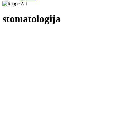
stomatologija