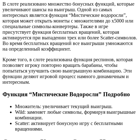
В слоте реализовано множество бонусных функций, которые
увеличивают шансы на выигрыш. Одной из самых
интересных является функция “Мистические водоросли”,
которая может открыть монеты с множителями до x5000 или
специальные символы-конвертеры. Также в игре
присутствует функция бесплатных вращений, которая
активируется при выпадении трех или более Scatter-символов.
Во время бесплатных вращений все выигрыши умножаются
на определенный коэффициент.
Кроме того, в слоте реализована функция респинов, которая
позволяет игроку повторно вращать барабаны, чтобы
попытаться улучшить свою выигрышную комбинацию. Эти
функции деляют игровой процесс намного динамичным и
интересным.
Функция “Мистические Водоросли” Подробно
Множитель: увеличивает текущий выигрыш.
Wild: заменяет любые символы, формируя выигрышные
комбинации.
Scatter: активирует бонусную игру с бесплатными
вращениями.