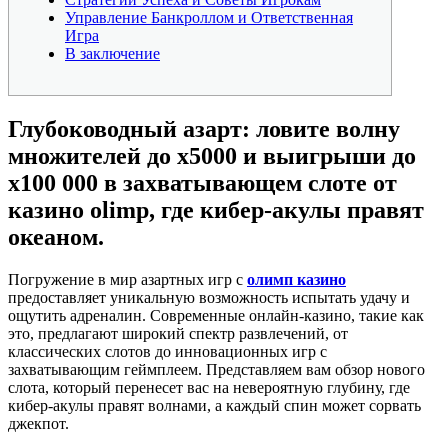
Управление Банкроллом и Ответственная
Игра
В заключение
Глубоководный азарт: ловите волну
множителей до x5000 и выигрыши до
x100 000 в захватывающем слоте от
казино olimp, где кибер-акулы правят
океаном.
Погружение в мир азартных игр с
олимп казино
предоставляет уникальную возможность испытать удачу и
ощутить адреналин. Современные онлайн-казино, такие как
это, предлагают широкий спектр развлечений, от
классических слотов до инновационных игр с
захватывающим геймплеем. Представляем вам обзор нового
слота, который перенесет вас на невероятную глубину, где
кибер-акулы правят волнами, а каждый спин может сорвать
джекпот.