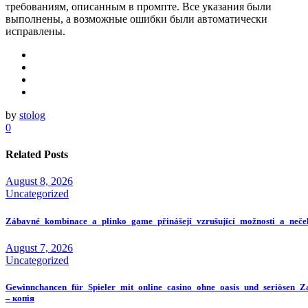
требованиям, описанным в промпте. Все указания были
выполнены, а возможные ошибки были автоматически
исправлены.
by
stolog
0
Related Posts
August 8, 2026
Uncategorized
Zábavné_kombinace_a_plinko_game_přinášejí_vzrušující_možnosti_a_neče
August 7, 2026
Uncategorized
Gewinnchancen_für_Spieler_mit_online_casino_ohne_oasis_und_seriösen_Z
– копія