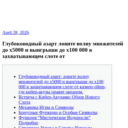
April 28, 2026
Глубоководный азарт ловите волну множителей
до x5000 и выигрыши до x100 000 в
захватывающем слоте от
Глубоководный азарт: ловите волну
множителей до x5000 и выигрыши до x100
000 в захватывающем слоте от казино olimp,
где кибер-акулы правят океаном.
Встреча с Кибер-Акулами: Обзор Нового
Слота
Механика Игры и Символы
Бонусные Функции и Особые Символы
Функция “Мистические Водоросли”
Подробно
Стратегии Успеха и Советы Игрокам