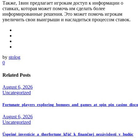
Также, 1вин предлагает игрокам доступ к информации о
ставках, которая может помочь им сделать более
информированные решения. Это может помочь игрокам
увеличить свои выигрыши и насладиться процессом ставок.
by
stolog
0
Related Posts
August 6, 2026
Uncategorized
Fortunate_players_exploring_bonuses_and_games_at_spin_pin_casino_disco
August 6, 2026
Uncategorized
Úspešné_investície_a_thorfortune_kľúč_k_finančnej_nezávislosti_v_budúc