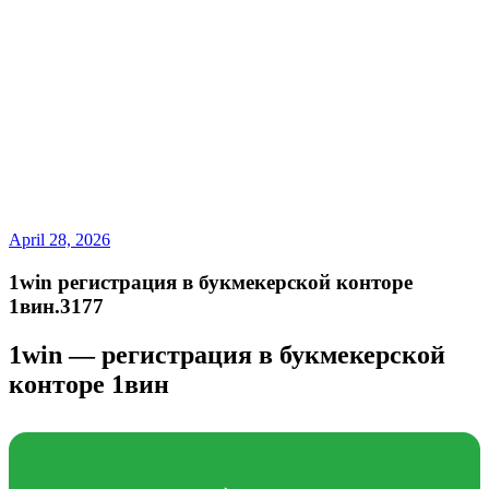
April 28, 2026
1win регистрация в букмекерской конторе
1вин.3177
1win — регистрация в букмекерской
конторе 1вин