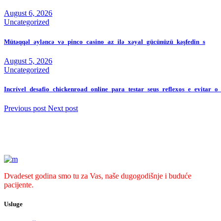
August 6, 2026
Uncategorized
Mütəqqəl_əyləncə_və_pinco_casino_az_ilə_xəyal_gücünüzü_kəşfedin_s
August 5, 2026
Uncategorized
Incrível_desafio_chickenroad_online_para_testar_seus_reflexos_e_evitar_o
Previous post
Next post
Dvadeset godina smo tu za Vas, naše dugogodišnje i buduće
pacijente.
Usluge