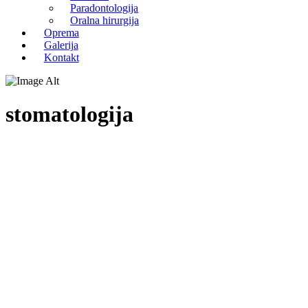
Paradontologija
Oralna hirurgija
Oprema
Galerija
Kontakt
stomatologija