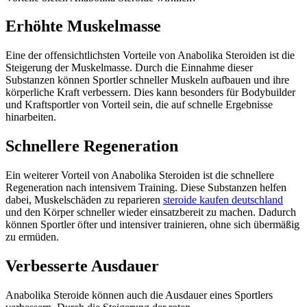
Erhöhte Muskelmasse
Eine der offensichtlichsten Vorteile von Anabolika Steroiden ist die
Steigerung der Muskelmasse. Durch die Einnahme dieser
Substanzen können Sportler schneller Muskeln aufbauen und ihre
körperliche Kraft verbessern. Dies kann besonders für Bodybuilder
und Kraftsportler von Vorteil sein, die auf schnelle Ergebnisse
hinarbeiten.
Schnellere Regeneration
Ein weiterer Vorteil von Anabolika Steroiden ist die schnellere
Regeneration nach intensivem Training. Diese Substanzen helfen
dabei, Muskelschäden zu reparieren
steroide kaufen deutschland
und den Körper schneller wieder einsatzbereit zu machen. Dadurch
können Sportler öfter und intensiver trainieren, ohne sich übermäßig
zu ermüden.
Verbesserte Ausdauer
Anabolika Steroide können auch die Ausdauer eines Sportlers