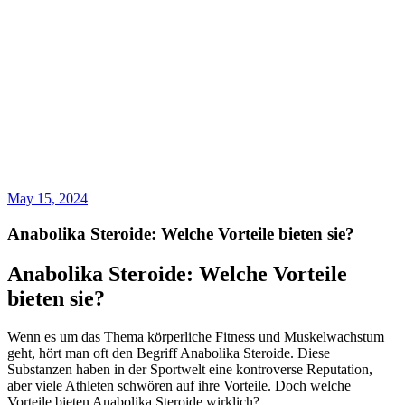
May 15, 2024
Anabolika Steroide: Welche Vorteile bieten sie?
Anabolika Steroide: Welche Vorteile
bieten sie?
Wenn es um das Thema körperliche Fitness und Muskelwachstum
geht, hört man oft den Begriff Anabolika Steroide. Diese
Substanzen haben in der Sportwelt eine kontroverse Reputation,
aber viele Athleten schwören auf ihre Vorteile. Doch welche
Vorteile bieten Anabolika Steroide wirklich?