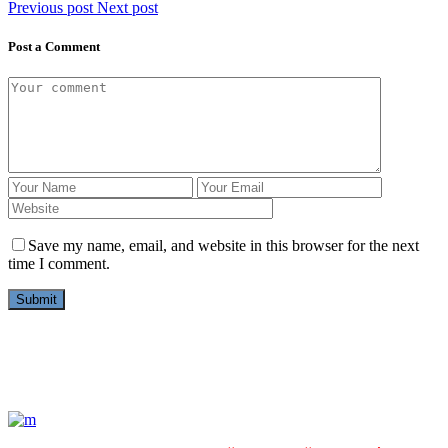
Previous post
Next post
Post a Comment
Save my name, email, and website in this browser for the next
time I comment.