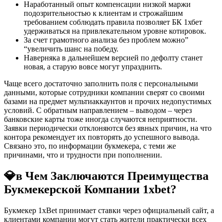
Наработанный опыт компенсации низкой маржи
подозрительностью к клиентам и строжайшим
требованием соблюдать правила позволяет БК 1хбет
удерживаться на привлекательном уровне котировок.
За счет грамотного анализа без проблем можно”
“увеличить шанс на победу.
Наверняка в дальнейшем версией по дефолту станет
новая, а старую вовсе могут упразднить.
Чаще всего достаточно заполнить поля с персональными
данными, которые сотрудники компании сверят со своими
базами на предмет мультиаккаунтов и прочих недопустимых
условий. С обратным направлением – выводом – через
банковские карты тоже иногда случаются неприятности.
Заявки периодически отклоняются без явных причин, на что
контора рекомендует их повторять до успешного вывода.
Связано это, по информации букмекера, с теми же
причинами, что и трудности при пополнении.
💎в Чем Заключаются Преимущества
Букмекерской Компании 1xbet?
Букмекер 1xBet принимает ставки через официальный сайт, а
клиентами компании могут стать жители практически всех