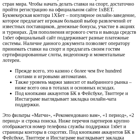
стран мира. Чтобы начать делать ставки на спорт, достаточно
пройти регистрацию на официальном сайте 1xBET.
Букмекерская контора 1ХБет – популярное онлайн-заведение,
которое предлагает игрокам большой выбор развлечений от
известных поставщиков, денежные бонусы, участие в акциях
и турнирах. Для пополнения игрового счета и вывода средств
1хбет официальный сайт поддерживает разные платежные
системы. Наличие данного документа позволяет оператору
принимать ставки на спорт и предлагать своим гостям
сертифицированные слоты, видеопокер и моментальные
лотереи.
Прежде всего, это казино с более чем five hundred
слотами и игровыми автоматами.
Также уровень маржи зависит от выбранного рынка –
ниже всего она в тоталах и основных исходах.
Под кнопками аккаунтов БК в Фейсбуке, Твиттере и
Инстаграме выглядывает закладка онлайн-чата
поддержки.
Это фильтры «Матчи», «Рекомендовано вам», «1 период», «2
период» и строка поиска. Ниже перечня партнеров крупно
отображается номер телефона службы поддержки 1хбет и
страницы конторы в соцсетях. Под кнопками аккаунтов БК в
Фейсбуке, Твиттере и Инстаграме выглядывает закладка