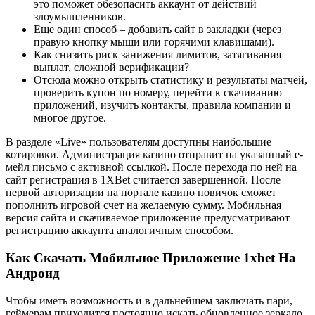
это поможет обезопасить аккаунт от действий
злоумышленников.
Еще один способ – добавить сайт в закладки (через
правую кнопку мыши или горячими клавишами).
Как снизить риск занижения лимитов, затягивания
выплат, сложной верификации?
Отсюда можно открыть статистику и результаты матчей,
проверить купон по номеру, перейти к скачиванию
приложений, изучить контакты, правила компании и
многое другое.
В разделе «Live» пользователям доступны наибольшие
котировки. Администрация казино отправит на указанный е-
мейл письмо с активной ссылкой. После перехода по ней на
сайт регистрация в 1XBet считается завершенной. После
первой авторизации на портале казино новичок сможет
пополнить игровой счет на желаемую сумму. Мобильная
версия сайта и скачиваемое приложение предусматривают
регистрацию аккаунта аналогичным способом.
Как Скачать Мобильное Приложение 1xbet На
Андроид
Чтобы иметь возможность и в дальнейшем заключать пари,
геймерам приходится постоянно искать обновленное зеркало