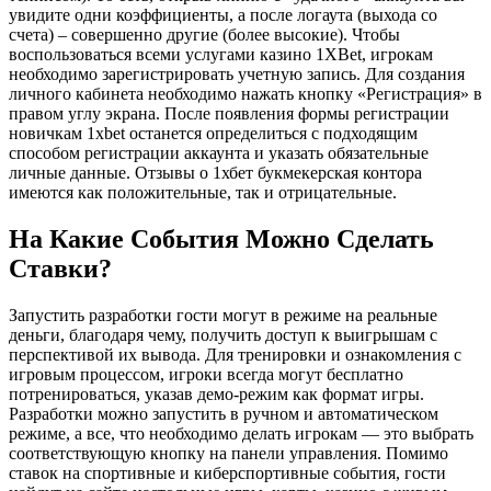
увидите одни коэффициенты, а после логаута (выхода со
счета) – совершенно другие (более высокие). Чтобы
воспользоваться всеми услугами казино 1XBet, игрокам
необходимо зарегистрировать учетную запись. Для создания
личного кабинета необходимо нажать кнопку «Регистрация» в
правом углу экрана. После появления формы регистрации
новичкам 1xbet останется определиться с подходящим
способом регистрации аккаунта и указать обязательные
личные данные. Отзывы о 1хбет букмекерская контора
имеются как положительные, так и отрицательные.
На Какие События Можно Сделать
Ставки?
Запустить разработки гости могут в режиме на реальные
деньги, благодаря чему, получить доступ к выигрышам с
перспективой их вывода. Для тренировки и ознакомления с
игровым процессом, игроки всегда могут бесплатно
потренироваться, указав демо-режим как формат игры.
Разработки можно запустить в ручном и автоматическом
режиме, а все, что необходимо делать игрокам — это выбрать
соответствующую кнопку на панели управления. Помимо
ставок на спортивные и киберспортивные события, гости