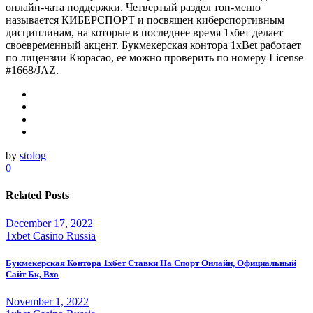
онлайн-чата поддержки. Четвертый раздел топ-меню
называется КИБЕРСПОРТ и посвящен киберспортивным
дисциплинам, на которые в последнее время 1хбет делает
своевременный акцент. Букмекерская контора 1xBet работает
по лицензии Кюрасао, ее можно проверить по номеру License
#1668/JAZ.
by
stolog
0
Related Posts
December 17, 2022
1xbet Casino Russia
Букмекерская Контора 1хбет Ставки На Спорт Онлайн, Официальный
Сайт Бк, Вхо
November 1, 2022