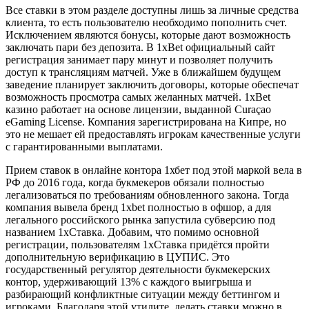
Все ставки в этом разделе доступны лишь за личные средства
клиента, то есть пользователю необходимо пополнить счет.
Исключением являются бонусы, которые дают возможность
заключать пари без депозита. В 1xBet официальный сайт
регистрация занимает пару минут и позволяет получить
доступ к трансляциям матчей. Уже в ближайшем будущем
заведение планирует заключить договоры, которые обеспечат
возможность просмотра самых желанных матчей. 1xBet
казино работает на основе лицензии, выданной Curaçao
eGaming License. Компания зарегистрирована на Кипре, но
это не мешает ей предоставлять игрокам качественные услуги
с гарантированными выплатами.
Прием ставок в онлайне контора 1хбет под этой маркой вела в
РФ до 2016 года, когда букмекеров обязали полностью
легализоваться по требованиям обновленного закона. Тогда
компания вывела бренд 1xbet полностью в офшор, а для
легального российского рынка запустила субверсию под
названием 1хСтавка. Добавим, что помимо основной
регистрации, пользователям 1хСтавка придётся пройти
дополнительную верификацию в ЦУПИС. Это
государственный регулятор деятельности букмекерских
контор, удерживающий 13% с каждого выигрыша и
разбирающий конфликтные ситуации между беттингом и
игроками. Благодаря этой утилите, делать ставки можно в