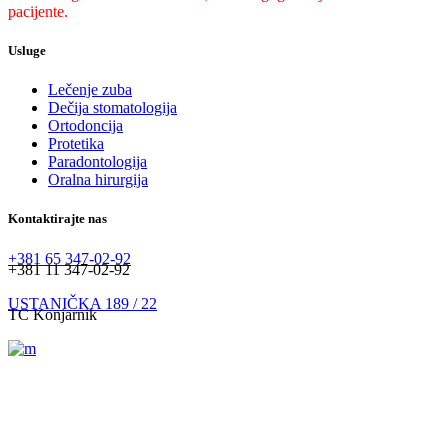
pacijente.
Usluge
Lečenje zuba
Dečija stomatologija
Ortodoncija
Protetika
Paradontologija
Oralna hirurgija
Kontaktirajte nas
+381 65 347-02-92
+381 11 347-02-92
USTANIČKA 189 / 22
TC Konjarnik