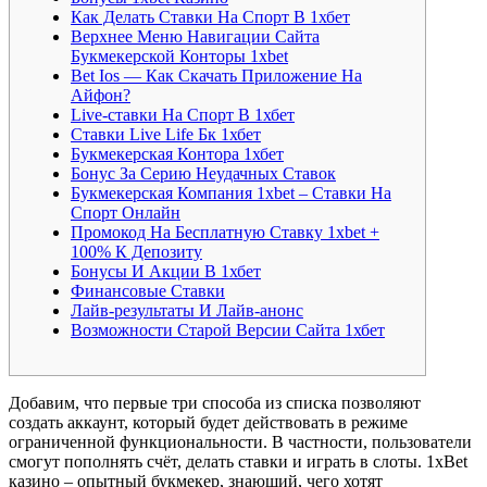
Как Делать Ставки На Спорт В 1хбет
Верхнее Меню Навигации Сайта
Букмекерской Конторы 1xbet
Bet Іos — Как Скачать Приложение На
Айфон?
Live-ставки На Спорт В 1хбет
Ставки Live Life Бк 1хбет
Букмекерская Контора 1хбет
Бонус За Серию Неудачных Ставок
Букмекерская Компания 1xbet – Ставки На
Спорт Онлайн
Промокод На Бесплатную Ставку 1xbet +
100% К Депозиту
Бонусы И Акции В 1хбет
Финансовые Ставки
Лайв-результаты И Лайв-анонс
Возможности Старой Версии Сайта 1хбет
Добавим, что первые три способа из списка позволяют
создать аккаунт, который будет действовать в режиме
ограниченной функциональности. В частности, пользователи
смогут пополнять счёт, делать ставки и играть в слоты. 1xBet
казино – опытный букмекер, знающий, чего хотят