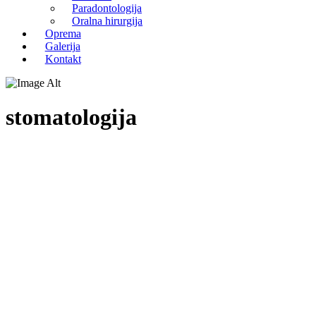
Paradontologija
Oralna hirurgija
Oprema
Galerija
Kontakt
stomatologija