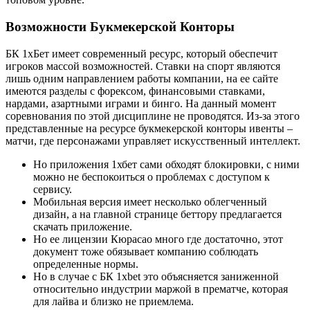
Возможности Букмекерской Конторы
БК 1хБет имеет современный ресурс, который обеспечит
игроков массой возможностей. Ставки на спорт являются
лишь одним направлением работы компании, на ее сайте
имеются разделы с форексом, финансовыми ставками,
нардами, азартными играми и бинго. На данный момент
соревнования по этой дисциплине не проводятся. Из-за этого
представленные на ресурсе букмекерской конторы ивенты –
матчи, где персонажами управляет искусственный интеллект.
Но приложения 1хбет сами обходят блокировки, с ними
можно не беспокоиться о проблемах с доступом к
сервису.
Мобильная версия имеет несколько облегченный
дизайн, а на главной странице беттору предлагается
скачать приложение.
Но ее лицензии Кюрасао много где достаточно, этот
документ тоже обязывает компанию соблюдать
определенные нормы.
Но в случае с БК 1xbet это объясняется заниженной
относительно индустрии маржой в прематче, которая
для лайва и близко не приемлема.