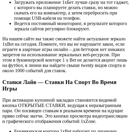
Загружать приложение 1xБет лучше сразу на тот гаджет,
с которого вы планируете делать ставки, но можно
скачать его на компьютер, а затем перебросить при
помощи USB-кабеля на телефон.
Ведется постоянный мониторинг, в результате которого
зеркала сайтов регулярно блокируют.
На нашем сайте вы также сможете найти актуальное зеркало
1xBet на сегодня. Помните, что вы не нарушаете закон, если
играете в азартные игры онлайн – для бетторов нет никаких
запретов на использование зеркальных веб-ресурсов. При
этом в букмекерской конторе 1 x Bet не делается акцент лишь
на футбол, в линии вы найдете свыше twenty видов спорта и
около 1000 событий для ставок.
Ставки Лайв — Ставки На Спорт Во Время
Игры
При активации купонной закладки становится видимой
кнопка ОТКРЫТЫЕ СТАВКИ, ведущая к неразыгранным
пари. Он посвящен ставкам в реальном времени на идущие
прямо сейчас матчи. Это кнопки просмотра видеотрансляции
и графического отображения событий 1xZone.
Букмекерская контора 1xBet работает по лицензии