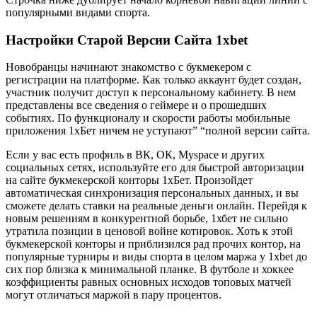
популярными видами спорта.
Настройки Старой Версии Сайта 1xbet
Новобранцы начинают знакомство с букмекером с
регистрации на платформе. Как только аккаунт будет создан,
участник получит доступ к персональному кабинету. В нем
представлены все сведения о геймере и о прошедших
событиях. По функционалу и скорости работы мобильные
приложения 1хБет ничем не уступают” “полной версии сайта.
Если у вас есть профиль в ВК, ОК, Myspace и других
социальных сетях, используйте его для быстрой авторизации
на сайте букмекерской конторы 1хБет. Произойдет
автоматическая синхронизация персональных данных, и вы
сможете делать ставки на реальные деньги онлайн. Перейдя к
новым решениям в конкурентной борьбе, 1хбет не сильно
утратила позиции в ценовой войне котировок. Хоть к этой
букмекерской конторы и приблизился рад прочих контор, на
популярные турниры и виды спорта в целом маржа у 1xbet до
сих пор близка к минимальной планке. В футболе и хоккее
коэффициенты равных основных исходов топовых матчей
могут отличаться маржой в пару процентов.