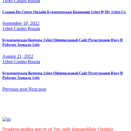
1xbet Casino Russia
Ставки На Спорт Онлайн Букмекерская Компания 1xbet ᐉ My 1xbet Co
September 18, 2022
1xbet Casino Russia
Букмекерская Контора 1xbet Официальный Сайт Регистрация Вход В
Рабочее Зеркало 1хбе
August 21, 2022
1xbet Casino Russia
Букмекерская Контора 1xbet Официальный Сайт Регистрация Вход В
Рабочее Зеркало 1хбе
Previous post
Next post
Dvadeset godina smo tu za Vas, naše dugogodišnje i buduće