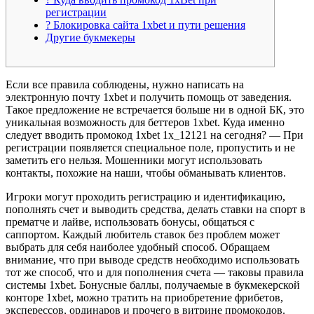
регистрации
? Блокировка сайта 1xbet и пути решения
Другие букмекеры
Если все правила соблюдены, нужно написать на
электронную почту 1xbet и получить помощь от заведения.
Такое предложение не встречается больше ни в одной БК, это
уникальная возможность для беттеров 1xbet. Куда именно
следует вводить промокод 1xbet 1x_12121 на сегодня? — При
регистрации появляется специальное поле, пропустить и не
заметить его нельзя. Мошенники могут использовать
контакты, похожие на наши, чтобы обманывать клиентов.
Игроки могут проходить регистрацию и идентификацию,
пополнять счет и выводить средства, делать ставки на спорт в
прематче и лайве, использовать бонусы, общаться с
саппортом. Каждый любитель ставок без проблем может
выбрать для себя наиболее удобный способ. Обращаем
внимание, что при выводе средств необходимо использовать
тот же способ, что и для пополнения счета — таковы правила
системы 1xbet. Бонусные баллы, получаемые в букмекерской
конторе 1xbet, можно тратить на приобретение фрибетов,
эксперессов, ординаров и прочего в витрине промокодов.