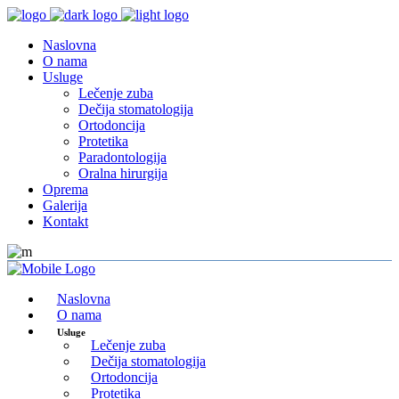
Naslovna
O nama
Usluge
Lečenje zuba
Dečija stomatologija
Ortodoncija
Protetika
Paradontologija
Oralna hirurgija
Oprema
Galerija
Kontakt
Naslovna
O nama
Usluge
Lečenje zuba
Dečija stomatologija
Ortodoncija
Protetika