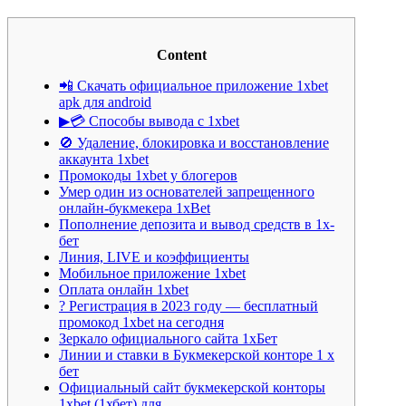
Content
📲 Скачать официальное приложение 1xbet
apk для android
▶💳 Способы вывода с 1xbet
🚫 Удаление, блокировка и восстановление
аккаунта 1xbet
Промокоды 1xbet у блогеров
Умер один из основателей запрещенного
онлайн-букмекера 1xBet
Пополнение депозита и вывод средств в 1х-
бет
Линия, LIVE и коэффициенты
Мобильное приложение 1xbet
Оплата онлайн 1xbet
? Регистрация в 2023 году — бесплатный
промокод 1xbet на сегодня
Зеркало официального сайта 1хБет
Линии и ставки в Букмекерской конторе 1 х
бет
Официальный сайт букмекерской конторы
1xbet (1хбет) для