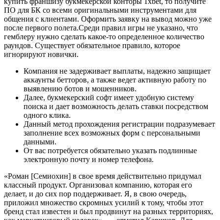
купить франшизу букмекерской конторы 1xbet, то получите
ПО для БК со всеми оригинальными инструментами для
общения с клиентами. Оформить заявку на вывод можно уже
после первого полета.Среди правил игры не указано, что
гемблеру нужно сделать какое-то определенное количество
раундов. Существует обязательное правило, которое
игнорируют новички.
Компания не задерживает выплаты, надежно защищает
аккаунты бетторов, а также ведет активную работу по
выявлению ботов и мошенников.
Далее, букмекерский софт имеет удобную систему
поиска и дает возможность делать ставки посредством
одного клика.
Данный метод прохождения регистрации подразумевает
заполнение всех возможных форм с персональными
данными.
От вас потребуется обязательно указать подлинные
электронную почту и номер телефона.
«Роман [Семиохин] в свое время действительно придумал
классный продукт. Организовал компанию, которая его
делает, и до сих пор поддерживает. Я, в свою очередь,
приложил множество скромных усилий к тому, чтобы этот
бренд стал известен и был продвинут на разных территориях,