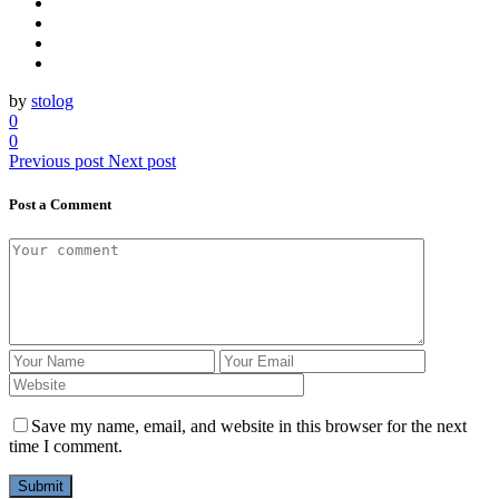
by
stolog
0
0
Previous post
Next post
Post a Comment
Save my name, email, and website in this browser for the next
time I comment.