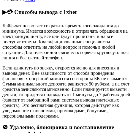
▶💳 Способы вывода с 1xbet
Лайф-чат позволяет сократить время такого ожидания до
минимума. Имеется возможность и отправлять обращения на
электронную почту, все они будут прочитаны и на все
поступят ответы. Квалифицированные специалисты
способны ответить на любой вопрос и помочь в любой
ситуации. Для телефонной связи есть горячая круглосуточная
линия и бесплатный телефон.
Если кликнуть по значку, откроется меню для внесения и
вывода денег. Вне зависимости от способа проведения
финансовых операций комиссия со стороны БК не взимается.
Сумма минимального депозита равняется 50 рублям, а на счет
средства зачисляются мгновенно. Если планируется вывести
деньги, то придется подождать от 1 минуты до 7 рабочих дней
(зависит от выбранной вами системы вывода платежных
средств). Это бесплатная функция, которая действует как
уведомление с новостями, промокодами, бонусами,
персональными подарками.
🚫 Удаление, блокировка и восстановление