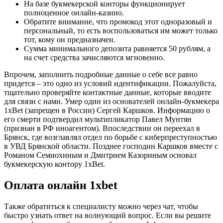
На базе букмекерской конторы функционирует
полноценное онлайн-казино.
Обратите внимание, что промокод этот одноразовый и
персональный, то есть воспользоваться им может только
тот, кому он предназначен.
Сумма минимального депозита равняется 50 рублям, а
на счет средства зачисляются мгновенно.
Впрочем, заполнить подробные данные о себе все равно
придется – это одно из условий идентификации. Пожалуйста,
тщательно проверяйте контактные данные, которые вводите
для связи с нами. Умер один из основателей онлайн-букмекера
1xBet (запрещен в России) Сергей Каршков. Информацию о
его смерти подтвердил мультипликатор Павел Мунтян
(признан в РФ иноагентом). Впоследствии он переехал в
Брянск, где возглавлял отдел по борьбе с киберпреступностью
в УВД Брянской области. Позднее господин Каршков вместе с
Романом Семиохиным и Дмитрием Казориным основал
букмекерскую контору 1xBet.
Оплата онлайн 1xbet
Также обратиться к специалисту можно через чат, чтобы
быстро узнать ответ на волнующий вопрос. Если вы решите