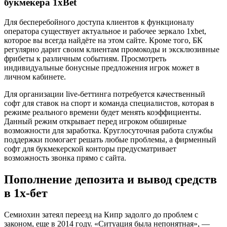
букмекера 1xBet
Для бесперебойного доступа клиентов к функционалу
оператора существует актуальное и рабочее зеркало 1xbet,
которое вы всегда найдёте на этом сайте. Кроме того, БК
регулярно дарит своим клиентам промокоды и эксклюзивные
фрибеты к различным событиям. Просмотреть
индивидуальные бонусные предложения игрок может в
личном кабинете.
Для организации live-беттинга потребуется качественный
софт для ставок на спорт и команда специалистов, которая в
режиме реального времени будет менять коэффициенты.
Данный режим открывает перед игроком обширные
возможности для заработка. Круглосуточная работа службы
поддержки помогает решать любые проблемы, а фирменный
софт для букмекерской конторы предусматривает
возможность звонка прямо с сайта.
Пополнение депозита и вывод средств
в 1х-бет
Семиохин затеял переезд на Кипр задолго до проблем с
законом, еще в 2014 году. «Ситуация была непонятная», —