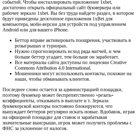
событий. Чтобы инсталлировать приложение 1xbet,
достаточно открыть официальный сайт букмеркера или
рабочее зеркало 1xbet. Вы без труда найдете раздел, в котором
будут приведены десктопное приложения 1xBet для
компьютера, моби-версии для устройств под управлением
Android или для вашего iPhone.
Беттор вправе активировать поощрения, участвовать в
розыгрышах и турнирах.
Нужно спрогнозировать исход ряда матчей, и чем
больше беттер угадает, тем больше он заработает.
Все материалы сайта доступны по лицензии Creative
Commons Attribution 4.0 International.
Мошенники могут использовать контакты, похожие на
наши, чтобы обманывать клиентов.
Последнее слово остается за администрацией площадки,
поэтому букмекер может беспрепятственно «резать»
коэффициенты, отказывать в выплате и т. Зеркала
букмекерской конторы постоянно блокируются, что
вынуждает беттеров регулярно искать новые. Вдобавок, играя
на офшорной площадке для ставок и зарабатывая
значительные выигрыши, игрок может получить проблемы с
ФНС за уклонение от налогов.