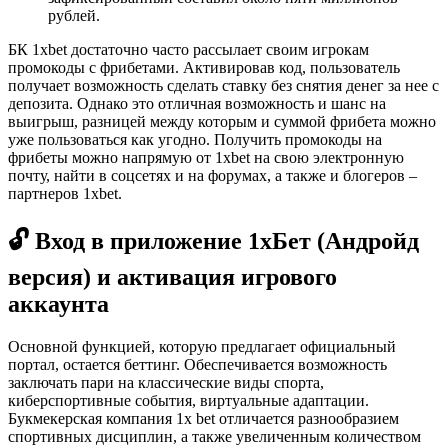
рублей.
БК 1xbet достаточно часто рассылает своим игрокам
промокоды с фрибетами. Активировав код, пользователь
получает возможность сделать ставку без снятия денег за нее с
депозита. Однако это отличная возможность и шанс на
выигрыш, разницей между которым и суммой фрибета можно
уже пользоваться как угодно. Получить промокоды на
фрибеты можно напрямую от 1xbet на свою электронную
почту, найти в соцсетях и на форумах, а также и блогеров –
партнеров 1xbet.
🔓 Вход в приложение 1хБет (Андройд
версия) и активация игрового
аккаунта
Основной функцией, которую предлагает официальный
портал, остается беттинг. Обеспечивается возможность
заключать пари на классические виды спорта,
киберспортивные события, виртуальные адаптации.
Букмекерская компания 1х bet отличается разнообразием
спортивных дисциплин, а также увеличенным количеством