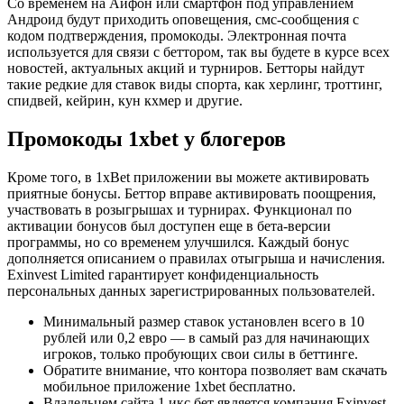
Со временем на Айфон или смартфон под управлением
Андроид будут приходить оповещения, смс-сообщения с
кодом подтверждения, промокоды. Электронная почта
используется для связи с беттором, так вы будете в курсе всех
новостей, актуальных акций и турниров. Бетторы найдут
такие редкие для ставок виды спорта, как херлинг, троттинг,
спидвей, кейрин, кун кхмер и другие.
Промокоды 1xbet у блогеров
Кроме того, в 1xBet приложении вы можете активировать
приятные бонусы. Беттор вправе активировать поощрения,
участвовать в розыгрышах и турнирах. Функционал по
активации бонусов был доступен еще в бета-версии
программы, но со временем улучшился. Каждый бонус
дополняется описанием о правилах отыгрыша и начисления.
Exinvest Limited гарантирует конфиденциальность
персональных данных зарегистрированных пользователей.
Минимальный размер ставок установлен всего в 10
рублей или 0,2 евро — в самый раз для начинающих
игроков, только пробующих свои силы в беттинге.
Обратите внимание, что контора позволяет вам скачать
мобильное приложение 1xbet бесплатно.
Владельцем сайта 1 икс бет является компания Exinvest