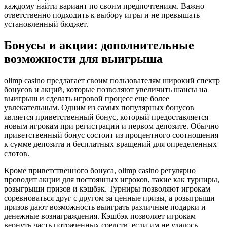
каждому найти вариант по своим предпочтениям. Важно
ответственно подходить к выбору игры и не превышать
установленный бюджет.
Бонусы и акции: дополнительные
возможности для выигрыша
olimp casino предлагает своим пользователям широкий спектр
бонусов и акций, которые позволяют увеличить шансы на
выигрыш и сделать игровой процесс еще более
увлекательным. Одним из самых популярных бонусов
является приветственный бонус, который предоставляется
новым игрокам при регистрации и первом депозите. Обычно
приветственный бонус состоит из процентного соотношения
к сумме депозита и бесплатных вращений для определенных
слотов.
Кроме приветственного бонуса, olimp casino регулярно
проводит акции для постоянных игроков, такие как турниры,
розыгрыши призов и кэшбэк. Турниры позволяют игрокам
соревноваться друг с другом за ценные призы, а розыгрыши
призов дают возможность выиграть различные подарки и
денежные вознаграждения. Кэшбэк позволяет игрокам
вернуть часть потраченных средств, если им не удалось