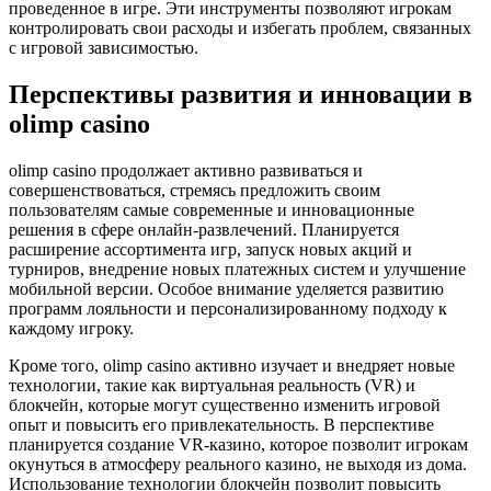
проведенное в игре. Эти инструменты позволяют игрокам
контролировать свои расходы и избегать проблем, связанных
с игровой зависимостью.
Перспективы развития и инновации в
olimp casino
olimp casino продолжает активно развиваться и
совершенствоваться, стремясь предложить своим
пользователям самые современные и инновационные
решения в сфере онлайн-развлечений. Планируется
расширение ассортимента игр, запуск новых акций и
турниров, внедрение новых платежных систем и улучшение
мобильной версии. Особое внимание уделяется развитию
программ лояльности и персонализированному подходу к
каждому игроку.
Кроме того, olimp casino активно изучает и внедряет новые
технологии, такие как виртуальная реальность (VR) и
блокчейн, которые могут существенно изменить игровой
опыт и повысить его привлекательность. В перспективе
планируется создание VR-казино, которое позволит игрокам
окунуться в атмосферу реального казино, не выходя из дома.
Использование технологии блокчейн позволит повысить