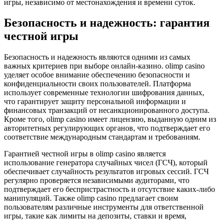
игры, независимо от местонахождения и времени суток.
Безопасность и надежность: гарантия
честной игры
Безопасность и надежность являются одними из самых
важных критериев при выборе онлайн-казино. olimp casino
уделяет особое внимание обеспечению безопасности и
конфиденциальности своих пользователей. Платформа
использует современные технологии шифрования данных,
что гарантирует защиту персональной информации и
финансовых транзакций от несанкционированного доступа.
Кроме того, olimp casino имеет лицензию, выданную одним из
авторитетных регулирующих органов, что подтверждает его
соответствие международным стандартам и требованиям.
Гарантией честной игры в olimp casino является
использование генератора случайных чисел (ГСЧ), который
обеспечивает случайность результатов игровых сессий. ГСЧ
регулярно проверяется независимыми аудиторами, что
подтверждает его беспристрастность и отсутствие каких-либо
манипуляций. Также olimp casino предлагает своим
пользователям различные инструменты для ответственной
игры, такие как лимиты на депозиты, ставки и время,