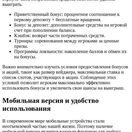
выиграть.
Приветственный бонус: процентное соотношение к
первому депозиту + бесплатные вращения.
Бонус за депозит: дополнительные средства на игровой
счет при пополнении баланса.
Кэшбэк: возврат части потраченных средств.
Турниры: соревнования между игроками за ценные
призы.
Программы лояльности: накопление баллов и обмен их
на бонусы.
Важно внимательно изучать условия предоставления бонусов
и акций, такие как размер вейджера, максимальная ставка и
список слотов, участвующих в акции. Соблюдение этих
условий позволит игрокам максимально эффективно
использовать бонусы и увеличить свои шансы на выигрыш.
Мобильная версия и удобство
использования
В современном мире мобильные устройства стали
неотъемлемой частью нашей жизни. Поэтому наличие
мобильной версии является важным фактором для любого