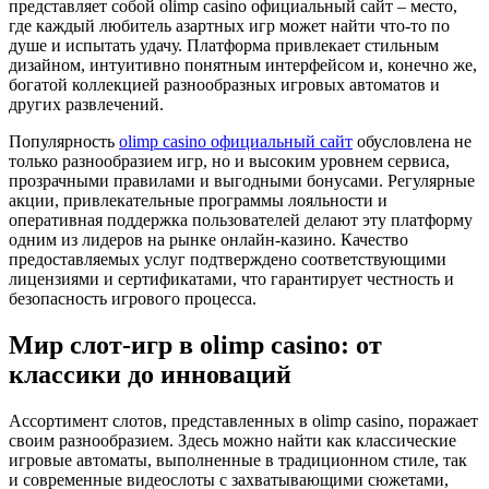
представляет собой olimp casino официальный сайт – место,
где каждый любитель азартных игр может найти что-то по
душе и испытать удачу. Платформа привлекает стильным
дизайном, интуитивно понятным интерфейсом и, конечно же,
богатой коллекцией разнообразных игровых автоматов и
других развлечений.
Популярность
olimp casino официальный сайт
обусловлена не
только разнообразием игр, но и высоким уровнем сервиса,
прозрачными правилами и выгодными бонусами. Регулярные
акции, привлекательные программы лояльности и
оперативная поддержка пользователей делают эту платформу
одним из лидеров на рынке онлайн-казино. Качество
предоставляемых услуг подтверждено соответствующими
лицензиями и сертификатами, что гарантирует честность и
безопасность игрового процесса.
Мир слот-игр в olimp casino: от
классики до инноваций
Ассортимент слотов, представленных в olimp casino, поражает
своим разнообразием. Здесь можно найти как классические
игровые автоматы, выполненные в традиционном стиле, так
и современные видеослоты с захватывающими сюжетами,