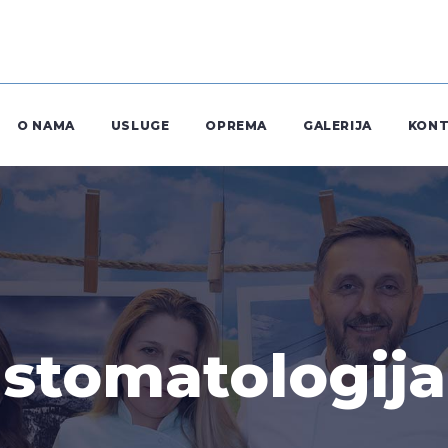
O NAMA
USLUGE
OPREMA
GALERIJA
KON
stomatologija