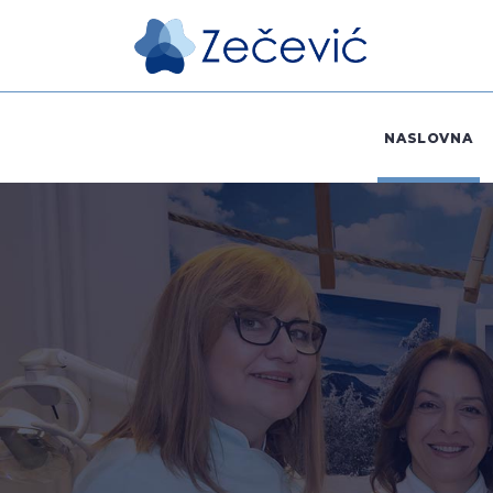
NASLOVNA