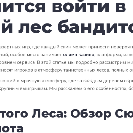
ится войти в
й лес бандит
азартных игр, где каждый спин может принести невероя
ний, особое место занимает
олимп казино
, платформа, из
овнем сервиса. В этой статье мы подробно рассмотрим ми
носят игроков в атмосферу таинственных лесов, полных оп
жающий в мрачную атмосферу, где за каждым деревом скр
крупным выигрышам. Мы расскажем о его особенностях, 
того Леса: Обзор С
отa