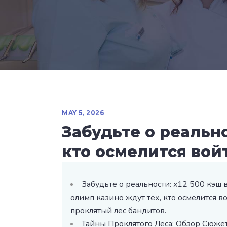
MAY 5, 2026
Забудьте о реально
кто осмелится вой
Забудьте о реальности: x12 500 кэш 
олимп казино ждут тех, кто осмелится в
проклятый лес бандитов.
Тайны Проклятого Леса: Обзор Сюжет