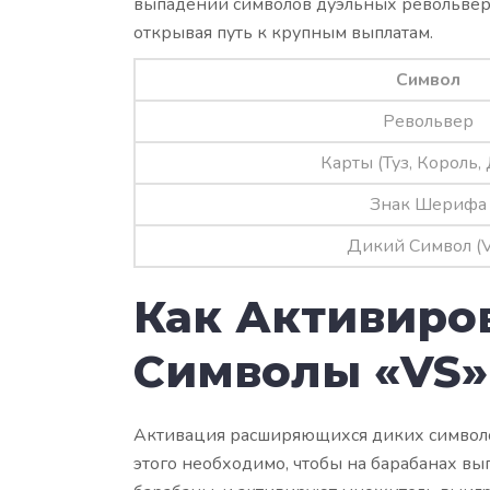
выпадении символов дуэльных револьверо
открывая путь к крупным выплатам.
Символ
Револьвер
Карты (Туз, Король,
Знак Шерифа
Дикий Символ (
Как Активиро
Символы «VS»
Активация расширяющихся диких символов
этого необходимо, чтобы на барабанах вы