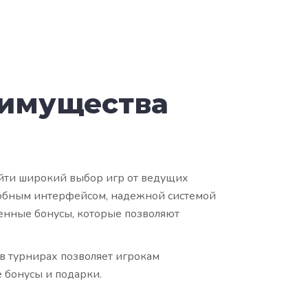
еимущества
айти широкий выбор игр от ведущих
удобным интерфейсом, надежной системой
венные бонусы, которые позволяют
в турнирах позволяет игрокам
 бонусы и подарки.