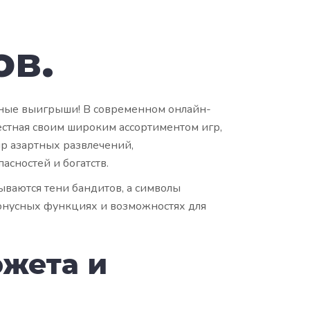
ов.
тные выигрыши! В современном онлайн-
вестная своим широким ассортиментом игр,
р азартных развлечений,
асностей и богатств.
ываются тени бандитов, а символы
бонусных функциях и возможностях для
южета и