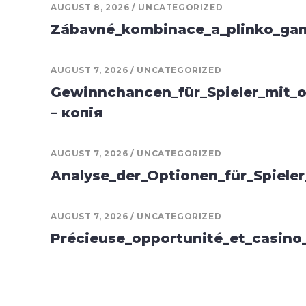
AUGUST 8, 2026
UNCATEGORIZED
Zábavné_kombinace_a_plinko_game
AUGUST 7, 2026
UNCATEGORIZED
Gewinnchancen_für_Spieler_mit_o
– копія
AUGUST 7, 2026
UNCATEGORIZED
Analyse_der_Optionen_für_Spiele
AUGUST 7, 2026
UNCATEGORIZED
Précieuse_opportunité_et_casino