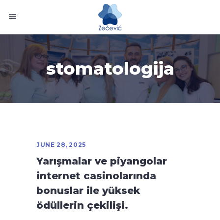
stomatologija
JUNE 28, 2025
Yarışmalar ve piyangolar
internet casinolarında
bonuslar ile yüksek
ödüllerin çekilişi.