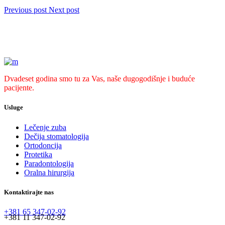
Previous post
Next post
Dvadeset godina smo tu za Vas, naše dugogodišnje i buduće
pacijente.
Usluge
Lečenje zuba
Dečija stomatologija
Ortodoncija
Protetika
Paradontologija
Oralna hirurgija
Kontaktirajte nas
+381 65 347-02-92
+381 11 347-02-92