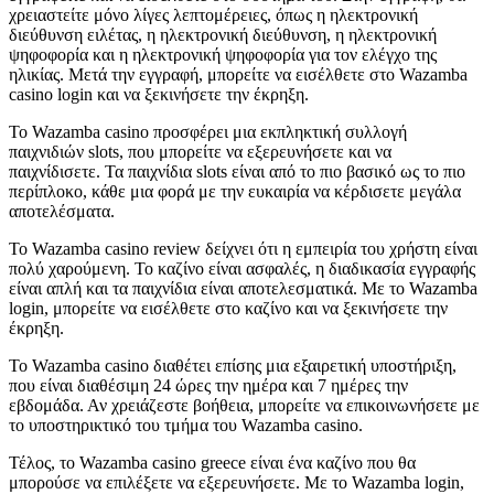
χρειαστείτε μόνο λίγες λεπτομέρειες, όπως η ηλεκτρονική
διεύθυνση ειλέτας, η ηλεκτρονική διεύθυνση, η ηλεκτρονική
ψηφοφορία και η ηλεκτρονική ψηφοφορία για τον ελέγχο της
ηλικίας. Μετά την εγγραφή, μπορείτε να εισέλθετε στο Wazamba
casino login και να ξεκινήσετε την έκρηξη.
Το Wazamba casino προσφέρει μια εκπληκτική συλλογή
παιχνιδιών slots, που μπορείτε να εξερευνήσετε και να
παιχνίδισετε. Τα παιχνίδια slots είναι από το πιο βασικό ως το πιο
περίπλοκο, κάθε μια φορά με την ευκαιρία να κέρδισετε μεγάλα
αποτελέσματα.
Το Wazamba casino review δείχνει ότι η εμπειρία του χρήστη είναι
πολύ χαρούμενη. Το καζίνο είναι ασφαλές, η διαδικασία εγγραφής
είναι απλή και τα παιχνίδια είναι αποτελεσματικά. Με το Wazamba
login, μπορείτε να εισέλθετε στο καζίνο και να ξεκινήσετε την
έκρηξη.
Το Wazamba casino διαθέτει επίσης μια εξαιρετική υποστήριξη,
που είναι διαθέσιμη 24 ώρες την ημέρα και 7 ημέρες την
εβδομάδα. Αν χρειάζεστε βοήθεια, μπορείτε να επικοινωνήσετε με
το υποστηρικτικό του τμήμα του Wazamba casino.
Τέλος, το Wazamba casino greece είναι ένα καζίνο που θα
μπορούσε να επιλέξετε να εξερευνήσετε. Με το Wazamba login,