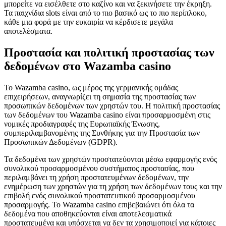
μπορείτε να εισέλθετε στο καζίνο και να ξεκινήσετε την έκρηξη.
Τα παιχνίδια slots είναι από το πιο βασικό ως το πιο περίπλοκο,
κάθε μια φορά με την ευκαιρία να κέρδισετε μεγάλα
αποτελέσματα.
Προστασία και πολιτική προστασίας των
δεδομένων στο Wazamba casino
Το Wazamba casino, ως μέρος της γερμανικής ομάδας
επιχειρήσεων, αναγνωρίζει τη σημασία της προστασίας των
προσωπικών δεδομένων των χρηστών του. Η πολιτική προστασίας
των δεδομένων του Wazamba casino είναι προσαρμοσμένη στις
νομικές προδιαγραφές της Ευρωπαϊκής Ένωσης,
συμπεριλαμβανομένης της Συνθήκης για την Προστασία των
Προσωπικών Δεδομένων (GDPR).
Τα δεδομένα των χρηστών προστατεύονται μέσω εφαρμογής ενός
συνολικού προσαρμοσμένου συστήματος προστασίας, που
περιλαμβάνει τη χρήση προστατευμένων δεδομένων, την
ενημέρωση των χρηστών για τη χρήση των δεδομένων τους και την
επιβολή ενός συνολικού προστατευτικού προσαρμοσμένου
προσαρμογής. Το Wazamba casino επιβεβαιώνει ότι όλα τα
δεδομένα που αποθηκεύονται είναι αποτελεσματικά
προστατευμένα και υπόσχεται να δεν τα χρησιμοποιεί για κάποιες