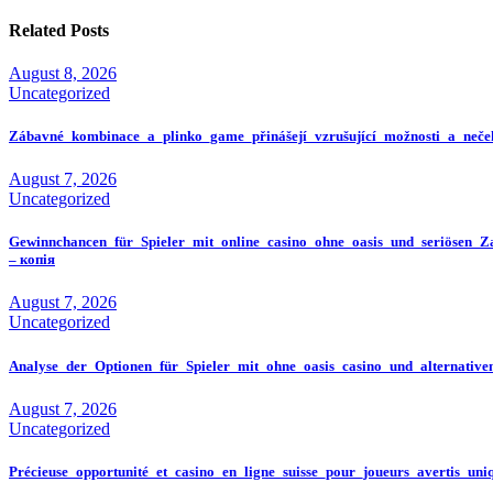
Related Posts
August 8, 2026
Uncategorized
Zábavné_kombinace_a_plinko_game_přinášejí_vzrušující_možnosti_a_neče
August 7, 2026
Uncategorized
Gewinnchancen_für_Spieler_mit_online_casino_ohne_oasis_und_seriösen_Z
– копія
August 7, 2026
Uncategorized
Analyse_der_Optionen_für_Spieler_mit_ohne_oasis_casino_und_alternativ
August 7, 2026
Uncategorized
Précieuse_opportunité_et_casino_en_ligne_suisse_pour_joueurs_avertis_un