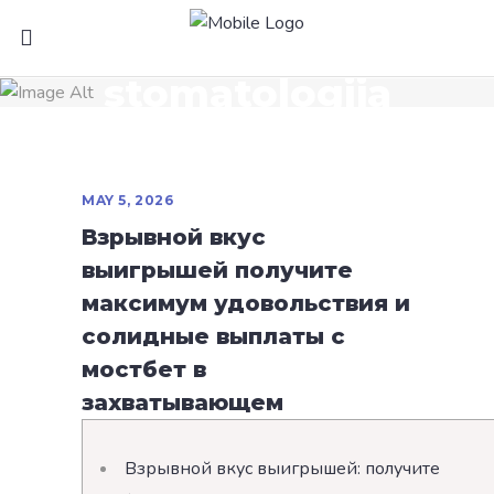
stomatologija
MAY 5, 2026
Взрывной вкус
выигрышей получите
максимум удовольствия и
солидные выплаты с
мостбет в
захватывающем
Взрывной вкус выигрышей: получите