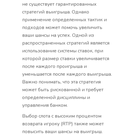
не существует гарантированных
стратегий выигрыша. Однако
применение определенных тактик и
подходов может помочь увеличить
ваши шансы на успех. Одной из
распространенных стратегий является
использование системы ставок, при
которой размер ставки увеличивается
после каждого проигрыша и
уменьшается после каждого выигрыша.
Важно понимать, что эта стратегия
может быть рискованной и требует
определенной дисциплины и
управления банком.
Выбор слота с высоким процентом
возврата игроку (RTP) также может
повысить ваши шансы на выигрыш.