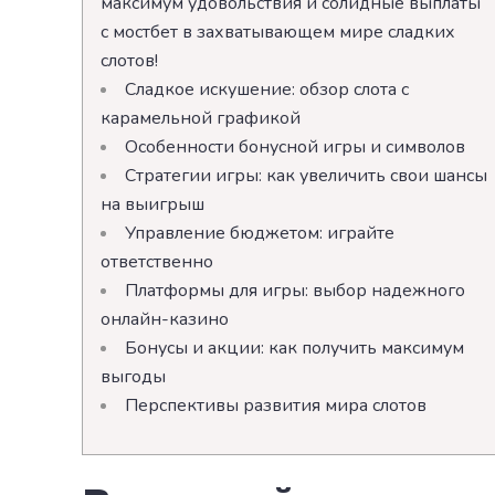
максимум удовольствия и солидные выплаты
с мостбет в захватывающем мире сладких
слотов!
Сладкое искушение: обзор слота с
карамельной графикой
Особенности бонусной игры и символов
Стратегии игры: как увеличить свои шансы
на выигрыш
Управление бюджетом: играйте
ответственно
Платформы для игры: выбор надежного
онлайн-казино
Бонусы и акции: как получить максимум
выгоды
Перспективы развития мира слотов