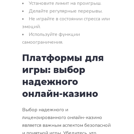
Установите лимит на проигрыш.
Делайте регулярные перерывы.
Не играйте в состоянии стресса или
эмоций.
Используйте функции
самоограничения.
Платформы для
игры: выбор
надежного
онлайн-казино
Выбор надежного и
лицензированного онлайн-казино
является важным аспектом безопасной
и приятной игры. Убедитесь, что