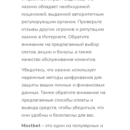
казино обладает необходимой
лицензией, выданной авторитетным
регулирующим органом. Проверьте
отзывы других игроков и репутацию
казино в Интернете. Обратите
внимание на предлагаемый выбор
слотов, акции и бонусы, а также
качество обслуживания клиентов.
Убедитесь, что казино использует
надежные методы шифрования для
защиты ваших личных и финансовых
данных. Также обратите внимание на
предлагаемые способы оплаты и
вывода средств, чтобы убедиться, что
они удобны и безопасны для вас.
Mostbet
– это один из популярных и