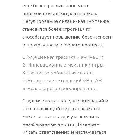
еще более реалистичными и
привлекательными для игроков.
Регулирование онлайн-казино также
становится более строгим, что
способствует повышению безопасности
и прозрачности игрового процесса.
Улучшенная графика и анимация.
Инновационные механики игры.
Развитие мобильных слотов.
Внедрение технологий VR и AR.
Более строгое регулирование.
Сладкие слоты – это увлекательный и
захватывающий мир, где каждый
может испытать удачу и получить
незабываемые эмоции. Главное –
играть ответственно и наслаждаться