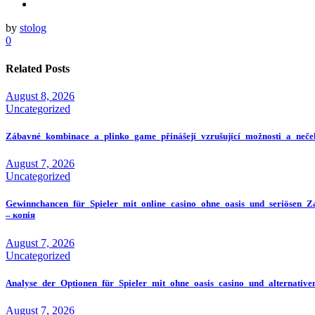
by
stolog
0
Related Posts
August 8, 2026
Uncategorized
Zábavné_kombinace_a_plinko_game_přinášejí_vzrušující_možnosti_a_neče
August 7, 2026
Uncategorized
Gewinnchancen_für_Spieler_mit_online_casino_ohne_oasis_und_seriösen_Z
– копія
August 7, 2026
Uncategorized
Analyse_der_Optionen_für_Spieler_mit_ohne_oasis_casino_und_alternativ
August 7, 2026