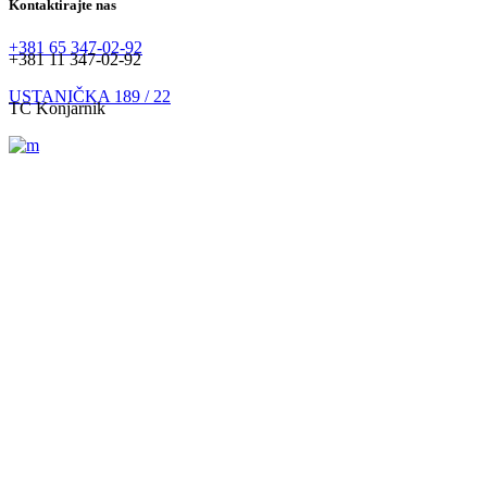
Kontaktirajte nas
+381 65 347-02-92
+381 11 347-02-92
USTANIČKA 189 / 22
TC Konjarnik