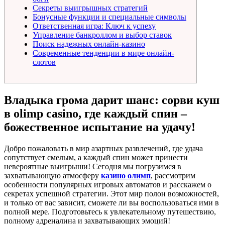
Секреты выигрышных стратегий
Бонусные функции и специальные символы
Ответственная игра: Ключ к успеху
Управление банкроллом и выбор ставок
Поиск надежных онлайн-казино
Современные тенденции в мире онлайн-
слотов
Владыка грома дарит шанс: сорви куш
в olimp casino, где каждый спин –
божественное испытание на удачу!
Добро пожаловать в мир азартных развлечений, где удача
сопутствует смелым, а каждый спин может принести
невероятные выигрыши! Сегодня мы погрузимся в
захватывающую атмосферу
казино олимп
, рассмотрим
особенности популярных игровых автоматов и расскажем о
секретах успешной стратегии. Этот мир полон возможностей,
и только от вас зависит, сможете ли вы воспользоваться ими в
полной мере. Подготовьтесь к увлекательному путешествию,
полному адреналина и захватывающих эмоций!