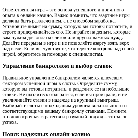
Ответственная игра – это основа успешного и приятного
опыта в онлайн-казино. Важно помнить, что азартные игры
должны быть развлечением, а не способом заработка.
Установите лимит на сумму, которую вы готовы потратить, и
строго придерживайтесь его. Не играйте на деньги, которые
вам нужны для оплаты счетов или других важных нужд.
Делайте перерывы в игре и не позволяйте азарту взять верх
над вами. Если вы чувствуете, что теряете контроль над своей
игрой, обратитесь за помощью к специалистам.
Управление банкроллом и выбор ставок
Правильное управление банкроллом является ключевым
фактором успешной игры в слоты. Определите сумму,
которую вы готовы потратить, и разделите ее на небольшие
ставки. Не пытайтесь отыграться, если вы проиграли, и не
увеличивайте ставки в надежде на крупный выигрыш.
Выбирайте слоты с подходящим уровнем волатильности и
соответствующими вашему банкроллу ставками. Помните,
что долгосрочная стратегия и разумный подход – это залог
успеха.
Поиск надежных онлайн-казино