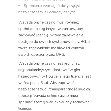
Spełnienie wymagań dotyczących
bezpieczeństwa i ochrony danych
Wavada online casino musi również
spełniać szereg innych warunków, aby
zachować licencję, w tym zapewnienie
dostępu do swoich systemów dla URG, a
także zapewnienie możliwości kontroli
swoich operacji przez URG.
Wavada online casino jest jednym z
najpopularniejszych dostawców gier
hazardowych w Polsce, a jego licencja jest
ważna przez 5 lat. Aby zapewnić
bezpieczeństwo i transparentność swoich
operacji, Vavada online casino musi
spełniać szereg warunków, aby zachować
licencję.