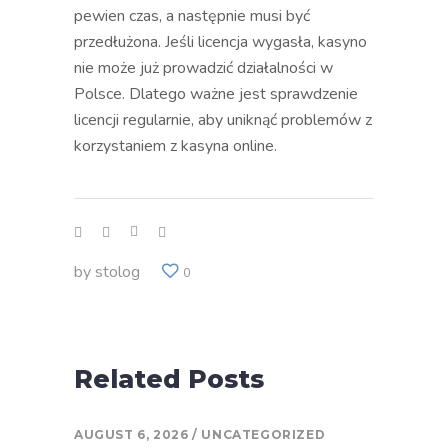
pewien czas, a następnie musi być
przedłużona. Jeśli licencja wygasła, kasyno
nie może już prowadzić działalności w
Polsce. Dlatego ważne jest sprawdzenie
licencji regularnie, aby uniknąć problemów z
korzystaniem z kasyna online.
by
stolog
0
Related Posts
AUGUST 6, 2026
UNCATEGORIZED