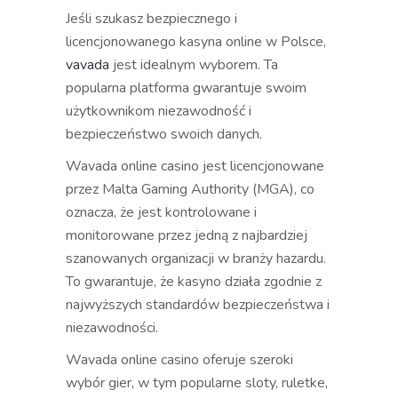
Jeśli szukasz bezpiecznego i
licencjonowanego kasyna online w Polsce,
vavada
jest idealnym wyborem. Ta
popularna platforma gwarantuje swoim
użytkownikom niezawodność i
bezpieczeństwo swoich danych.
Wavada online casino jest licencjonowane
przez Malta Gaming Authority (MGA), co
oznacza, że jest kontrolowane i
monitorowane przez jedną z najbardziej
szanowanych organizacji w branży hazardu.
To gwarantuje, że kasyno działa zgodnie z
najwyższych standardów bezpieczeństwa i
niezawodności.
Wavada online casino oferuje szeroki
wybór gier, w tym popularne sloty, ruletke,