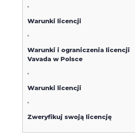
Warunki licencji
Warunki i ograniczenia licencji
Vavada w Polsce
Warunki licencji
Zweryfikuj swoją licencję