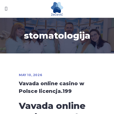
stomatologija
MAY 10, 2026
Vavada online casino w
Polsce licencja.199
Vavada online