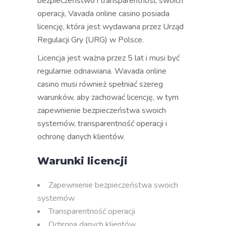
bezpieczeństwo i transparentność swoich
operacji, Vavada online casino posiada
licencję, która jest wydawana przez Urząd
Regulacji Gry (URG) w Polsce.
Licencja jest ważna przez 5 lat i musi być
regularnie odnawiana. Wavada online
casino musi również spełniać szereg
warunków, aby zachować licencję, w tym
zapewnienie bezpieczeństwa swoich
systemów, transparentność operacji i
ochronę danych klientów.
Warunki licencji
Zapewnienie bezpieczeństwa swoich
systemów
Transparentność operacji
Ochrona danych klientów