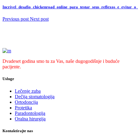
Incrível_desafio_chickenroad_online_para_testar_seus_reflexos_e_evitar_o
Previous post
Next post
Dvadeset godina smo tu za Vas, naše dugogodišnje i buduće
pacijente.
Usluge
Lečenje zuba
Dečija stomatologija
Ortodoncija
Protetika
Paradontologija
Oralna hirurgija
Kontaktirajte nas