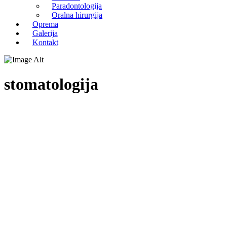
Paradontologija
Oralna hirurgija
Oprema
Galerija
Kontakt
stomatologija