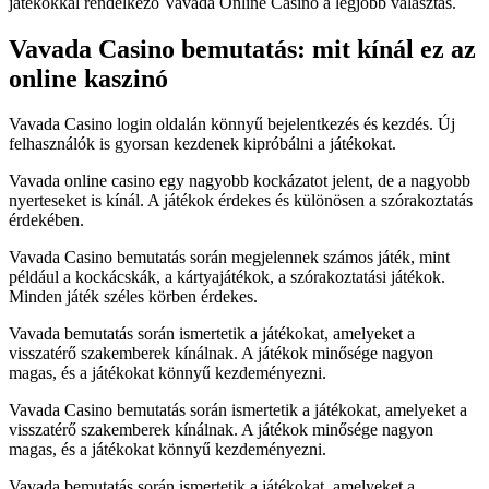
játékokkal rendelkező Vavada Online Casino a legjobb választás.
Vavada Casino bemutatás: mit kínál ez az
online kaszinó
Vavada Casino login oldalán könnyű bejelentkezés és kezdés. Új
felhasználók is gyorsan kezdenek kipróbálni a játékokat.
Vavada online casino egy nagyobb kockázatot jelent, de a nagyobb
nyerteseket is kínál. A játékok érdekes és különösen a szórakoztatás
érdekében.
Vavada Casino bemutatás során megjelennek számos játék, mint
például a kockácskák, a kártyajátékok, a szórakoztatási játékok.
Minden játék széles körben érdekes.
Vavada bemutatás során ismertetik a játékokat, amelyeket a
visszatérő szakemberek kínálnak. A játékok minősége nagyon
magas, és a játékokat könnyű kezdeményezni.
Vavada Casino bemutatás során ismertetik a játékokat, amelyeket a
visszatérő szakemberek kínálnak. A játékok minősége nagyon
magas, és a játékokat könnyű kezdeményezni.
Vavada bemutatás során ismertetik a játékokat, amelyeket a