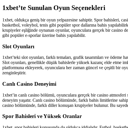
1xbet’te Sunulan Oyun Seçenekleri
1xbet, oldukça geniş bir oyun yelpazesine sahiptir. Spor bahisleri, casi
basketbol, voleybol, tenis gibi popüler spor dallarına bahis yapılabili
krupiyeler eşliğinde oynanan oyunlar, oyunculara gerçek bir casino d
gibi popüler e-sporlar üzerine bahis yapılabilir.
Slot Oyunları
1xbet’teki slot oyunları, farklı temaları, grafik tasarımları ve ödeme 
Slot oyunları, genellikle düşük bahislerle yüksek kazanç elde etme im
platformuna ekleyerek, oyunculara her zaman güncel ve çeşitli bir oyu
zenginleştirir.
Canlı Casino Deneyimi
1xbet’in canlı casino bölümü, oyunculara gerçek bir casino atmosferi s
deneyim yaşatır. Canlı casino bölümünde, farklı bahis limitlerine sa
casino bölümünde, farklı diller konuşan krupiyeler bulunur. Bu sayede,
Spor Bahisleri ve Yüksek Oranlar
1xbet, spor bahisleri konusunda da oldukça iddialıdır. Futbol, basketbo