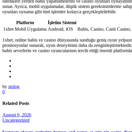
istedikleri yerden bahis yapabilmelerini ve casino oyunları oynayabilm
sunar. Ayrıca, mobil uygulamalar, düşük sistem gereksinimlerine sahi
oyunları oynama gibi tüm işlemler kolayca gerçekleştirilebilir.
Platform
İşletim Sistemi
1xbet Mobil Uygulama
Android, iOS
Bahis, Casino, Canlı Casino,
1xbet, online bahis ve casino dünyasında sunduğu geniş oyun yelpazesi
promosyonlar sunarak, oyun deneyimini daha da zenginleştirmektedir. Mob
bahis severlerin ve casino oyuncularının tercih ettiği önemli platformla
by
stolog
0
Related Posts
August 6, 2026
Uncategorized
Fortunate_players_exploring_bonuses_and_games_at_spin_pin_casino_disco