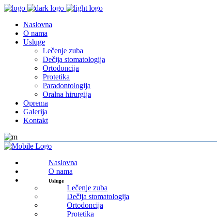
Naslovna
O nama
Usluge
Lečenje zuba
Dečija stomatologija
Ortodoncija
Protetika
Paradontologija
Oralna hirurgija
Oprema
Galerija
Kontakt
Naslovna
O nama
Usluge
Lečenje zuba
Dečija stomatologija
Ortodoncija
Protetika