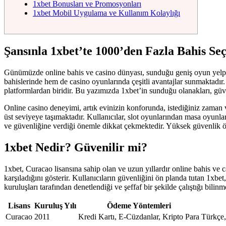
1xbet Bonusları ve Promosyonları
1xbet Mobil Uygulama ve Kullanım Kolaylığı
Şansınla 1xbet’te 1000’den Fazla Bahis S
Günümüzde online bahis ve casino dünyası, sunduğu geniş oyun yelpaze
bahislerinde hem de casino oyunlarında çeşitli avantajlar sunmaktadır. 
platformlardan biridir. Bu yazımızda 1xbet’in sunduğu olanakları, güve
Online casino deneyimi, artık evinizin konforunda, istediğiniz zaman ve
üst seviyeye taşımaktadır. Kullanıcılar, slot oyunlarından masa oyunlar
ve güvenliğine verdiği önemle dikkat çekmektedir. Yüksek güvenlik önle
1xbet Nedir? Güvenilir mi?
1xbet, Curacao lisansına sahip olan ve uzun yıllardır online bahis ve c
karşıladığını gösterir. Kullanıcıların güvenliğini ön planda tutan 1xbe
kuruluşları tarafından denetlendiği ve şeffaf bir şekilde çalıştığı bil
Lisans
Kuruluş Yılı
Ödeme Yöntemleri
Curacao
2011
Kredi Kartı, E-Cüzdanlar, Kripto Para
Türkçe,