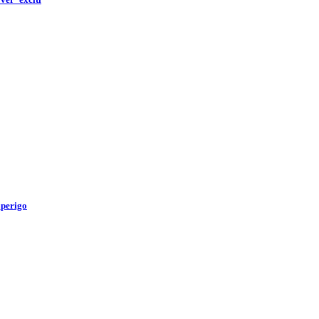
_perigo