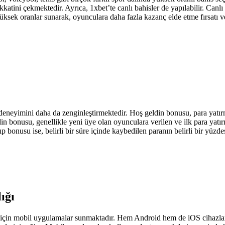
kkatini çekmektedir. Ayrıca, 1xbet’te canlı bahisler de yapılabilir. Canl
yüksek oranlar sunarak, oyunculara daha fazla kazanç elde etme fırsatı v
n deneyimini daha da zenginleştirmektedir. Hoş geldin bonusu, para yat
in bonusu, genellikle yeni üye olan oyunculara verilen ve ilk para yatırm
p bonusu ise, belirli bir süre içinde kaybedilen paranın belirli bir yüzd
ığı
i için mobil uygulamalar sunmaktadır. Hem Android hem de iOS cihazlar i