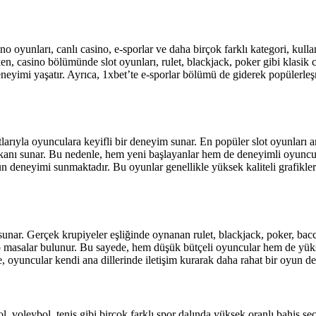
no oyunları, canlı casino, e-sporlar ve daha birçok farklı kategori, kulla
rken, casino bölümünde slot oyunları, rulet, blackjack, poker gibi klasi
eneyimi yaşatır. Ayrıca, 1xbet’te e-sporlar bölümü de giderek popüler
hatlarıyla oyunculara keyifli bir deneyim sunar. En popüler slot oyunları
kanı sunar. Bu nedenle, hem yeni başlayanlar hem de deneyimli oyuncular 
n deneyimi sunmaktadır. Bu oyunlar genellikle yüksek kaliteli grafikler 
unar. Gerçek krupiyeler eşliğinde oynanan rulet, blackjack, poker, bacc
hip masalar bulunur. Bu sayede, hem düşük bütçeli oyuncular hem de yüks
 oyuncular kendi ana dillerinde iletişim kurarak daha rahat bir oyun de
l, voleybol, tenis gibi birçok farklı spor dalında yüksek oranlı bahis se