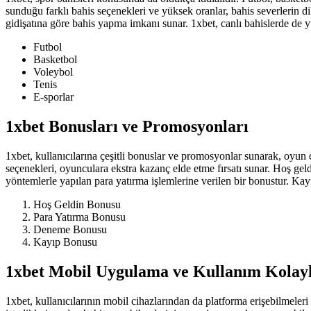
sunduğu farklı bahis seçenekleri ve yüksek oranlar, bahis severlerin di
gidişatına göre bahis yapma imkanı sunar. 1xbet, canlı bahislerde de 
Futbol
Basketbol
Voleybol
Tenis
E-sporlar
1xbet Bonusları ve Promosyonları
1xbet, kullanıcılarına çeşitli bonuslar ve promosyonlar sunarak, oyu
seçenekleri, oyunculara ekstra kazanç elde etme fırsatı sunar. Hoş geld
yöntemlerle yapılan para yatırma işlemlerine verilen bir bonustur. Kayı
Hoş Geldin Bonusu
Para Yatırma Bonusu
Deneme Bonusu
Kayıp Bonusu
1xbet Mobil Uygulama ve Kullanım Kolayl
1xbet, kullanıcılarının mobil cihazlarından da platforma erişebilmeler