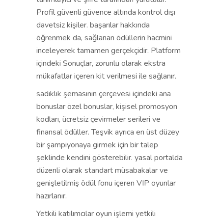
Profil güvenli güvence altında kontrol dışı
davetsiz kişiler. başarılar hakkında
öğrenmek da, sağlanan ödüllerin hacmini
inceleyerek tamamen gerçekçidir. Platform
içindeki Sonuçlar, zorunlu olarak ekstra
mükafatlar içeren kit verilmesi ile sağlanır.
sadıklık şemasının çerçevesi içindeki ana
bonuslar özel bonuslar, kişisel promosyon
kodları, ücretsiz çevirmeler serileri ve
finansal ödüller. Teşvik ayrıca en üst düzey
bir şampiyonaya girmek için bir talep
şeklinde kendini gösterebilir. yasal portalda
düzenli olarak standart müsabakalar ve
genişletilmiş ödül fonu içeren VIP oyunlar
hazırlanır.
Yetkili katılımcılar oyun işlemi yetkili