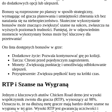
do dodatkowych opcji lub ulepszeń.
Bonusy są rozproszone po planszy w sposób strategiczny,
wymagając od gracza planowania i umiejętności zbierania ich bez
narażania się na niebezpieczeństwo. Skuteczne wykorzystanie
bonusów może znacząco zwiększyć szanse na sukces, zwłaszcza na
wyższych poziomach trudności. Pamiętaj, że w odpowiednim
momencie wykorzystany bonus może być kluczowy dla
przetrwania!
Oto lista dostępnych bonusów w grze:
Dodatkowe życie: Pozwala kontynuować grę po kolizji.
Tarcza: Chroni przed pojedynczym zagrożeniem.
Monety: Zwiększają punktację i umożliwiają odblokowanie
ulepszeń.
Przyspieszenie: Zwiększa prędkość kury na krótki czas.
RTP i Szanse na Wygraną
Jednym z kluczowych atutów Chicken Road demo jest wysoki
współczynnik zwrotu dla gracza (RTP), wynoszący aż 98%.
Oznacza to, że na dłuższą metę gracze mają bardzo dobre szanse na
wygraną w tej grze. Wysoki RTP jest gwarancją uczciwości i