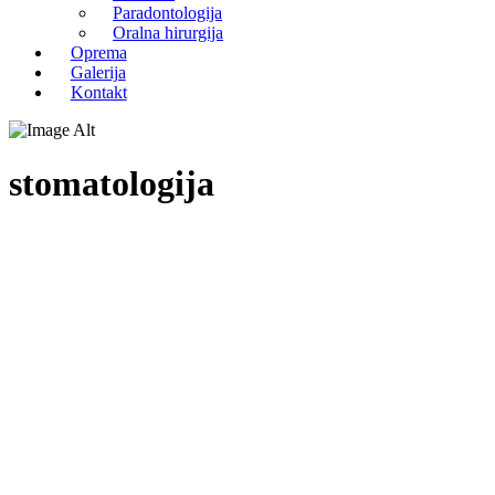
Paradontologija
Oralna hirurgija
Oprema
Galerija
Kontakt
stomatologija