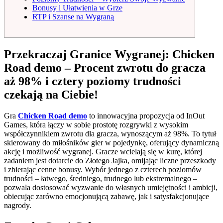
Bonusy i Ułatwienia w Grze
RTP i Szanse na Wygraną
Przekraczaj Granice Wygranej: Chicken
Road demo – Procent zwrotu do gracza
aż 98% i cztery poziomy trudności
czekają na Ciebie!
Gra
Chicken Road demo
to innowacyjna propozycja od InOut
Games, która łączy w sobie prostotę rozgrywki z wysokim
współczynnikiem zwrotu dla gracza, wynoszącym aż 98%. To tytuł
skierowany do miłośników gier w pojedynkę, oferujący dynamiczną
akcję i możliwość wygranej. Gracze wcielają się w kurę, której
zadaniem jest dotarcie do Złotego Jajka, omijając liczne przeszkody
i zbierając cenne bonusy. Wybór jednego z czterech poziomów
trudności – łatwego, średniego, trudnego lub ekstremalnego –
pozwala dostosować wyzwanie do własnych umiejętności i ambicji,
obiecując zarówno emocjonującą zabawę, jak i satysfakcjonujące
nagrody.