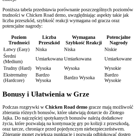
Poniższa tabela przedstawia porównanie poszczególnych poziomów
trudności w Chicken Road demo, uwzględniając aspekty takie jak
liczba przeszkód, szybkość reakcji wymagana od gracza oraz
potencjalne nagrody:
Poziom
Liczba
Wymagana
Potencjalne
Trudności
Przeszkód
Szybkość Reakcji
Nagrody
Łatwy (Easy)
Niska
Niska
Niskie
Średni
Umiarkowana
Umiarkowana
Umiarkowane
(Medium)
Trudny (Hard)
Wysoka
Wysoka
Wysokie
Ekstremalny
Bardzo
Bardzo
Bardzo Wysoka
(Hardcore)
Wysoka
Wysokie
Bonusy i Ułatwienia w Grze
Podczas rozgrywki w
Chicken Road demo
gracze mają możliwość
zbierania różnych bonusów, które ułatwiają dotarcie do Złotego
Jajka. Do najczęściej spotykanych bonusów należą dodatkowe
życia, które pozwalają na kontynuację gry po kolizji z przeszkodą,
oraz tarcze, chroniące przed pojedynczym niebezpieczeństwem.
Zbieranie monet zwiększa punktację i pozwala odblokować dostęp