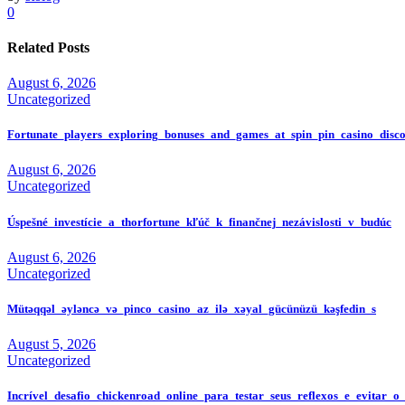
0
Related Posts
August 6, 2026
Uncategorized
Fortunate_players_exploring_bonuses_and_games_at_spin_pin_casino_disco
August 6, 2026
Uncategorized
Úspešné_investície_a_thorfortune_kľúč_k_finančnej_nezávislosti_v_budúc
August 6, 2026
Uncategorized
Mütəqqəl_əyləncə_və_pinco_casino_az_ilə_xəyal_gücünüzü_kəşfedin_s
August 5, 2026
Uncategorized
Incrível_desafio_chickenroad_online_para_testar_seus_reflexos_e_evitar_o