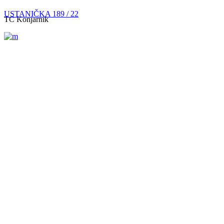
USTANIČKA 189 / 22
TC Konjarnik