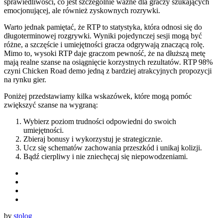
sprawiedliwości, co jest szczególnie ważne dla graczy szukających
emocjonującej, ale również zyskownych rozrywki.
Warto jednak pamiętać, że RTP to statystyka, która odnosi się do
długoterminowej rozgrywki. Wyniki pojedynczej sesji mogą być
różne, a szczęście i umiejętności gracza odgrywają znaczącą rolę.
Mimo to, wysoki RTP daje graczom pewność, że na dłuższą metę
mają realne szanse na osiągnięcie korzystnych rezultatów. RTP 98%
czyni Chicken Road demo jedną z bardziej atrakcyjnych propozycji
na rynku gier.
Poniżej przedstawiamy kilka wskazówek, które mogą pomóc
zwiększyć szanse na wygraną:
Wybierz poziom trudności odpowiedni do swoich
umiejętności.
Zbieraj bonusy i wykorzystuj je strategicznie.
Ucz się schematów zachowania przeszkód i unikaj kolizji.
Bądź cierpliwy i nie zniechęcaj się niepowodzeniami.
by
stolog