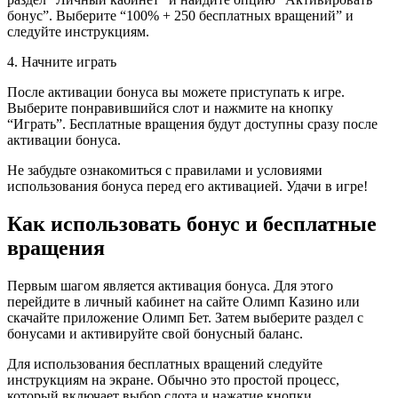
бонус”. Выберите “100% + 250 бесплатных вращений” и
следуйте инструкциям.
4. Начните играть
После активации бонуса вы можете приступать к игре.
Выберите понравившийся слот и нажмите на кнопку
“Играть”. Бесплатные вращения будут доступны сразу после
активации бонуса.
Не забудьте ознакомиться с правилами и условиями
использования бонуса перед его активацией. Удачи в игре!
Как использовать бонус и бесплатные
вращения
Первым шагом является активация бонуса. Для этого
перейдите в личный кабинет на сайте Олимп Казино или
скачайте приложение Олимп Бет. Затем выберите раздел с
бонусами и активируйте свой бонусный баланс.
Для использования бесплатных вращений следуйте
инструкциям на экране. Обычно это простой процесс,
который включает выбор слота и нажатие кнопки