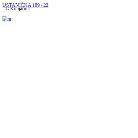
USTANIČKA 189 / 22
TC Konjarnik