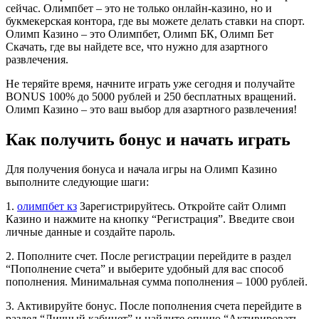
сейчас. Олимпбет – это не только онлайн-казино, но и
букмекерская контора, где вы можете делать ставки на спорт.
Олимп Казино – это Олимпбет, Олимп БК, Олимп Бет
Скачать, где вы найдете все, что нужно для азартного
развлечения.
Не теряйте время, начните играть уже сегодня и получайте
BONUS 100% до 5000 рублей и 250 бесплатных вращений.
Олимп Казино – это ваш выбор для азартного развлечения!
Как получить бонус и начать играть
Для получения бонуса и начала игры на Олимп Казино
выполните следующие шаги:
1.
олимпбет кз
Зарегистрируйтесь. Откройте сайт Олимп
Казино и нажмите на кнопку “Регистрация”. Введите свои
личные данные и создайте пароль.
2. Пополните счет. После регистрации перейдите в раздел
“Пополнение счета” и выберите удобный для вас способ
пополнения. Минимальная сумма пополнения – 1000 рублей.
3. Активируйте бонус. После пополнения счета перейдите в
раздел “Личный кабинет” и найдите опцию “Активировать