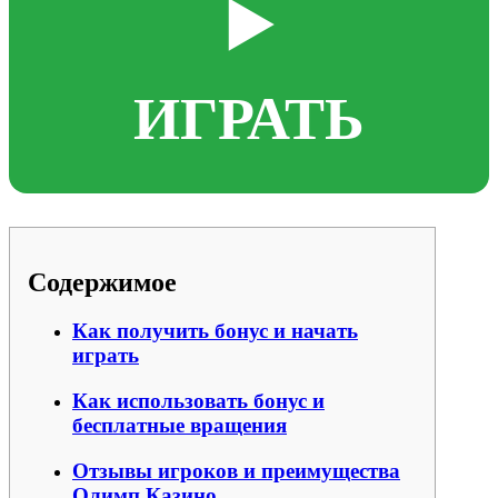
▶️
ИГРАТЬ
Содержимое
Как получить бонус и начать
играть
Как использовать бонус и
бесплатные вращения
Отзывы игроков и преимущества
Олимп Казино