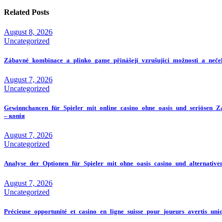
Related Posts
August 8, 2026
Uncategorized
Zábavné_kombinace_a_plinko_game_přinášejí_vzrušující_možnosti_a_neče
August 7, 2026
Uncategorized
Gewinnchancen_für_Spieler_mit_online_casino_ohne_oasis_und_seriösen_Z
– копія
August 7, 2026
Uncategorized
Analyse_der_Optionen_für_Spieler_mit_ohne_oasis_casino_und_alternativ
August 7, 2026
Uncategorized
Précieuse_opportunité_et_casino_en_ligne_suisse_pour_joueurs_avertis_un