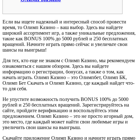
Если вы ищете надежный и интересный способ провести
время, то Олимп Казино – ваш выбор. Здесь вы найдете
широкий ассортимент игр, а также уникальные предложения,
такие как BONUS 100% до 5000 рублей и 250 бесплатных
вращений. Начните играть прямо сейчас и увеличьте свои
шансы на выигрыш!
Для тех, кто еще не знаком с Олимп Казино, мы рекомендуем
ознакомиться с нашим обзором. Здесь вы найдете
информацию о регистрации, бонусах, а также о том, как
начать играть. Олимп Казино – это Олимпбет, Олимп БК,
Олимп Бет Скачать и Олимп Казино, где каждый найдет что-
то для себя.
Не упустите возможность получить BONUS 100% до 5000
рублей и 250 бесплатных вращений. Зарегистрируйтесь на
сайте, пройдите верификацию и воспользуйтесь этим
предложением. Олимп Казино – это не просто игорный дом,
это место, где каждый может найти свои любимые игры и
увеличить свои шансы на выигрыш.
Скачайте приложение Олимп Казино и начните играть прямо