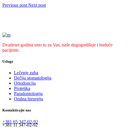
Previous post
Next post
Dvadeset godina smo tu za Vas, naše dugogodišnje i buduće
pacijente.
Usluge
Lečenje zuba
Dečija stomatologija
Ortodoncija
Protetika
Paradontologija
Oralna hirurgija
Kontaktirajte nas
+381 65 347-02-92
+381 11 347-02-92