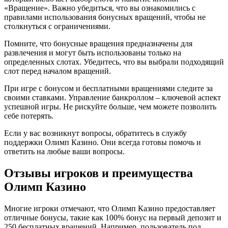
«Вращение». Важно убедиться, что вы ознакомились с
правилами использования бонусных вращений, чтобы не
столкнуться с ограничениями.
Помните, что бонусные вращения предназначены для
развлечения и могут быть использованы только на
определенных слотах. Убедитесь, что вы выбрали подходящий
слот перед началом вращений.
При игре с бонусом и бесплатными вращениями следите за
своими ставками. Управление банкроллом – ключевой аспект
успешной игры. Не рискуйте больше, чем можете позволить
себе потерять.
Если у вас возникнут вопросы, обратитесь в службу
поддержки Олимп Казино. Они всегда готовы помочь и
ответить на любые ваши вопросы.
Отзывы игроков и преимущества
Олимп Казино
Многие игроки отмечают, что Олимп Казино предоставляет
отличные бонусы, такие как 100% бонус на первый депозит и
250 бесплатных вращений. Например, пользователь под