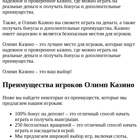
надежное и проверенное казино, где можно играть на
реальные деньги и получать бонусы и дополнительные
преимущества.
Также, в Олимп Казино вы сможете играть на деньги, а также
получать бонусы и дополнительные преимущества. Казино
имеет лицензию и является безопасным местом для игроков.
Олимп Казино – это лучшее место для игроков, которые ищут
надежное и проверенное казино, где можно играть на
реальные деньги и получать бонусы и дополнительные
преимущества.
Олимп Казино – это ваш выбор!
Преимущества игроков Олимп Казино
Ниже вы найдете некоторые из преимуществ, которые мы
предлагаем нашим игрокам:
100% бонус на депозит – это отличный способ начать
играть и получать выигрыши.
250 бесплатных вращений – это отличный способ начать
играть и насладиться игрой.
Мы предлагаем широкий выбор игр, включая слоты,