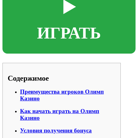
▶️
ИГРАТЬ
Содержимое
Преимущества игроков Олимп
Казино
Как начать играть на Олимп
Казино
Условия получения бонуса