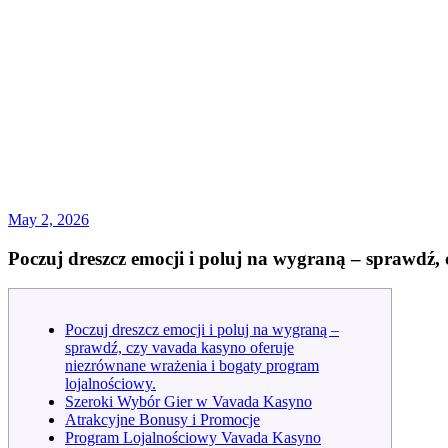
May 2, 2026
Poczuj dreszcz emocji i poluj na wygraną – sprawdź,
Poczuj dreszcz emocji i poluj na wygraną –
sprawdź, czy vavada kasyno oferuje
niezrównane wrażenia i bogaty program
lojalnościowy.
Szeroki Wybór Gier w Vavada Kasyno
Atrakcyjne Bonusy i Promocje
Program Lojalnościowy Vavada Kasyno