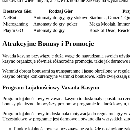
siatkówka i wiele innych, a także różnorodne zakłady na wydarzenia
Dostawca Gier
Rodzaj Gier
Prz
NetEnt
Automaty do gry, gry stołowe
Starburst, Gonzo’s Qu
Microgaming
Automaty do gry, poker
Mega Moolah, Immort
Play’n GO
Automaty do gry
Book of Dead, React
Atrakcyjne Bonusy i Promocje
Vavada kasyno przywiązuje dużą wagę do nagradzania swoich użytko
kasyno organizuje również różnorodne promocje, takie jak darmowe sp
Warunki obrotu bonusami są transparentne i jasno określone w regu
kasyno oferuje konkurencyjne warunki bonusowe, które zwiększają 
Program Lojalnościowy Vavada Kasyno
Program lojalnościowy w vavada kasyno to doskonały sposób na czer
bonusy pieniężne. Im wyższy poziom w programie lojalnościowym, t
Program lojalnościowy to doskonała motywacja do regularnej gry w 
Uczestnictwo w programie jest darmowe i otwarte dla wszystkich z
Punkty lojalnościowe są przyznawane za każde postawione zak