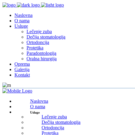
Naslovna
O nama
Usluge
Lečenje zuba
Dečija stomatologija
Ortodoncija
Protetika
Paradontologija
Oralna hirurgija
Oprema
Galerija
Kontakt
Naslovna
O nama
Usluge
Lečenje zuba
Dečija stomatologija
Ortodoncija
Protetika