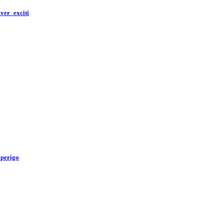
ver_exciti
_perigo