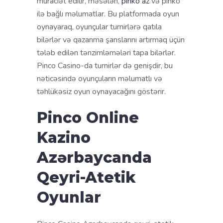
müraciət edilir, məsələn,
pinko az
və pinko
ilə bağlı məlumatlar. Bu platformada oyun
oynayaraq, oyunçular turnirlərə qatıla
bilərlər və qazanma şanslarını artırmaq üçün
tələb edilən tənzimləmələri tapa bilərlər.
Pinco Casino-da turnirlər də genişdir, bu
nəticəsində oyunçuların məlumatlı və
təhlükəsiz oyun oynayacağını göstərir.
Pinco Online
Kazino
Azərbaycanda
Qeyri-Atetik
Oyunlar