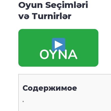
Oyun Seçimləri
və Turnirlər
OYNA
Содержимое