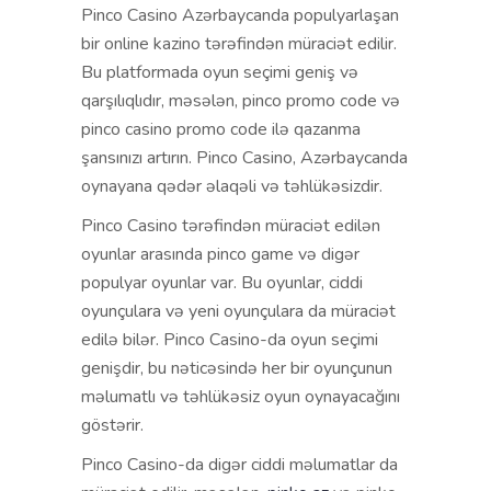
Pinco Casino Azərbaycanda populyarlaşan
bir online kazino tərəfindən müraciət edilir.
Bu platformada oyun seçimi geniş və
qarşılıqlıdır, məsələn, pinco promo code və
pinco casino promo code ilə qazanma
şansınızı artırın. Pinco Casino, Azərbaycanda
oynayana qədər əlaqəli və təhlükəsizdir.
Pinco Casino tərəfindən müraciət edilən
oyunlar arasında pinco game və digər
populyar oyunlar var. Bu oyunlar, ciddi
oyunçulara və yeni oyunçulara da müraciət
edilə bilər. Pinco Casino-da oyun seçimi
genişdir, bu nəticəsində her bir oyunçunun
məlumatlı və təhlükəsiz oyun oynayacağını
göstərir.
Pinco Casino-da digər ciddi məlumatlar da