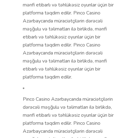
mənfi etibarlı və təhlükəsiz oyunlar üçün bir
platforma təqdim edilir. Pinco Casino
Azərbaycanda müraciətçilərin dərəcəli
məşğulu və təlimatları ilə birlikdə, mənfi
etibarlı və təhlükəsiz oyunlar üçün bir
platforma təqdim edilir. Pinco Casino
Azərbaycanda müraciətçilərin dərəcəli
məşğulu və təlimatları ilə birlikdə, mənfi
etibarlı və təhlükəsiz oyunlar üçün bir
platforma təqdim edilir.
Pinco Casino Azərbaycanda müraciətçilərin
dərəcəli məşğulu və təlimatları ilə birlikdə,
mənfi etibarlı və təhlükəsiz oyunlar üçün bir
platforma təqdim edilir. Pinco Casino
Azərbaycanda müraciətçilərin dərəcəli