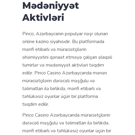
Mədəniyyət
Aktivləri
Pinco, Azərbaycanın populyar nəşr olunan
online kazino siyahısıdır. Bu platformada
mənfi etibarlı və müraciətçilərin
əhəmiyyətini qənaət etməyə çalışan əlaqəli
turnirlər və mədəniyyət aktivləri təqdim
edilir. Pinco Casino Azərbaycanda mənən
müraciətçilərin dərəcəli məşğulu və
təlimatları ilə birlikdə, mənfi etibarlı və
təhlükəsiz oyunlar üçün bir platforma
təqdim edilir.
Pinco Casino Azərbaycanda müraciətçilərin
dərəcəli məşğulu və təlimatları ilə birlikdə,
mənfi etibarlı və təhlükəsiz oyunlar üçün bir