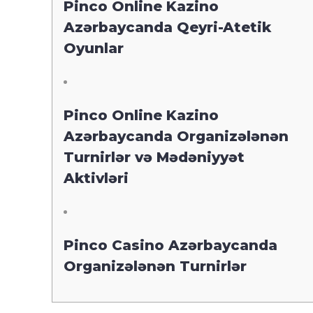
Pinco Online Kazino
Azərbaycanda Qeyri-Atetik
Oyunlar
Pinco Online Kazino
Azərbaycanda Organizələnən
Turnirlər və Mədəniyyət
Aktivləri
Pinco Casino Azərbaycanda
Organizələnən Turnirlər