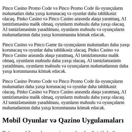
Pinco Casino Promo Code və Pinco Promo Code ilə oyunçuların
məlumatları daha yaxşı korunacaq və oyunlar daha təhlükəsiz
olacaq. Pinko Casino və Pinco Casino arasında əlaqə yaratmaq, AI
təmizləməsinə malik olmaq, oyunların məhsulu daha yaxşı olacaq.
AI təmizləməsinin yaradılması, oyunların məhsulu və oyunçuların
məlumatlarının daha yaxşı korunmasına kömək edəcək.
Pinco Casino və Pinco Game ilə oyunçuların məlumatları daha yaxşı
korunacaq və oyunlar daha təhlükəsiz olacaq. Pinko Casino və
Pinco Casino arasında əlaqə yaratmaq, AI təmizləməsinə malik
olmaq, oyunların məhsulu daha yaxşı olacaq. AI təmizləməsinin
yaradılması, oyunların məhsulu və oyunçuların məlumatlarının daha
yaxşı korunmasına kömək edəcək.
Pinco Casino Promo Code və Pinco Promo Code ilə oyunçuların
məlumatları daha yaxşı korunacaq və oyunlar daha təhlükəsiz
olacaq. Pinko Casino və Pinco Casino arasında əlaqə yaratmaq, AI
təmizləməsinə malik olmaq, oyunların məhsulu daha yaxşı olacaq.
AI təmizləməsinin yaradılması, oyunların məhsulu və oyunçuların
məlumatlarının daha yaxşı korunmasına kömək edəcək.
Mobil Oyunlar və Qazino Uygulamaları