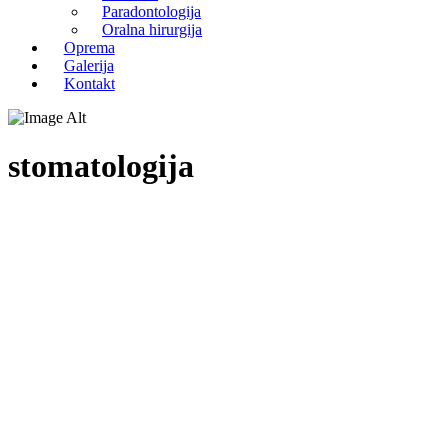
Paradontologija
Oralna hirurgija
Oprema
Galerija
Kontakt
stomatologija