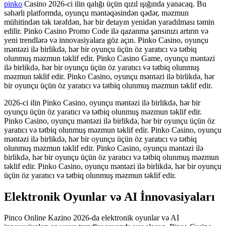
pinko
Casino 2026-ci ilin qalığı üçün qızıl ışığında yanacaq. Bu
səhərli platformda, oyunçu məntəqəsindən qədər, məzmun
mühitindən tək tərəfdən, hər bir detayın yenidən yaradılması təmin
edilir. Pinko Casino Promo Code ilə qazanma şansınızı artırın və
yeni trendlərə və innovasiyalara göz açın. Pinko Casino, oyunçu
məntəzi ilə birlikdə, hər bir oyunçu üçün öz yaratıcı və tətbiq
olunmuş məzmun təklif edir. Pinko Casino Game, oyunçu məntəzi
ilə birlikdə, hər bir oyunçu üçün öz yaratıcı və tətbiq olunmuş
məzmun təklif edir. Pinko Casino, oyunçu məntəzi ilə birlikdə, hər
bir oyunçu üçün öz yaratıcı və tətbiq olunmuş məzmun təklif edir.
2026-ci ilin Pinko Casino, oyunçu məntəzi ilə birlikdə, hər bir
oyunçu üçün öz yaratıcı və tətbiq olunmuş məzmun təklif edir.
Pinko Casino, oyunçu məntəzi ilə birlikdə, hər bir oyunçu üçün öz
yaratıcı və tətbiq olunmuş məzmun təklif edir. Pinko Casino, oyunçu
məntəzi ilə birlikdə, hər bir oyunçu üçün öz yaratıcı və tətbiq
olunmuş məzmun təklif edir. Pinko Casino, oyunçu məntəzi ilə
birlikdə, hər bir oyunçu üçün öz yaratıcı və tətbiq olunmuş məzmun
təklif edir. Pinko Casino, oyunçu məntəzi ilə birlikdə, hər bir oyunçu
üçün öz yaratıcı və tətbiq olunmuş məzmun təklif edir.
Elektronik Oyunlar və AI İnnovasiyaları
Pinco Online Kazino 2026-da elektronik oyunlar və AI