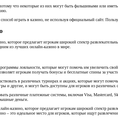
потому что некоторые из них могут быть фальшивыми или иметь 
цию.
 способ играть в казино, не используя официальный сайт. Польз
о
ино, которое предлагает игрокам широкий спектр развлекательн
дним из лучших онлайн-казино в мире.
программы лояльности, которые могут помочь им увеличить свой
позволяет игрокам получать бонусы и бесплатные спины за участи
аствовать в различных турнирах и акциях, которые могут помоч
гры и другие, и могут быть доступны для игроков из различных 
ть различные платежные системы, включая Visa, Mastercard, Skrill
грышные деньги.
нлайн-казино, которое предлагает игрокам широкий спектр раз
ино – это идеальное место для игроков, которые ищут развлечен