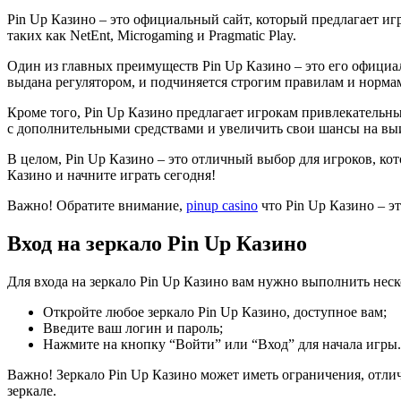
Pin Up Казино – это официальный сайт, который предлагает иг
таких как NetEnt, Microgaming и Pragmatic Play.
Один из главных преимуществ Pin Up Казино – это его официа
выдана регулятором, и подчиняется строгим правилам и норма
Кроме того, Pin Up Казино предлагает игрокам привлекательны
с дополнительными средствами и увеличить свои шансы на в
В целом, Pin Up Казино – это отличный выбор для игроков, к
Казино и начните играть сегодня!
Важно! Обратите внимание,
pinup casino
что Pin Up Казино – э
Вход на зеркало Pin Up Казино
Для входа на зеркало Pin Up Казино вам нужно выполнить неск
Откройте любое зеркало Pin Up Казино, доступное вам;
Введите ваш логин и пароль;
Нажмите на кнопку “Войти” или “Вход” для начала игры.
Важно! Зеркало Pin Up Казино может иметь ограничения, отлич
зеркале.