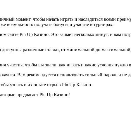
отличный момент, чтобы начать играть и насладиться всеми преи
кже возможность получать бонусы и участие в турнирах.
ом сайте Pin Up Казино. Это займет несколько минут, и вам потр
ам доступны различные ставки, от минимальной до максимальной
вия участия, чтобы вы знали, как играть и какие условия нужно
ккаунта. Вам рекомендуется использовать сильный пароль и не д
обы узнать о их опыте игры в Pin Up Казино.
которые предлагает Pin Up Казино!