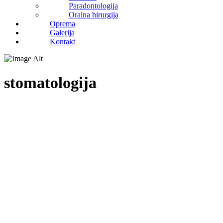
Paradontologija
Oralna hirurgija
Oprema
Galerija
Kontakt
stomatologija