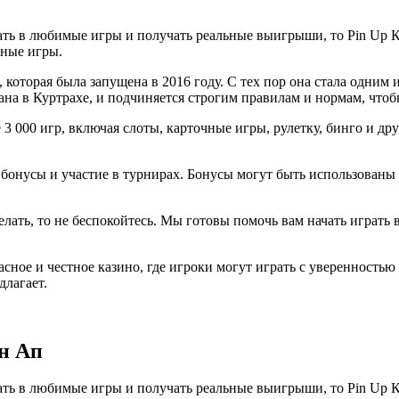
ать в любимые игры и получать реальные выигрыши, то Pin Up 
тные игры.
которая была запущена в 2016 году. С тех пор она стала одним 
на в Куртрахе, и подчиняется строгим правилам и нормам, чтобы
3 000 игр, включая слоты, карточные игры, рулетку, бинго и др
ь бонусы и участие в турнирах. Бонусы могут быть использованы
 сделать, то не беспокойтесь. Мы готовы помочь вам начать игра
пасное и честное казино, где игроки могут играть с уверенност
длагает.
н Ап
ать в любимые игры и получать реальные выигрыши, то Pin Up 