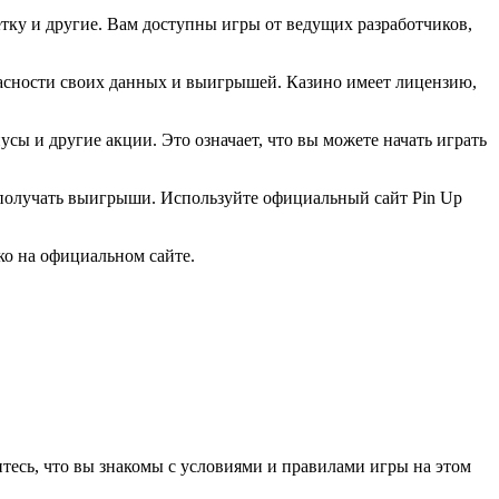
етку и другие. Вам доступны игры от ведущих разработчиков,
опасности своих данных и выигрышей. Казино имеет лицензию,
сы и другие акции. Это означает, что вы можете начать играть
и получать выигрыши. Используйте официальный сайт Pin Up
ко на официальном сайте.
тесь, что вы знакомы с условиями и правилами игры на этом