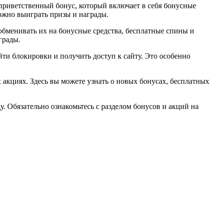
 приветственный бонус, который включает в себя бонусные
можно выиграть призы и награды.
 обменивать их на бонусные средства, бесплатные спины и
грады.
йти блокировки и получить доступ к сайту. Это особенно
акциях. Здесь вы можете узнать о новых бонусах, бесплатных
. Обязательно ознакомьтесь с разделом бонусов и акций на