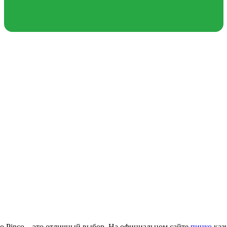
но Pinco – это отличный выбор. На официальном сайте
пинко
каз