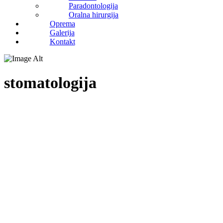
Paradontologija
Oralna hirurgija
Oprema
Galerija
Kontakt
stomatologija