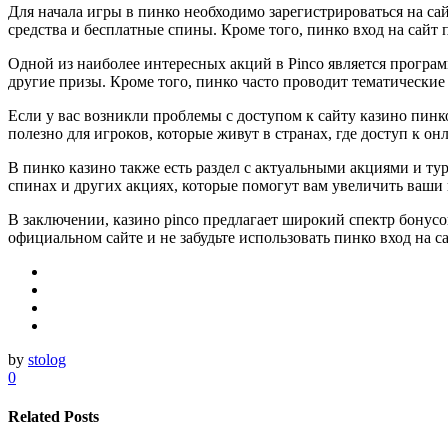
Для начала игры в пинко необходимо зарегистрироваться на са
средства и бесплатные спины. Кроме того, пинко вход на сайт 
Одной из наиболее интересных акций в Pinco является програм
другие призы. Кроме того, пинко часто проводит тематические 
Если у вас возникли проблемы с доступом к сайту казино пинко
полезно для игроков, которые живут в странах, где доступ к он
В пинко казино также есть раздел с актуальными акциями и ту
спинах и других акциях, которые помогут вам увеличить ваши 
В заключении, казино pinco предлагает широкий спектр бонусо
официальном сайте и не забудьте использовать пинко вход на с
by
stolog
0
Related Posts