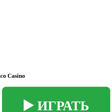
co Casino
▶️ ИГРАТЬ