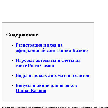
Содержимое
Регистрация и вход на
официальный сайт Пинко Казино
Игровые автоматы и слоты на
сайте Pinco Casino
Виды игровых автоматов и слотов
Бонусы и акции для игроков
Пинко Казино
Если вы ищете надежное и интересное онлайн-казино, то кази