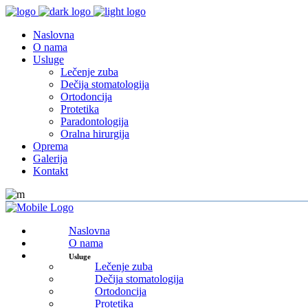
Naslovna
O nama
Usluge
Lečenje zuba
Dečija stomatologija
Ortodoncija
Protetika
Paradontologija
Oralna hirurgija
Oprema
Galerija
Kontakt
Naslovna
O nama
Usluge
Lečenje zuba
Dečija stomatologija
Ortodoncija
Protetika