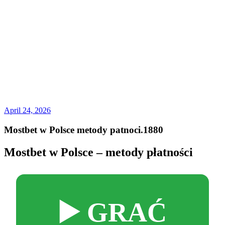
April 24, 2026
Mostbet w Polsce metody patnoci.1880
Mostbet w Polsce – metody płatności
▶️ GRAĆ