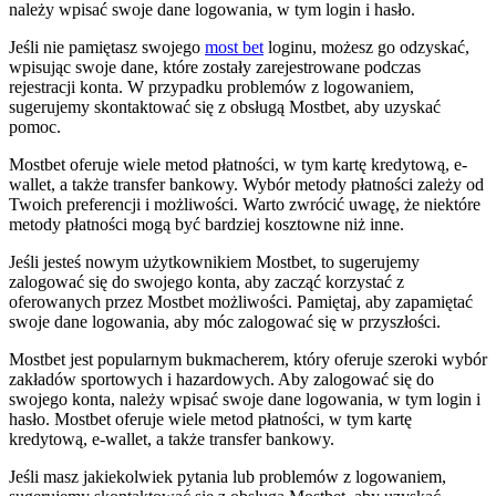
należy wpisać swoje dane logowania, w tym login i hasło.
Jeśli nie pamiętasz swojego
most bet
loginu, możesz go odzyskać,
wpisując swoje dane, które zostały zarejestrowane podczas
rejestracji konta. W przypadku problemów z logowaniem,
sugerujemy skontaktować się z obsługą Mostbet, aby uzyskać
pomoc.
Mostbet oferuje wiele metod płatności, w tym kartę kredytową, e-
wallet, a także transfer bankowy. Wybór metody płatności zależy od
Twoich preferencji i możliwości. Warto zwrócić uwagę, że niektóre
metody płatności mogą być bardziej kosztowne niż inne.
Jeśli jesteś nowym użytkownikiem Mostbet, to sugerujemy
zalogować się do swojego konta, aby zacząć korzystać z
oferowanych przez Mostbet możliwości. Pamiętaj, aby zapamiętać
swoje dane logowania, aby móc zalogować się w przyszłości.
Mostbet jest popularnym bukmacherem, który oferuje szeroki wybór
zakładów sportowych i hazardowych. Aby zalogować się do
swojego konta, należy wpisać swoje dane logowania, w tym login i
hasło. Mostbet oferuje wiele metod płatności, w tym kartę
kredytową, e-wallet, a także transfer bankowy.
Jeśli masz jakiekolwiek pytania lub problemów z logowaniem,