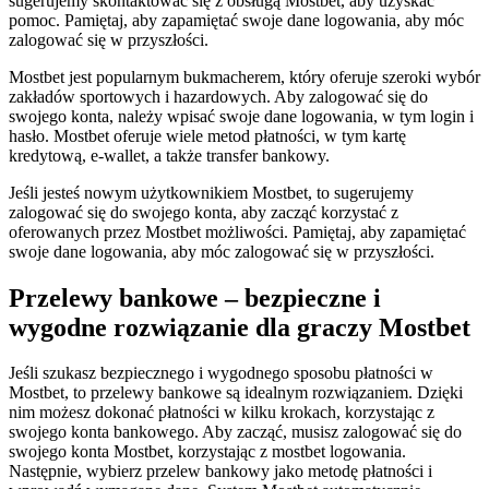
sugerujemy skontaktować się z obsługą Mostbet, aby uzyskać
pomoc. Pamiętaj, aby zapamiętać swoje dane logowania, aby móc
zalogować się w przyszłości.
Mostbet jest popularnym bukmacherem, który oferuje szeroki wybór
zakładów sportowych i hazardowych. Aby zalogować się do
swojego konta, należy wpisać swoje dane logowania, w tym login i
hasło. Mostbet oferuje wiele metod płatności, w tym kartę
kredytową, e-wallet, a także transfer bankowy.
Jeśli jesteś nowym użytkownikiem Mostbet, to sugerujemy
zalogować się do swojego konta, aby zacząć korzystać z
oferowanych przez Mostbet możliwości. Pamiętaj, aby zapamiętać
swoje dane logowania, aby móc zalogować się w przyszłości.
Przelewy bankowe – bezpieczne i
wygodne rozwiązanie dla graczy Mostbet
Jeśli szukasz bezpiecznego i wygodnego sposobu płatności w
Mostbet, to przelewy bankowe są idealnym rozwiązaniem. Dzięki
nim możesz dokonać płatności w kilku krokach, korzystając z
swojego konta bankowego. Aby zacząć, musisz zalogować się do
swojego konta Mostbet, korzystając z mostbet logowania.
Następnie, wybierz przelew bankowy jako metodę płatności i