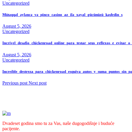
Uncategorized
Mütəqqəl_əyləncə_və_pinco_casino_az_ilə_xəyal_gücünüzü_kəşfedin_s
August 5, 2026
Uncategorized
Incrível_desafio_chickenroad_online_para_testar_seus_reflexos_e_evitar_o
August 5, 2026
Uncategorized
Increíble_destreza_para_chickenroad_esquiva_autos_y_suma_puntos_sin_p
Previous post
Next post
Dvadeset godina smo tu za Vas, naše dugogodišnje i buduće
pacijente.