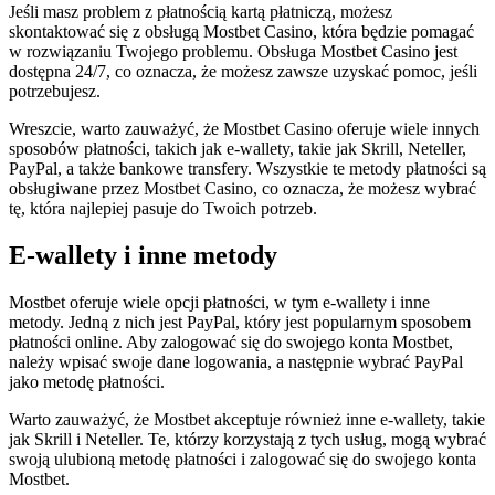
Jeśli masz problem z płatnością kartą płatniczą, możesz
skontaktować się z obsługą Mostbet Casino, która będzie pomagać
w rozwiązaniu Twojego problemu. Obsługa Mostbet Casino jest
dostępna 24/7, co oznacza, że możesz zawsze uzyskać pomoc, jeśli
potrzebujesz.
Wreszcie, warto zauważyć, że Mostbet Casino oferuje wiele innych
sposobów płatności, takich jak e-wallety, takie jak Skrill, Neteller,
PayPal, a także bankowe transfery. Wszystkie te metody płatności są
obsługiwane przez Mostbet Casino, co oznacza, że możesz wybrać
tę, która najlepiej pasuje do Twoich potrzeb.
E-wallety i inne metody
Mostbet oferuje wiele opcji płatności, w tym e-wallety i inne
metody. Jedną z nich jest PayPal, który jest popularnym sposobem
płatności online. Aby zalogować się do swojego konta Mostbet,
należy wpisać swoje dane logowania, a następnie wybrać PayPal
jako metodę płatności.
Warto zauważyć, że Mostbet akceptuje również inne e-wallety, takie
jak Skrill i Neteller. Te, którzy korzystają z tych usług, mogą wybrać
swoją ulubioną metodę płatności i zalogować się do swojego konta
Mostbet.