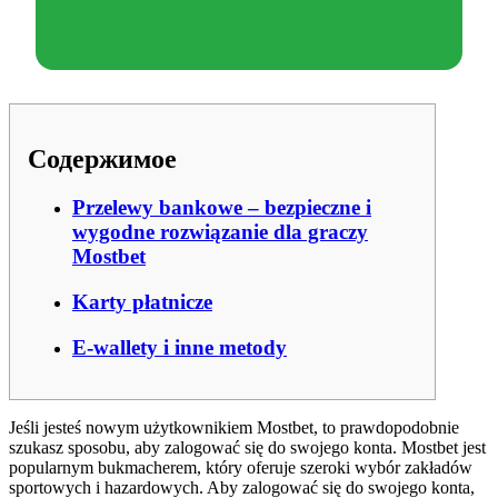
Содержимое
Przelewy bankowe – bezpieczne i
wygodne rozwiązanie dla graczy
Mostbet
Karty płatnicze
E-wallety i inne metody
Jeśli jesteś nowym użytkownikiem Mostbet, to prawdopodobnie
szukasz sposobu, aby zalogować się do swojego konta. Mostbet jest
popularnym bukmacherem, który oferuje szeroki wybór zakładów
sportowych i hazardowych. Aby zalogować się do swojego konta,