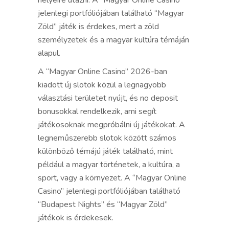
helyeire utazni. A “Magyar Online Casino”
jelenlegi portfóliójában található “Magyar
Zöld” játék is érdekes, mert a zöld
személyzetek és a magyar kultúra témáján
alapul.
A “Magyar Online Casino” 2026-ban
kiadott új slotok közül a legnagyobb
választási területet nyújt, és no deposit
bonusokkal rendelkezik, ami segít
játékosoknak megpróbálni új játékokat. A
legneműszerebb slotok között számos
különböző témájú játék található, mint
például a magyar történetek, a kultúra, a
sport, vagy a környezet. A “Magyar Online
Casino” jelenlegi portfóliójában található
“Budapest Nights” és “Magyar Zöld”
játékok is érdekesek.