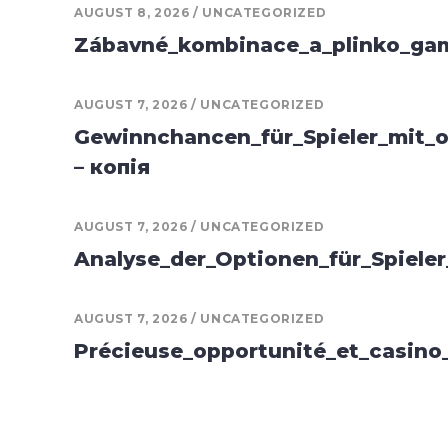
AUGUST 8, 2026
UNCATEGORIZED
Zábavné_kombinace_a_plinko_game
AUGUST 7, 2026
UNCATEGORIZED
Gewinnchancen_für_Spieler_mit_o
– копія
AUGUST 7, 2026
UNCATEGORIZED
Analyse_der_Optionen_für_Spiele
AUGUST 7, 2026
UNCATEGORIZED
Précieuse_opportunité_et_casino