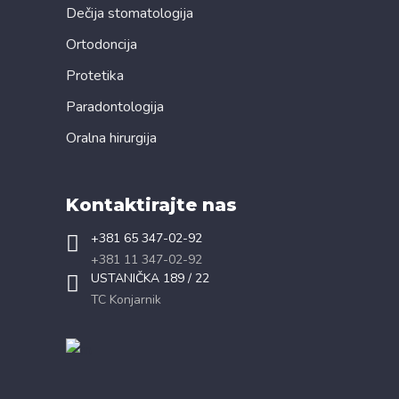
Dečija stomatologija
Ortodoncija
Protetika
Paradontologija
Oralna hirurgija
Kontaktirajte nas
+381 65 347-02-92
+381 11 347-02-92
USTANIČKA 189 / 22
TC Konjarnik