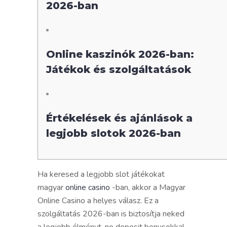
2026-ban
Online kaszinók 2026-ban:
Játékok és szolgáltatások
Értékelések és ajánlások a
legjobb slotok 2026-ban
Ha keresed a legjobb slot játékokat
magyar
online casino
-ban, akkor a Magyar
Online Casino a helyes válasz. Ez a
szolgáltatás 2026-ban is biztosítja neked