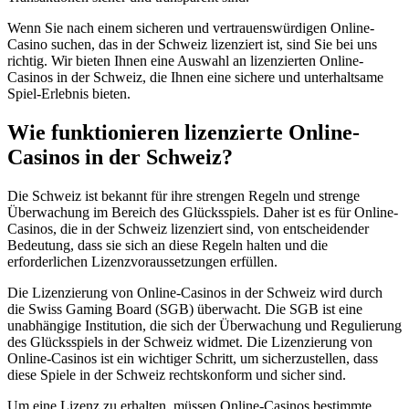
Wenn Sie nach einem sicheren und vertrauenswürdigen Online-
Casino suchen, das in der Schweiz lizenziert ist, sind Sie bei uns
richtig. Wir bieten Ihnen eine Auswahl an lizenzierten Online-
Casinos in der Schweiz, die Ihnen eine sichere und unterhaltsame
Spiel-Erlebnis bieten.
Wie funktionieren lizenzierte Online-
Casinos in der Schweiz?
Die Schweiz ist bekannt für ihre strengen Regeln und strenge
Überwachung im Bereich des Glücksspiels. Daher ist es für Online-
Casinos, die in der Schweiz lizenziert sind, von entscheidender
Bedeutung, dass sie sich an diese Regeln halten und die
erforderlichen Lizenzvoraussetzungen erfüllen.
Die Lizenzierung von Online-Casinos in der Schweiz wird durch
die Swiss Gaming Board (SGB) überwacht. Die SGB ist eine
unabhängige Institution, die sich der Überwachung und Regulierung
des Glücksspiels in der Schweiz widmet. Die Lizenzierung von
Online-Casinos ist ein wichtiger Schritt, um sicherzustellen, dass
diese Spiele in der Schweiz rechtskonform und sicher sind.
Um eine Lizenz zu erhalten, müssen Online-Casinos bestimmte