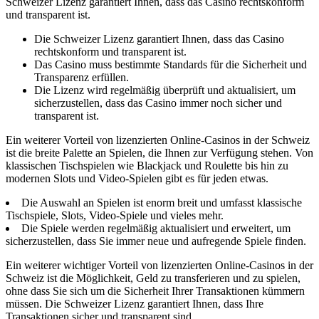
Schweizer Lizenz garantiert Ihnen, dass das Casino rechtskonform
und transparent ist.
Die Schweizer Lizenz garantiert Ihnen, dass das Casino
rechtskonform und transparent ist.
Das Casino muss bestimmte Standards für die Sicherheit und
Transparenz erfüllen.
Die Lizenz wird regelmäßig überprüft und aktualisiert, um
sicherzustellen, dass das Casino immer noch sicher und
transparent ist.
Ein weiterer Vorteil von lizenzierten Online-Casinos in der Schweiz
ist die breite Palette an Spielen, die Ihnen zur Verfügung stehen. Von
klassischen Tischspielen wie Blackjack und Roulette bis hin zu
modernen Slots und Video-Spielen gibt es für jeden etwas.
Die Auswahl an Spielen ist enorm breit und umfasst klassische
Tischspiele, Slots, Video-Spiele und vieles mehr.
Die Spiele werden regelmäßig aktualisiert und erweitert, um
sicherzustellen, dass Sie immer neue und aufregende Spiele finden.
Ein weiterer wichtiger Vorteil von lizenzierten Online-Casinos in der
Schweiz ist die Möglichkeit, Geld zu transferieren und zu spielen,
ohne dass Sie sich um die Sicherheit Ihrer Transaktionen kümmern
müssen. Die Schweizer Lizenz garantiert Ihnen, dass Ihre
Transaktionen sicher und transparent sind.