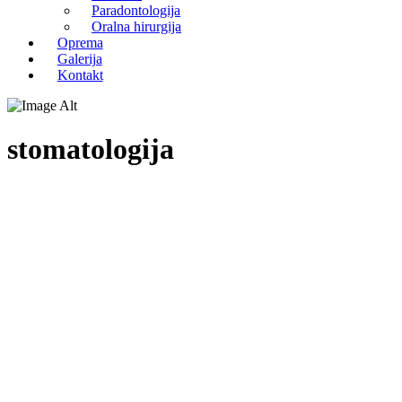
Paradontologija
Oralna hirurgija
Oprema
Galerija
Kontakt
stomatologija