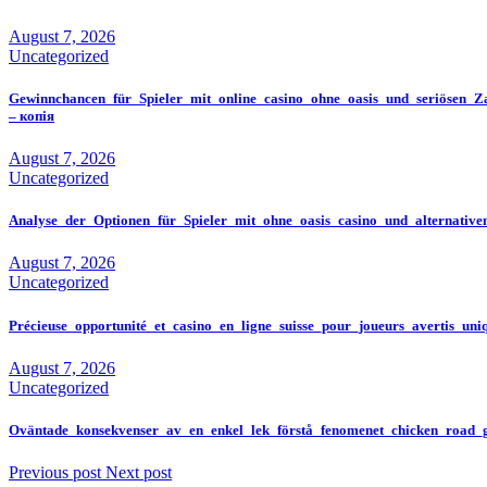
August 7, 2026
Uncategorized
Gewinnchancen_für_Spieler_mit_online_casino_ohne_oasis_und_seriösen_Z
– копія
August 7, 2026
Uncategorized
Analyse_der_Optionen_für_Spieler_mit_ohne_oasis_casino_und_alternativ
August 7, 2026
Uncategorized
Précieuse_opportunité_et_casino_en_ligne_suisse_pour_joueurs_avertis_un
August 7, 2026
Uncategorized
Oväntade_konsekvenser_av_en_enkel_lek_förstå_fenomenet_chicken_road
Previous post
Next post