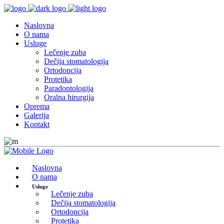
Naslovna
O nama
Usluge
Lečenje zuba
Dečija stomatologija
Ortodoncija
Protetika
Paradontologija
Oralna hirurgija
Oprema
Galerija
Kontakt
Naslovna
O nama
Usluge
Lečenje zuba
Dečija stomatologija
Ortodoncija
Protetika