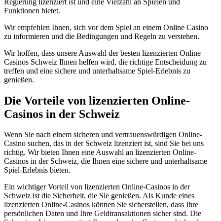
Regierung lizenziert ist und eine Vielzahl an Spielen und
Funktionen bietet.
Wir empfehlen Ihnen, sich vor dem Spiel an einem Online Casino
zu informieren und die Bedingungen und Regeln zu verstehen.
Wir hoffen, dass unsere Auswahl der besten lizenzierten Online
Casinos Schweiz Ihnen helfen wird, die richtige Entscheidung zu
treffen und eine sichere und unterhaltsame Spiel-Erlebnis zu
genießen.
Die Vorteile von lizenzierten Online-
Casinos in der Schweiz
Wenn Sie nach einem sicheren und vertrauenswürdigen Online-
Casino suchen, das in der Schweiz lizenziert ist, sind Sie bei uns
richtig. Wir bieten Ihnen eine Auswahl an lizenzierten Online-
Casinos in der Schweiz, die Ihnen eine sichere und unterhaltsame
Spiel-Erlebnis bieten.
Ein wichtiger Vorteil von lizenzierten Online-Casinos in der
Schweiz ist die Sicherheit, die Sie genießen. Als Kunde eines
lizenzierten Online-Casinos können Sie sicherstellen, dass Ihre
persönlichen Daten und Ihre Geldtransaktionen sicher sind. Die