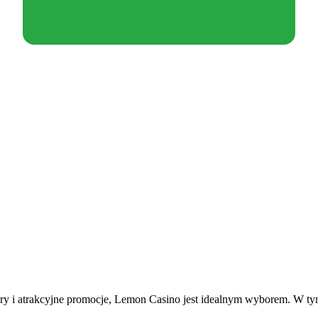
e gry i atrakcyjne promocje, Lemon Casino jest idealnym wyborem. W t