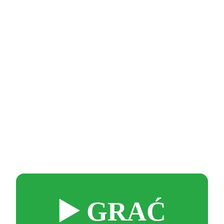
▶️ GRAĆ