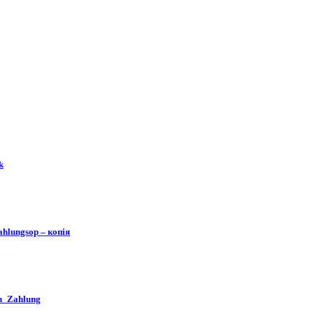
k
hlungsop – копія
en_Zahlung