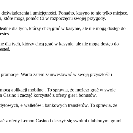
doświadczenia i umiejętności. Ponadto, kasyno to nie tylko miejsce,
ji, które mogą pomóc Ci w rozpoczęciu swojej przygody.
ealne dla tych, którzy chcą grać w kasynie, ale nie mogą dostęp do
esteś.
e dla tych, którzy chcą grać w kasynie, ale nie mogą dostęp do
esteś.
e promocje. Warto zatem zainwestować w swoją przyszłość i
ocą aplikacji mobilnej. To sprawia, że możesz grać w swoje
 Casino i zacząć korzystać z oferty gier i bonusów.
dytowych, e-walletów i bankowych transferów. To sprawia, że
tać z oferty Lemon Casino i cieszyć się swoimi ulubionymi grami.