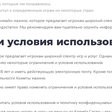
, которые им понравились.
ступ к определенным играм из некоторых стран.
онлайн-казино, которое предлагает игрокам широкий спект
недостатки. Мы рекомендуем вам тщательно изучить инфо
и условия использо
ое предлагает игрокам широкий спектр игр и услуг. Однак
вило некоторые ограничения и условия использования.
18 лет и иметь действующую электронную почту. Кроме тог
льности Кометы казино.
но имеет право изменять ограничения и условия использо
итать условия использования и политику конфиденциальн
е можно играть в игры на деньги, то Kometa Casino – это