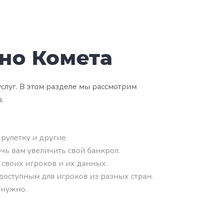
но Комета
слуг. В этом разделе мы рассмотрим
.
рулетку и другие.
чь вам увеличить свой банкрол.
 своих игроков и их данных.
 доступным для игроков из разных стран.
 нужно.