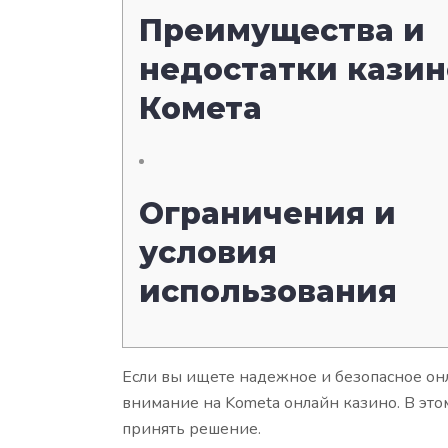
Преимущества и
недостатки казин
Комета
Ограничения и
условия
использования
Если вы ищете надежное и безопасное онл
внимание на Kometa онлайн казино. В это
принять решение.