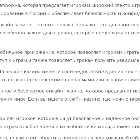
атформа, которая предлагает игрокам широкий спектр игр,
рирование в России и обеспечивает безопасность и конфи
айн казино – это его зеркало. Зеркало – это дополнитель
то особенно важно для игроков, которые предпочитают игра
обильное приложение, которое позволяет игрокам играть 
п к играм, а также позволяет игрокам получать уведомле
a онлайн казино имеет и свои недостатки. Один из них – 
быть вызвано техническими проблемами или ограничениями
ежное и безопасное онлайн-казино, которое предлагает и
точки мира. Если вы ищете онлайн-казино, где можно играт
ор для игроков, которые ищут безопасное и надежное он
 к играм в любое время и из любой точки мира, и имеет л
ино, то вам стоит обратить внимание на официальный сайт