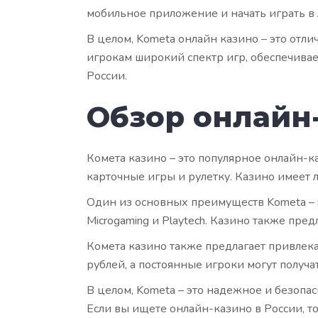
мобильное приложение и начать играть в
В целом, Kometa онлайн казино – это отл
игрокам широкий спектр игр, обеспечивае
России.
Обзор онлайн
Комета казино – это популярное онлайн-ка
карточные игры и рулетку. Казино имеет л
Один из основных преимуществ Kometa – э
Microgaming и Playtech. Казино также пр
Комета казино также предлагает привлек
рублей, а постоянные игроки могут получ
В целом, Kometa – это надежное и безопа
Если вы ищете онлайн-казино в России, то