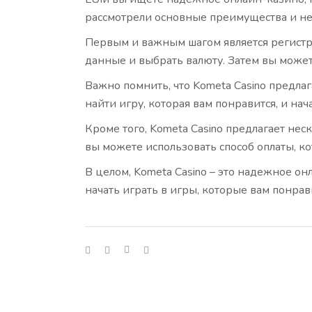
рассмотрели основные преимущества и не
Первым и важным шагом является регистрац
данные и выбрать валюту. Затем вы может
Важно помнить, что Kometa Casino предлаг
найти игру, которая вам понравится, и нача
Кроме того, Kometa Casino предлагает нес
вы можете использовать способ оплаты, к
В целом, Kometa Casino – это надежное о
начать играть в игры, которые вам понрав