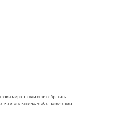
очки мира, то вам стоит обратить
тки этого казино, чтобы помочь вам