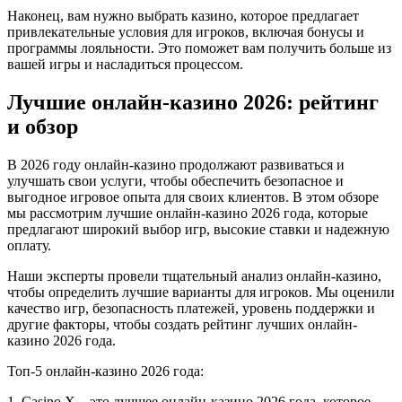
Наконец, вам нужно выбрать казино, которое предлагает
привлекательные условия для игроков, включая бонусы и
программы лояльности. Это поможет вам получить больше из
вашей игры и насладиться процессом.
Лучшие онлайн-казино 2026: рейтинг
и обзор
В 2026 году онлайн-казино продолжают развиваться и
улучшать свои услуги, чтобы обеспечить безопасное и
выгодное игровое опыта для своих клиентов. В этом обзоре
мы рассмотрим лучшие онлайн-казино 2026 года, которые
предлагают широкий выбор игр, высокие ставки и надежную
оплату.
Наши эксперты провели тщательный анализ онлайн-казино,
чтобы определить лучшие варианты для игроков. Мы оценили
качество игр, безопасность платежей, уровень поддержки и
другие факторы, чтобы создать рейтинг лучших онлайн-
казино 2026 года.
Топ-5 онлайн-казино 2026 года:
1. Casino X – это лучшее онлайн-казино 2026 года, которое