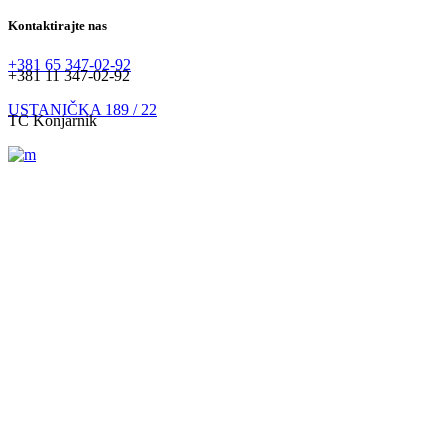
Kontaktirajte nas
+381 65 347-02-92
+381 11 347-02-92
USTANIČKA 189 / 22
TC Konjarnik