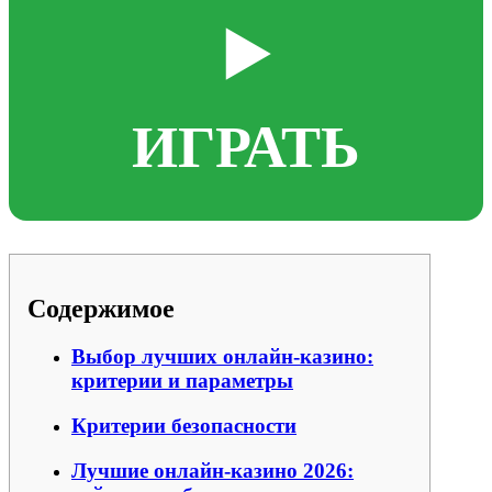
▶️
ИГРАТЬ
Содержимое
Выбор лучших онлайн-казино:
критерии и параметры
Критерии безопасности
Лучшие онлайн-казино 2026: